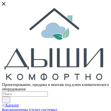
Проектирование, продажа и монтаж под ключ климатического
оборудования
Каталог
Кондиционеры (сплит-системы)