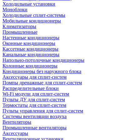
Холодильные установки
Моноблоки
Холодильные сплит-системы
Мобильные кондиционеры
Климатизаторы
Промышленные
Настенные кондиционеры
Оконные кондиционеры
Кассетные кондиционеры
Канальные кондиционеры
Напольно-потолочные кондиционеры
Колонные кондиционеры
Кондиционеры без наружного блока
Аксессуары для сплит-систем
Помпы дренажные для сплит-систем
Распределительные блоки
Wi-Fi модули для сплит-систем
Пульты ДУ для сплит-систем
Термостаты для сплит-систем
Пульты управления для сплит-систем
Системы вентиляции воздуха
Вентиляторы
Промышленные вентиляторы
Аксессуары
Вентиляционные установки