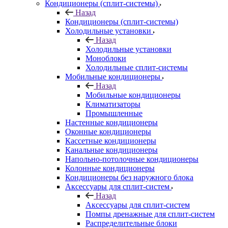
Кондиционеры (сплит-системы)
Назад
Кондиционеры (сплит-системы)
Холодильные установки
Назад
Холодильные установки
Моноблоки
Холодильные сплит-системы
Мобильные кондиционеры
Назад
Мобильные кондиционеры
Климатизаторы
Промышленные
Настенные кондиционеры
Оконные кондиционеры
Кассетные кондиционеры
Канальные кондиционеры
Напольно-потолочные кондиционеры
Колонные кондиционеры
Кондиционеры без наружного блока
Аксессуары для сплит-систем
Назад
Аксессуары для сплит-систем
Помпы дренажные для сплит-систем
Распределительные блоки