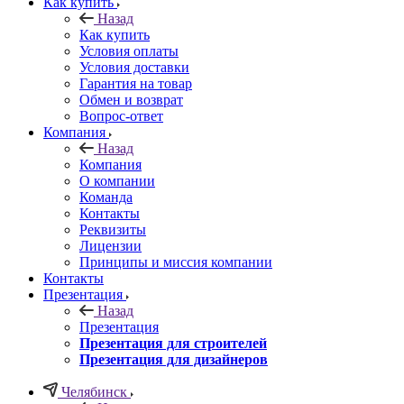
Как купить
Назад
Как купить
Условия оплаты
Условия доставки
Гарантия на товар
Обмен и возврат
Вопрос-ответ
Компания
Назад
Компания
О компании
Команда
Контакты
Реквизиты
Лицензии
Принципы и миссия компании
Контакты
Презентация
Назад
Презентация
Презентация для строителей
Презентация для дизайнеров
Челябинск