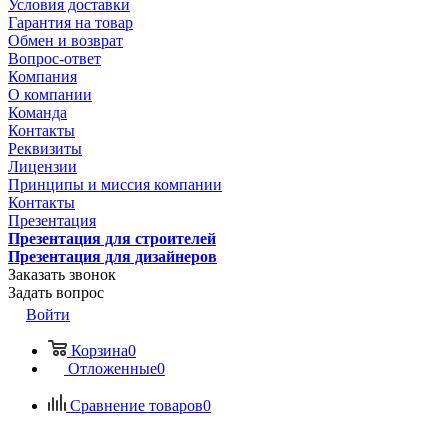
Условия доставки
Гарантия на товар
Обмен и возврат
Вопрос-ответ
Компания
О компании
Команда
Контакты
Реквизиты
Лицензии
Принципы и миссия компании
Контакты
Презентация
Презентация для строителей
Презентация для дизайнеров
Заказать звонок
Задать вопрос
Войти
Корзина
0
Отложенные
0
Сравнение товаров
0