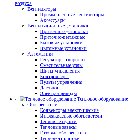
воздуха
Вентиляторы
Промышленные вентиляторы
Аксессуары
Вентиляционные установки
Приточные установки
Приточно-вытяжные
Бытовые установки
Вытяжные установки
Автоматика
Регуляторы скорости
Смесительные узлы
Щиты управления
Контроллеры
Пульты управления
Датчики
Электроприводы
Тепловое оборудование
Обогреватели
Конвекторы электрические
Инфракрасные обогреватели
Тепловые пушки
Тепловые завесы
Газовые обогреватели
Тепловентиляторы