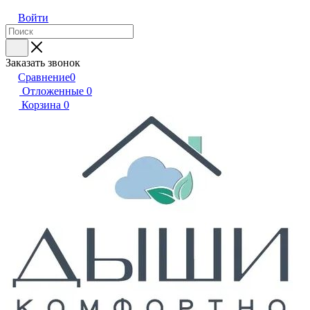
Войти
Заказать звонок
Сравнение
0
Отложенные
0
Корзина
0