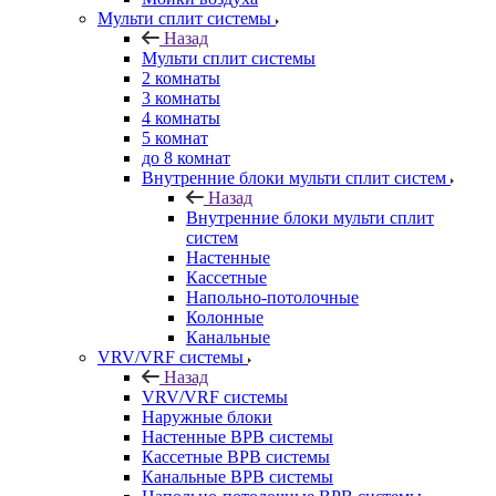
Мульти сплит системы
Назад
Мульти сплит системы
2 комнаты
3 комнаты
4 комнаты
5 комнат
до 8 комнат
Внутренние блоки мульти сплит систем
Назад
Внутренние блоки мульти сплит
систем
Настенные
Кассетные
Напольно-потолочные
Колонные
Канальные
VRV/VRF системы
Назад
VRV/VRF системы
Наружные блоки
Настенные ВРВ системы
Кассетные ВРВ системы
Канальные ВРВ системы