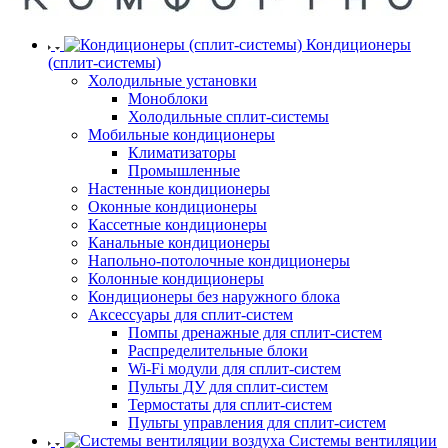
Кондиционеры
(сплит-системы)
Холодильные установки
Моноблоки
Холодильные сплит-системы
Мобильные кондиционеры
Климатизаторы
Промышленные
Настенные кондиционеры
Оконные кондиционеры
Кассетные кондиционеры
Канальные кондиционеры
Напольно-потолочные кондиционеры
Колонные кондиционеры
Кондиционеры без наружного блока
Аксессуары для сплит-систем
Помпы дренажные для сплит-систем
Распределительные блоки
Wi-Fi модули для сплит-систем
Пульты ДУ для сплит-систем
Термостаты для сплит-систем
Пульты управления для сплит-систем
Системы вентиляции