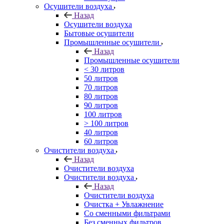
Осушители воздуха
Назад
Осушители воздуха
Бытовые осушители
Промышленные осушители
Назад
Промышленные осушители
< 30 литров
50 литров
70 литров
80 литров
90 литров
100 литров
> 100 литров
40 литров
60 литров
Очистители воздуха
Назад
Очистители воздуха
Очистители воздуха
Назад
Очистители воздуха
Очистка + Увлажнение
Cо сменными фильтрами
Без сменных фильтров