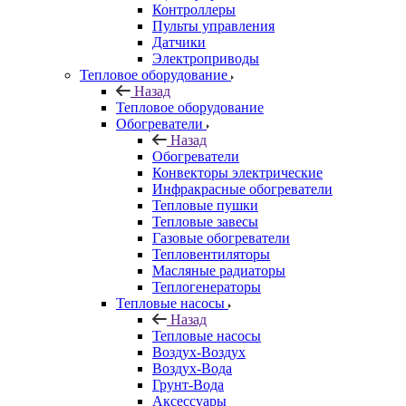
Контроллеры
Пульты управления
Датчики
Электроприводы
Тепловое оборудование
Назад
Тепловое оборудование
Обогреватели
Назад
Обогреватели
Конвекторы электрические
Инфракрасные обогреватели
Тепловые пушки
Тепловые завесы
Газовые обогреватели
Тепловентиляторы
Масляные радиаторы
Теплогенераторы
Тепловые насосы
Назад
Тепловые насосы
Воздух-Воздух
Воздух-Вода
Грунт-Вода
Аксессуары