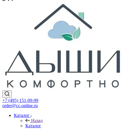
+7 (495) 151-09-99
order@cc-online.ru
Каталог
Назад
Каталог