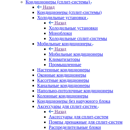
Кондиционеры (сплит-системы)
Назад
Кондиционеры (сплит-системы)
Холодильные установки
Назад
Холодильные установки
Моноблоки
Холодильные сплит-системы
Мобильные кондиционеры
Назад
Мобильные кондиционеры
Климатизаторы
Промышленные
Настенные кондиционеры
Оконные кондиционеры
Кассетные кондиционеры
Канальные кондиционеры
Напольно-потолочные кондиционеры
Колонные кондиционеры
Кондиционеры без наружного блока
Аксессуары для сплит-систем
Назад
Аксессуары для сплит-систем
Помпы дренажные для сплит-систем
Распределительные блоки