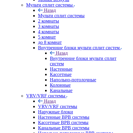
Мульти сплит системы
Назад
Мульти сплит системы
2 комнаты
3 комнаты
4 комнаты
5 комнат
до 8 комнат
Внутренние блоки мульти сплит систем
Назад
Внутренние блоки мульти сплит
систем
Настенные
Кассетные
Напольно-потолочные
Колонные
Канальные
VRV/VRF системы
Назад
VRV/VRF системы
Наружные блоки
Настенные ВРВ системы
Кассетные ВРВ системы
Канальные ВРВ системы