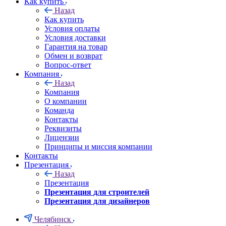
Как купить
Назад
Как купить
Условия оплаты
Условия доставки
Гарантия на товар
Обмен и возврат
Вопрос-ответ
Компания
Назад
Компания
О компании
Команда
Контакты
Реквизиты
Лицензии
Принципы и миссия компании
Контакты
Презентация
Назад
Презентация
Презентация для строителей
Презентация для дизайнеров
Челябинск