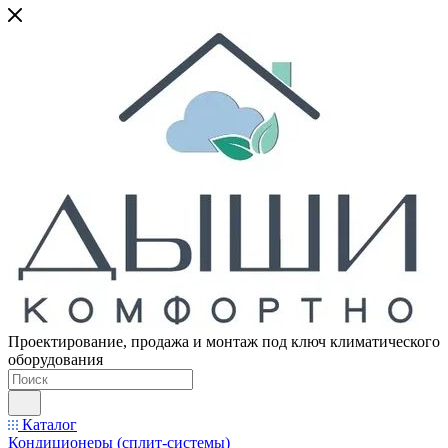
Проектирование, продажа и монтаж под ключ климатического
оборудования
Каталог
Кондиционеры (сплит-системы)