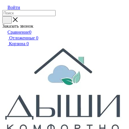
Войти
Заказать звонок
Сравнение
0
Отложенные
0
Корзина
0