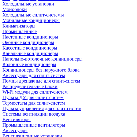
Холодильные установки
Моноблоки
Холодильные сплит-системы
Мобильные кондиционеры
Климатизаторы
Промышленные
Настенные кондиционеры
Оконные кондиционеры
Кассетные кондиционеры
Канальные кондиционеры
Напольно-потолочные кондиционеры
Колонные кондиционеры
Кондиционеры без наружного блока
Аксессуары для сплит-систем
Помпы дренажные для сплит-систем
Распределительные блоки
Wi-Fi модули для сплит-систем
Пульты ДУ для сплит-систем
Термостаты для сплит-систем
Пульты управления для сплит-систем
Системы вентиляции воздуха
Вентиляторы
Промышленные вентиляторы
Аксессуары
Вентиляционные установки