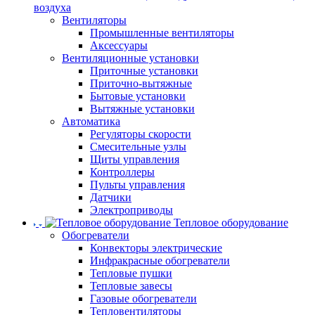
воздуха
Вентиляторы
Промышленные вентиляторы
Аксессуары
Вентиляционные установки
Приточные установки
Приточно-вытяжные
Бытовые установки
Вытяжные установки
Автоматика
Регуляторы скорости
Смесительные узлы
Щиты управления
Контроллеры
Пульты управления
Датчики
Электроприводы
Тепловое оборудование
Обогреватели
Конвекторы электрические
Инфракрасные обогреватели
Тепловые пушки
Тепловые завесы
Газовые обогреватели
Тепловентиляторы