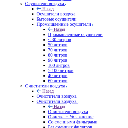
Осушители воздуха
Назад
Осушители воздуха
Бытовые осушители
Промышленные осушители
Назад
Промышленные осушители
< 30 литров
50 литров
70 литров
80 литров
90 литров
100 литров
> 100 литров
40 литров
60 литров
Очистители воздуха
Назад
Очистители воздуха
Очистители воздуха
Назад
Очистители воздуха
Очистка + Увлажнение
Cо сменными фильтрами
Без сменных фильтров