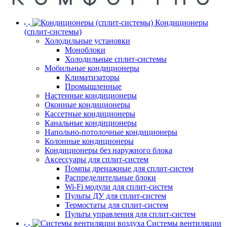
Кондиционеры
(сплит-системы)
Холодильные установки
Моноблоки
Холодильные сплит-системы
Мобильные кондиционеры
Климатизаторы
Промышленные
Настенные кондиционеры
Оконные кондиционеры
Кассетные кондиционеры
Канальные кондиционеры
Напольно-потолочные кондиционеры
Колонные кондиционеры
Кондиционеры без наружного блока
Аксессуары для сплит-систем
Помпы дренажные для сплит-систем
Распределительные блоки
Wi-Fi модули для сплит-систем
Пульты ДУ для сплит-систем
Термостаты для сплит-систем
Пульты управления для сплит-систем
Системы вентиляции