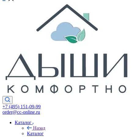
+7 (495) 151-09-99
order@cc-online.ru
Каталог
Назад
Каталог