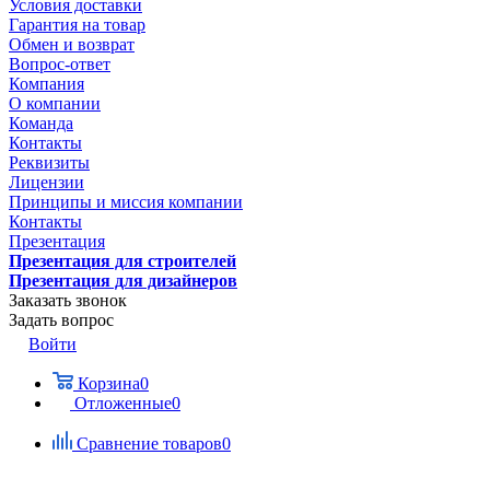
Условия доставки
Гарантия на товар
Обмен и возврат
Вопрос-ответ
Компания
О компании
Команда
Контакты
Реквизиты
Лицензии
Принципы и миссия компании
Контакты
Презентация
Презентация для строителей
Презентация для дизайнеров
Заказать звонок
Задать вопрос
Войти
Корзина
0
Отложенные
0
Сравнение товаров
0