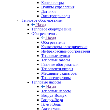
Контроллеры
Пульты управления
Датчики
Электроприводы
Тепловое оборудование
Назад
Тепловое оборудование
Обогреватели
Назад
Обогреватели
Конвекторы электрические
Инфракрасные обогреватели
Тепловые пушки
Тепловые завесы
Газовые обогреватели
Тепловентиляторы
Масляные радиаторы
Теплогенераторы
Тепловые насосы
Назад
Тепловые насосы
Воздух-Воздух
Воздух-Вода
Грунт-Вода
Аксессуары