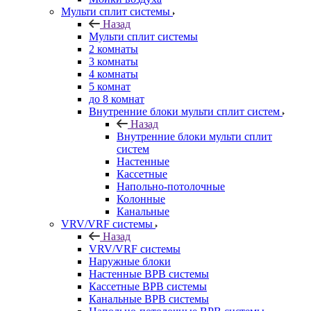
Мульти сплит системы
Назад
Мульти сплит системы
2 комнаты
3 комнаты
4 комнаты
5 комнат
до 8 комнат
Внутренние блоки мульти сплит систем
Назад
Внутренние блоки мульти сплит
систем
Настенные
Кассетные
Напольно-потолочные
Колонные
Канальные
VRV/VRF системы
Назад
VRV/VRF системы
Наружные блоки
Настенные ВРВ системы
Кассетные ВРВ системы
Канальные ВРВ системы