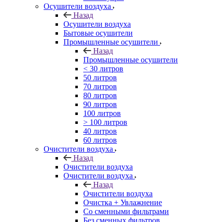
Осушители воздуха
Назад
Осушители воздуха
Бытовые осушители
Промышленные осушители
Назад
Промышленные осушители
< 30 литров
50 литров
70 литров
80 литров
90 литров
100 литров
> 100 литров
40 литров
60 литров
Очистители воздуха
Назад
Очистители воздуха
Очистители воздуха
Назад
Очистители воздуха
Очистка + Увлажнение
Cо сменными фильтрами
Без сменных фильтров