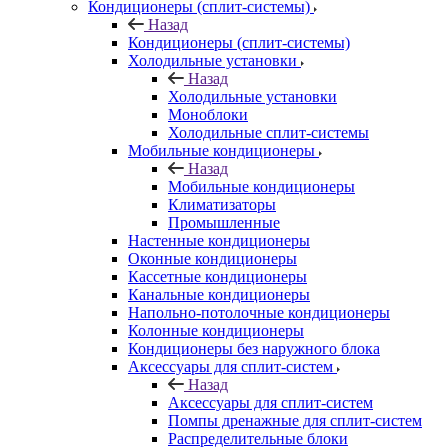
Кондиционеры (сплит-системы)
Назад
Кондиционеры (сплит-системы)
Холодильные установки
Назад
Холодильные установки
Моноблоки
Холодильные сплит-системы
Мобильные кондиционеры
Назад
Мобильные кондиционеры
Климатизаторы
Промышленные
Настенные кондиционеры
Оконные кондиционеры
Кассетные кондиционеры
Канальные кондиционеры
Напольно-потолочные кондиционеры
Колонные кондиционеры
Кондиционеры без наружного блока
Аксессуары для сплит-систем
Назад
Аксессуары для сплит-систем
Помпы дренажные для сплит-систем
Распределительные блоки