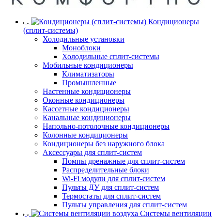
Кондиционеры
(сплит-системы)
Холодильные установки
Моноблоки
Холодильные сплит-системы
Мобильные кондиционеры
Климатизаторы
Промышленные
Настенные кондиционеры
Оконные кондиционеры
Кассетные кондиционеры
Канальные кондиционеры
Напольно-потолочные кондиционеры
Колонные кондиционеры
Кондиционеры без наружного блока
Аксессуары для сплит-систем
Помпы дренажные для сплит-систем
Распределительные блоки
Wi-Fi модули для сплит-систем
Пульты ДУ для сплит-систем
Термостаты для сплит-систем
Пульты управления для сплит-систем
Системы вентиляции