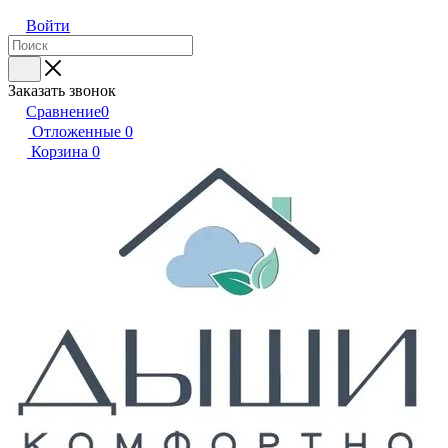
Войти
Заказать звонок
Сравнение
0
Отложенные
0
Корзина
0