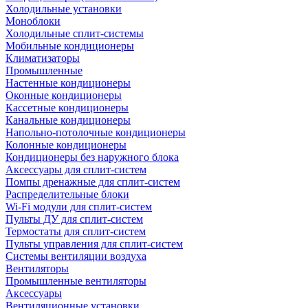
Холодильные установки
Моноблоки
Холодильные сплит-системы
Мобильные кондиционеры
Климатизаторы
Промышленные
Настенные кондиционеры
Оконные кондиционеры
Кассетные кондиционеры
Канальные кондиционеры
Напольно-потолочные кондиционеры
Колонные кондиционеры
Кондиционеры без наружного блока
Аксессуары для сплит-систем
Помпы дренажные для сплит-систем
Распределительные блоки
Wi-Fi модули для сплит-систем
Пульты ДУ для сплит-систем
Термостаты для сплит-систем
Пульты управления для сплит-систем
Системы вентиляции воздуха
Вентиляторы
Промышленные вентиляторы
Аксессуары
Вентиляционные установки