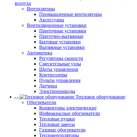
воздуха
Вентиляторы
Промышленные вентиляторы
Аксессуары
Вентиляционные установки
Приточные установки
Приточно-вытяжные
Бытовые установки
Вытяжные установки
Автоматика
Регуляторы скорости
Смесительные узлы
Щиты управления
Контроллеры
Пульты управления
Датчики
Электроприводы
Тепловое оборудование
Обогреватели
Конвекторы электрические
Инфракрасные обогреватели
Тепловые пушки
Тепловые завесы
Газовые обогреватели
Тепловентиляторы