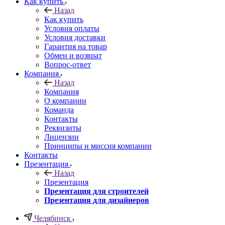
Как купить
Назад
Как купить
Условия оплаты
Условия доставки
Гарантия на товар
Обмен и возврат
Вопрос-ответ
Компания
Назад
Компания
О компании
Команда
Контакты
Реквизиты
Лицензии
Принципы и миссия компании
Контакты
Презентация
Назад
Презентация
Презентация для строителей
Презентация для дизайнеров
Челябинск