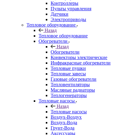
Контроллеры
Пульты управления
Датчики
Электроприводы
Тепловое оборудование
Назад
Тепловое оборудование
Обогреватели
Назад
Обогреватели
Конвекторы электрические
Инфракрасные обогреватели
Тепловые пушки
Тепловые завесы
Газовые обогреватели
Тепловентиляторы
Масляные радиаторы
Теплогенераторы
Тепловые насосы
Назад
Тепловые насосы
Воздух-Воздух
Воздух-Вода
Грунт-Вода
Аксессуары