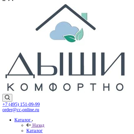
+7 (495) 151-09-99
order@cc-online.ru
Каталог
Назад
Каталог