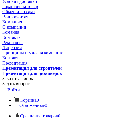
Условия доставки
Гарантия на товар
Обмен и возврат
Вопрос-ответ
Компания
О компании
Команда
Контакты
Реквизиты
Лицензии
Принципы и миссия компании
Контакты
Презентация
Презентация для строителей
Презентация для дизайнеров
Заказать звонок
Задать вопрос
Войти
Корзина
0
Отложенные
0
Сравнение товаров
0