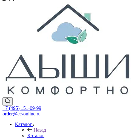
+7 (495) 151-09-99
order@cc-online.ru
Каталог
Назад
Каталог