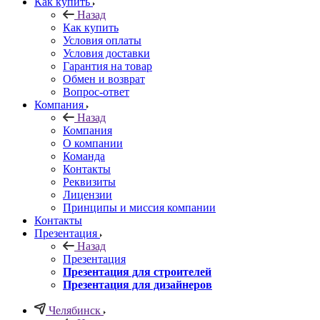
Как купить
Назад
Как купить
Условия оплаты
Условия доставки
Гарантия на товар
Обмен и возврат
Вопрос-ответ
Компания
Назад
Компания
О компании
Команда
Контакты
Реквизиты
Лицензии
Принципы и миссия компании
Контакты
Презентация
Назад
Презентация
Презентация для строителей
Презентация для дизайнеров
Челябинск