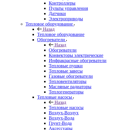
Контроллеры
Пульты управления
Датчики
Электроприводы
Тепловое оборудование
Назад
Тепловое оборудование
Обогреватели
Назад
Обогреватели
Конвекторы электрические
Инфракрасные обогреватели
Тепловые пушки
Тепловые завесы
Газовые обогреватели
Тепловентиляторы
Масляные радиаторы
Теплогенераторы
Тепловые насосы
Назад
Тепловые насосы
Воздух-Воздух
Воздух-Вода
Грунт-Вода
Аксессуары