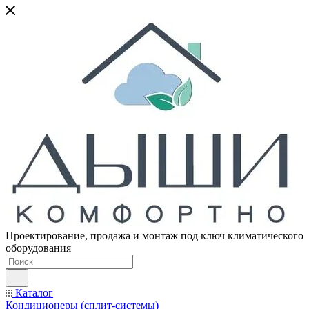
Проектирование, продажа и монтаж под ключ климатического
оборудования
Каталог
Кондиционеры (сплит-системы)