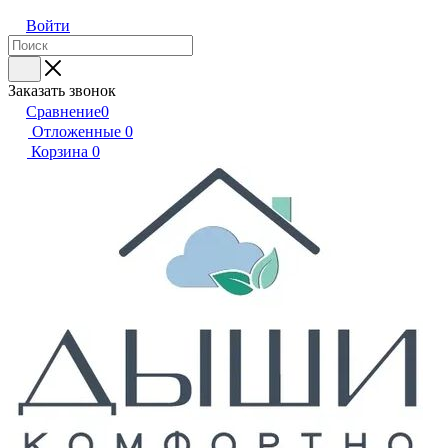
Войти
Заказать звонок
Сравнение
0
Отложенные
0
Корзина
0