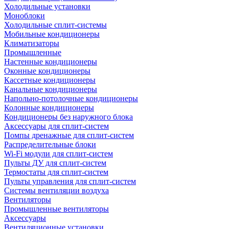
Холодильные установки
Моноблоки
Холодильные сплит-системы
Мобильные кондиционеры
Климатизаторы
Промышленные
Настенные кондиционеры
Оконные кондиционеры
Кассетные кондиционеры
Канальные кондиционеры
Напольно-потолочные кондиционеры
Колонные кондиционеры
Кондиционеры без наружного блока
Аксессуары для сплит-систем
Помпы дренажные для сплит-систем
Распределительные блоки
Wi-Fi модули для сплит-систем
Пульты ДУ для сплит-систем
Термостаты для сплит-систем
Пульты управления для сплит-систем
Системы вентиляции воздуха
Вентиляторы
Промышленные вентиляторы
Аксессуары
Вентиляционные установки