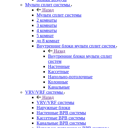
Мульти сплит системы
Назад
Мульти сплит системы
2 комнаты
3 комнаты
4 комнаты
5 комнат
до 8 комнат
Внутренние блоки мульти сплит систем
Назад
Внутренние блоки мульти сплит
систем
Настенные
Кассетные
Напольно-потолочные
Колонные
Канальные
VRV/VRF системы
Назад
VRV/VRF системы
Наружные блоки
Настенные ВРВ системы
Кассетные ВРВ системы
Канальные ВРВ системы