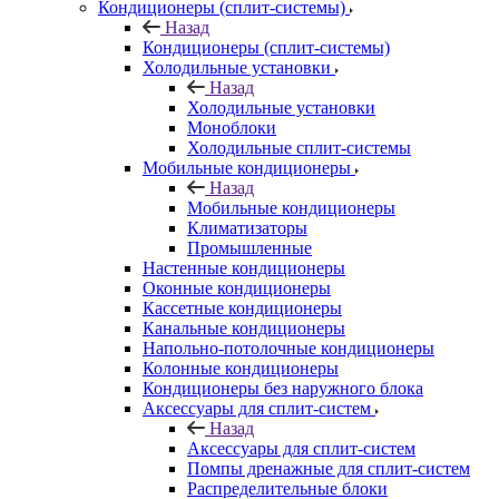
Кондиционеры (сплит-системы)
Назад
Кондиционеры (сплит-системы)
Холодильные установки
Назад
Холодильные установки
Моноблоки
Холодильные сплит-системы
Мобильные кондиционеры
Назад
Мобильные кондиционеры
Климатизаторы
Промышленные
Настенные кондиционеры
Оконные кондиционеры
Кассетные кондиционеры
Канальные кондиционеры
Напольно-потолочные кондиционеры
Колонные кондиционеры
Кондиционеры без наружного блока
Аксессуары для сплит-систем
Назад
Аксессуары для сплит-систем
Помпы дренажные для сплит-систем
Распределительные блоки