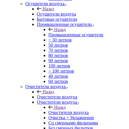
Осушители воздуха
Назад
Осушители воздуха
Бытовые осушители
Промышленные осушители
Назад
Промышленные осушители
< 30 литров
50 литров
70 литров
80 литров
90 литров
100 литров
> 100 литров
40 литров
60 литров
Очистители воздуха
Назад
Очистители воздуха
Очистители воздуха
Назад
Очистители воздуха
Очистка + Увлажнение
Cо сменными фильтрами
Без сменных фильтров