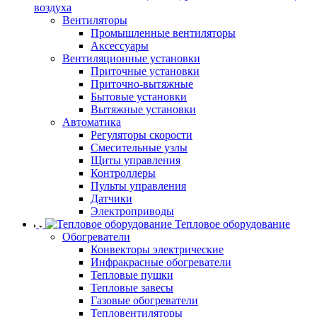
воздуха
Вентиляторы
Промышленные вентиляторы
Аксессуары
Вентиляционные установки
Приточные установки
Приточно-вытяжные
Бытовые установки
Вытяжные установки
Автоматика
Регуляторы скорости
Смесительные узлы
Щиты управления
Контроллеры
Пульты управления
Датчики
Электроприводы
Тепловое оборудование
Обогреватели
Конвекторы электрические
Инфракрасные обогреватели
Тепловые пушки
Тепловые завесы
Газовые обогреватели
Тепловентиляторы