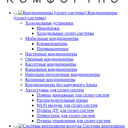
Кондиционеры
(сплит-системы)
Холодильные установки
Моноблоки
Холодильные сплит-системы
Мобильные кондиционеры
Климатизаторы
Промышленные
Настенные кондиционеры
Оконные кондиционеры
Кассетные кондиционеры
Канальные кондиционеры
Напольно-потолочные кондиционеры
Колонные кондиционеры
Кондиционеры без наружного блока
Аксессуары для сплит-систем
Помпы дренажные для сплит-систем
Распределительные блоки
Wi-Fi модули для сплит-систем
Пульты ДУ для сплит-систем
Термостаты для сплит-систем
Пульты управления для сплит-систем
Системы вентиляции