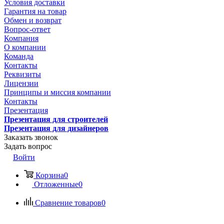
Условия доставки
Гарантия на товар
Обмен и возврат
Вопрос-ответ
Компания
О компании
Команда
Контакты
Реквизиты
Лицензии
Принципы и миссия компании
Контакты
Презентация
Презентация для строителей
Презентация для дизайнеров
Заказать звонок
Задать вопрос
Войти
Корзина
0
Отложенные
0
Сравнение товаров
0