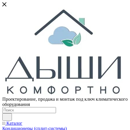
Проектирование, продажа и монтаж под ключ климатического
оборудования
Каталог
Кондиционеры (сплит-системы)