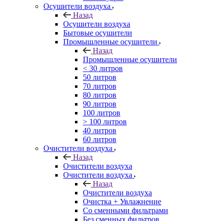
Осушители воздуха
Назад
Осушители воздуха
Бытовые осушители
Промышленные осушители
Назад
Промышленные осушители
< 30 литров
50 литров
70 литров
80 литров
90 литров
100 литров
> 100 литров
40 литров
60 литров
Очистители воздуха
Назад
Очистители воздуха
Очистители воздуха
Назад
Очистители воздуха
Очистка + Увлажнение
Cо сменными фильтрами
Без сменных фильтров