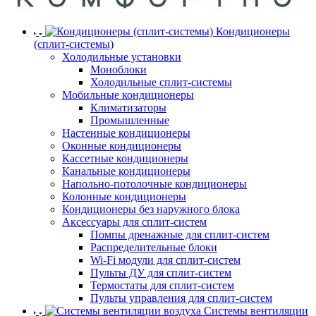
Кондиционеры
(сплит-системы)
Холодильные установки
Моноблоки
Холодильные сплит-системы
Мобильные кондиционеры
Климатизаторы
Промышленные
Настенные кондиционеры
Оконные кондиционеры
Кассетные кондиционеры
Канальные кондиционеры
Напольно-потолочные кондиционеры
Колонные кондиционеры
Кондиционеры без наружного блока
Аксессуары для сплит-систем
Помпы дренажные для сплит-систем
Распределительные блоки
Wi-Fi модули для сплит-систем
Пульты ДУ для сплит-систем
Термостаты для сплит-систем
Пульты управления для сплит-систем
Системы вентиляции