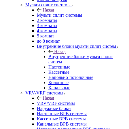
Мульти сплит системы
Назад
Мульти сплит системы
2 комнаты
3 комнаты
4 комнаты
5 комнат
до 8 комнат
Внутренние блоки мульти сплит систем
Назад
Внутренние блоки мульти сплит
систем
Настенные
Кассетные
Напольно-потолочные
Колонные
Канальные
VRV/VRF системы
Назад
VRV/VRF системы
Наружные блоки
Настенные ВРВ системы
Кассетные ВРВ системы
Канальные ВРВ системы