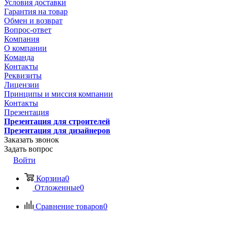
Условия доставки
Гарантия на товар
Обмен и возврат
Вопрос-ответ
Компания
О компании
Команда
Контакты
Реквизиты
Лицензии
Принципы и миссия компании
Контакты
Презентация
Презентация для строителей
Презентация для дизайнеров
Заказать звонок
Задать вопрос
Войти
Корзина
0
Отложенные
0
Сравнение товаров
0