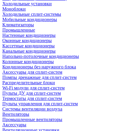
Холодильные установки
Моноблоки
Холодильные сплит-системы
Мобильные кондиционеры
Климатизаторы
Промышленные
Настенные кондиционеры
Оконные кондиционеры
Кассетные кондиционеры
Канальные кондиционеры
Напольно-потолочные кондиционеры
Колонные кондиционеры
Кондиционеры без наружного блока
Аксессуары для сплит-систем
Помпы дренажные для сплит-систем
Распределительные блоки
Wi-Fi модули для сплит-систем
Пульты ДУ для сплит-систем
Термостаты для сплит-систем
Пульты управления для сплит-систем
Системы вентиляции воздуха
Вентиляторы
Промышленные вентиляторы
Аксессуары
Вентиляционные установки