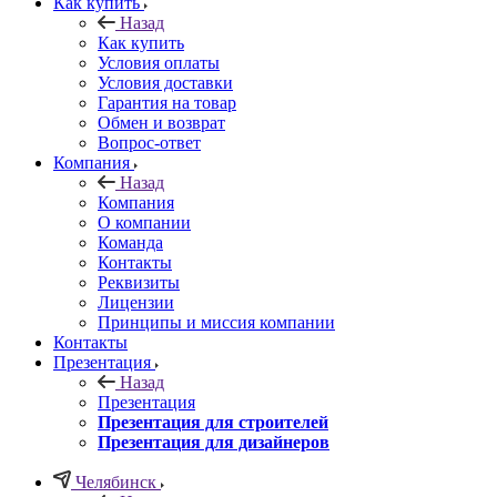
Как купить
Назад
Как купить
Условия оплаты
Условия доставки
Гарантия на товар
Обмен и возврат
Вопрос-ответ
Компания
Назад
Компания
О компании
Команда
Контакты
Реквизиты
Лицензии
Принципы и миссия компании
Контакты
Презентация
Назад
Презентация
Презентация для строителей
Презентация для дизайнеров
Челябинск