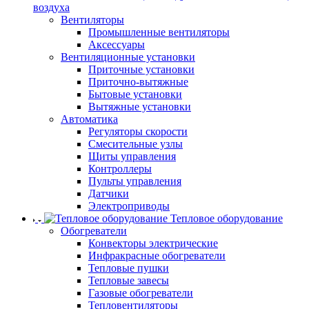
воздуха
Вентиляторы
Промышленные вентиляторы
Аксессуары
Вентиляционные установки
Приточные установки
Приточно-вытяжные
Бытовые установки
Вытяжные установки
Автоматика
Регуляторы скорости
Смесительные узлы
Щиты управления
Контроллеры
Пульты управления
Датчики
Электроприводы
Тепловое оборудование
Обогреватели
Конвекторы электрические
Инфракрасные обогреватели
Тепловые пушки
Тепловые завесы
Газовые обогреватели
Тепловентиляторы