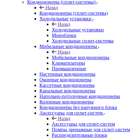
Кондиционеры (сплит-системы)
Назад
Кондиционеры (сплит-системы)
Холодильные установки
Назад
Холодильные установки
Моноблоки
Холодильные сплит-системы
Мобильные кондиционеры
Назад
Мобильные кондиционеры
Климатизаторы
Промышленные
Настенные кондиционеры
Оконные кондиционеры
Кассетные кондиционеры
Канальные кондиционеры
Напольно-потолочные кондиционеры
Колонные кондиционеры
Кондиционеры без наружного блока
Аксессуары для сплит-систем
Назад
Аксессуары для сплит-систем
Помпы дренажные для сплит-систем
Распределительные блоки