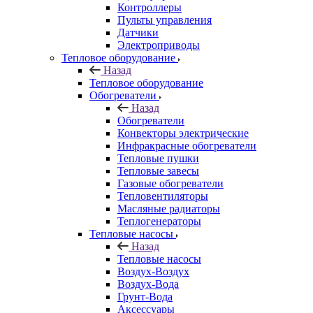
Контроллеры
Пульты управления
Датчики
Электроприводы
Тепловое оборудование
Назад
Тепловое оборудование
Обогреватели
Назад
Обогреватели
Конвекторы электрические
Инфракрасные обогреватели
Тепловые пушки
Тепловые завесы
Газовые обогреватели
Тепловентиляторы
Масляные радиаторы
Теплогенераторы
Тепловые насосы
Назад
Тепловые насосы
Воздух-Воздух
Воздух-Вода
Грунт-Вода
Аксессуары