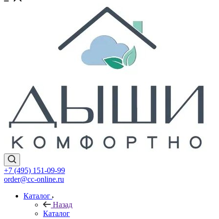
+7 (495) 151-09-99
order@cc-online.ru
Каталог
Назад
Каталог