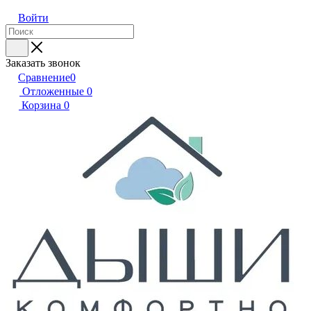
Войти
Заказать звонок
Сравнение
0
Отложенные
0
Корзина
0