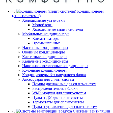
Кондиционеры
(сплит-системы)
Холодильные установки
Моноблоки
Холодильные сплит-системы
Мобильные кондиционеры
Климатизаторы
Промышленные
Настенные кондиционеры
Оконные кондиционеры
Кассетные кондиционеры
Канальные кондиционеры
Напольно-потолочные кондиционеры
Колонные кондиционеры
Кондиционеры без наружного блока
Аксессуары для сплит-систем
Помпы дренажные для сплит-систем
Распределительные блоки
Wi-Fi модули для сплит-систем
Пульты ДУ для сплит-систем
Термостаты для сплит-систем
Пульты управления для сплит-систем
Системы вентиляции