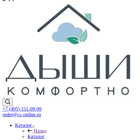
+7 (495) 151-09-99
order@cc-online.ru
Каталог
Назад
Каталог