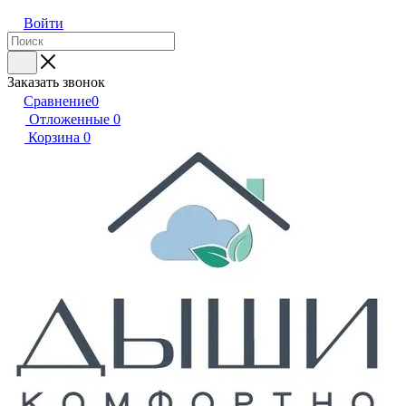
Войти
Заказать звонок
Сравнение
0
Отложенные
0
Корзина
0