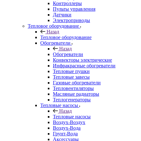
Контроллеры
Пульты управления
Датчики
Электроприводы
Тепловое оборудование
Назад
Тепловое оборудование
Обогреватели
Назад
Обогреватели
Конвекторы электрические
Инфракрасные обогреватели
Тепловые пушки
Тепловые завесы
Газовые обогреватели
Тепловентиляторы
Масляные радиаторы
Теплогенераторы
Тепловые насосы
Назад
Тепловые насосы
Воздух-Воздух
Воздух-Вода
Грунт-Вода
Аксессуары