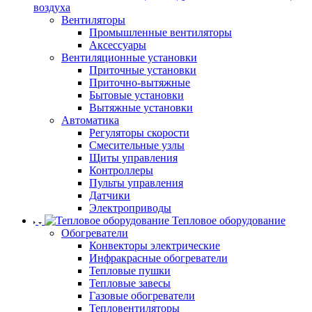
воздуха
Вентиляторы
Промышленные вентиляторы
Аксессуары
Вентиляционные установки
Приточные установки
Приточно-вытяжные
Бытовые установки
Вытяжные установки
Автоматика
Регуляторы скорости
Смесительные узлы
Щиты управления
Контроллеры
Пульты управления
Датчики
Электроприводы
Тепловое оборудование
Обогреватели
Конвекторы электрические
Инфракрасные обогреватели
Тепловые пушки
Тепловые завесы
Газовые обогреватели
Тепловентиляторы