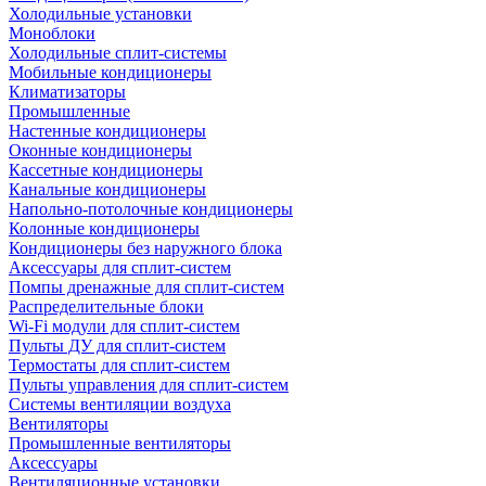
Холодильные установки
Моноблоки
Холодильные сплит-системы
Мобильные кондиционеры
Климатизаторы
Промышленные
Настенные кондиционеры
Оконные кондиционеры
Кассетные кондиционеры
Канальные кондиционеры
Напольно-потолочные кондиционеры
Колонные кондиционеры
Кондиционеры без наружного блока
Аксессуары для сплит-систем
Помпы дренажные для сплит-систем
Распределительные блоки
Wi-Fi модули для сплит-систем
Пульты ДУ для сплит-систем
Термостаты для сплит-систем
Пульты управления для сплит-систем
Системы вентиляции воздуха
Вентиляторы
Промышленные вентиляторы
Аксессуары
Вентиляционные установки