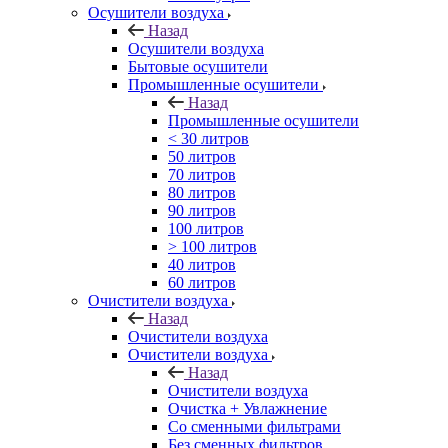
Осушители воздуха
Назад
Осушители воздуха
Бытовые осушители
Промышленные осушители
Назад
Промышленные осушители
< 30 литров
50 литров
70 литров
80 литров
90 литров
100 литров
> 100 литров
40 литров
60 литров
Очистители воздуха
Назад
Очистители воздуха
Очистители воздуха
Назад
Очистители воздуха
Очистка + Увлажнение
Cо сменными фильтрами
Без сменных фильтров