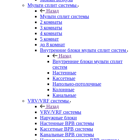
Мульти сплит системы
Назад
Мульти сплит системы
2 комнаты
3 комнаты
4 комнаты
5 комнат
до 8 комнат
Внутренние блоки мульти сплит систем
Назад
Внутренние блоки мульти сплит
систем
Настенные
Кассетные
Напольно-потолочные
Колонные
Канальные
VRV/VRF системы
Назад
VRV/VRF системы
Наружные блоки
Настенные ВРВ системы
Кассетные ВРВ системы
Канальные ВРВ системы