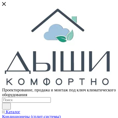
Проектирование, продажа и монтаж под ключ климатического
оборудования
Каталог
Кондиционеры (сплит-системы)