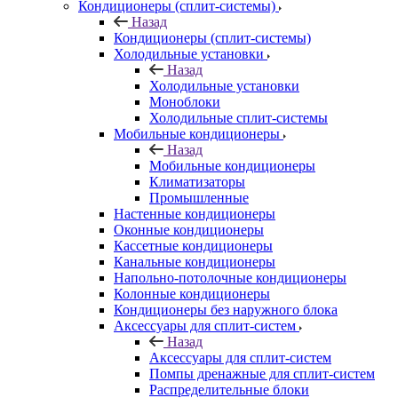
Кондиционеры (сплит-системы)
Назад
Кондиционеры (сплит-системы)
Холодильные установки
Назад
Холодильные установки
Моноблоки
Холодильные сплит-системы
Мобильные кондиционеры
Назад
Мобильные кондиционеры
Климатизаторы
Промышленные
Настенные кондиционеры
Оконные кондиционеры
Кассетные кондиционеры
Канальные кондиционеры
Напольно-потолочные кондиционеры
Колонные кондиционеры
Кондиционеры без наружного блока
Аксессуары для сплит-систем
Назад
Аксессуары для сплит-систем
Помпы дренажные для сплит-систем
Распределительные блоки