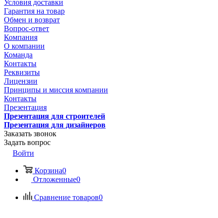
Условия доставки
Гарантия на товар
Обмен и возврат
Вопрос-ответ
Компания
О компании
Команда
Контакты
Реквизиты
Лицензии
Принципы и миссия компании
Контакты
Презентация
Презентация для строителей
Презентация для дизайнеров
Заказать звонок
Задать вопрос
Войти
Корзина
0
Отложенные
0
Сравнение товаров
0