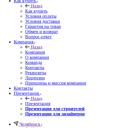
Как купить
Назад
Как купить
Условия оплаты
Условия доставки
Гарантия на товар
Обмен и возврат
Вопрос-ответ
Компания
Назад
Компания
О компании
Команда
Контакты
Реквизиты
Лицензии
Принципы и миссия компании
Контакты
Презентация
Назад
Презентация
Презентация для строителей
Презентация для дизайнеров
Челябинск