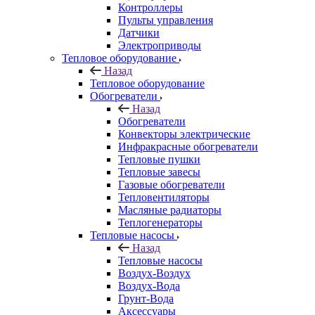
Контроллеры
Пульты управления
Датчики
Электроприводы
Тепловое оборудование
Назад
Тепловое оборудование
Обогреватели
Назад
Обогреватели
Конвекторы электрические
Инфракрасные обогреватели
Тепловые пушки
Тепловые завесы
Газовые обогреватели
Тепловентиляторы
Масляные радиаторы
Теплогенераторы
Тепловые насосы
Назад
Тепловые насосы
Воздух-Воздух
Воздух-Вода
Грунт-Вода
Аксессуары