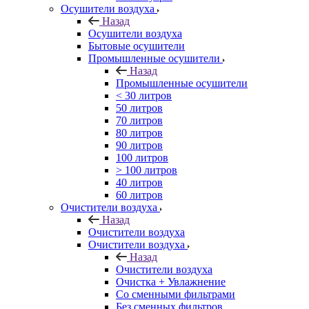
Осушители воздуха
Назад
Осушители воздуха
Бытовые осушители
Промышленные осушители
Назад
Промышленные осушители
< 30 литров
50 литров
70 литров
80 литров
90 литров
100 литров
> 100 литров
40 литров
60 литров
Очистители воздуха
Назад
Очистители воздуха
Очистители воздуха
Назад
Очистители воздуха
Очистка + Увлажнение
Cо сменными фильтрами
Без сменных фильтров