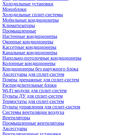
Холодильные установки
Моноблоки
Холодильные сплит-системы
Мобильные кондиционеры
Климатизаторы
Промышленные
Настенные кондиционеры
Оконные кондиционеры
Кассетные кондиционеры
Канальные кондиционеры
Напольно-потолочные кондиционеры
Колонные кондиционеры
Кондиционеры без наружного блока
Аксессуары для сплит-систем
Помпы дренажные для сплит-систем
Распределительные блоки
Wi-Fi модули для сплит-систем
Пульты ДУ для сплит-систем
Термостаты для сплит-систем
Пульты управления для сплит-систем
Системы вентиляции воздуха
Вентиляторы
Промышленные вентиляторы
Аксессуары
Вентиляционные установки