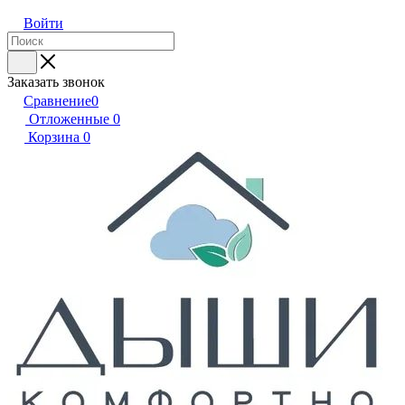
Войти
Заказать звонок
Сравнение
0
Отложенные
0
Корзина
0