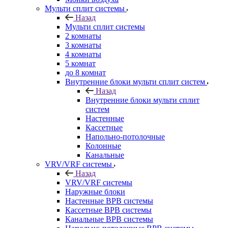
Мульти сплит системы
Назад
Мульти сплит системы
2 комнаты
3 комнаты
4 комнаты
5 комнат
до 8 комнат
Внутренние блоки мульти сплит систем
Назад
Внутренние блоки мульти сплит
систем
Настенные
Кассетные
Напольно-потолочные
Колонные
Канальные
VRV/VRF системы
Назад
VRV/VRF системы
Наружные блоки
Настенные ВРВ системы
Кассетные ВРВ системы
Канальные ВРВ системы