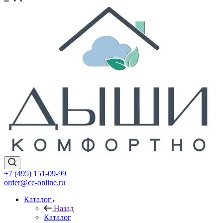
+7 (495) 151-09-99
order@cc-online.ru
Каталог
Назад
Каталог