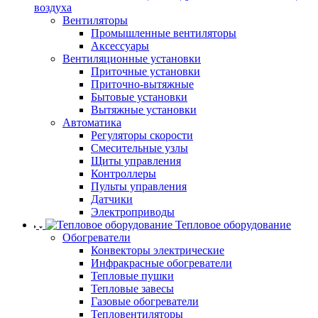
воздуха
Вентиляторы
Промышленные вентиляторы
Аксессуары
Вентиляционные установки
Приточные установки
Приточно-вытяжные
Бытовые установки
Вытяжные установки
Автоматика
Регуляторы скорости
Смесительные узлы
Щиты управления
Контроллеры
Пульты управления
Датчики
Электроприводы
Тепловое оборудование
Обогреватели
Конвекторы электрические
Инфракрасные обогреватели
Тепловые пушки
Тепловые завесы
Газовые обогреватели
Тепловентиляторы