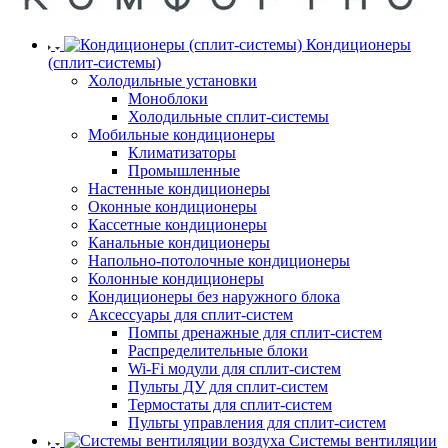
Кондиционеры
(сплит-системы)
Холодильные установки
Моноблоки
Холодильные сплит-системы
Мобильные кондиционеры
Климатизаторы
Промышленные
Настенные кондиционеры
Оконные кондиционеры
Кассетные кондиционеры
Канальные кондиционеры
Напольно-потолочные кондиционеры
Колонные кондиционеры
Кондиционеры без наружного блока
Аксессуары для сплит-систем
Помпы дренажные для сплит-систем
Распределительные блоки
Wi-Fi модули для сплит-систем
Пульты ДУ для сплит-систем
Термостаты для сплит-систем
Пульты управления для сплит-систем
Системы вентиляции