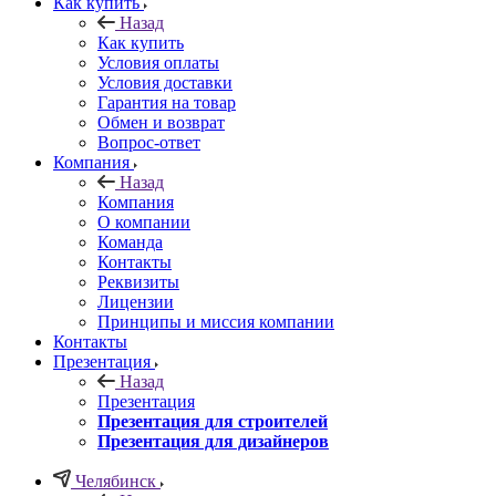
Как купить
Назад
Как купить
Условия оплаты
Условия доставки
Гарантия на товар
Обмен и возврат
Вопрос-ответ
Компания
Назад
Компания
О компании
Команда
Контакты
Реквизиты
Лицензии
Принципы и миссия компании
Контакты
Презентация
Назад
Презентация
Презентация для строителей
Презентация для дизайнеров
Челябинск