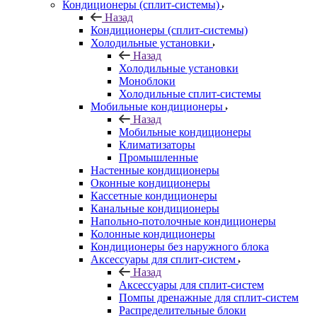
Кондиционеры (сплит-системы)
Назад
Кондиционеры (сплит-системы)
Холодильные установки
Назад
Холодильные установки
Моноблоки
Холодильные сплит-системы
Мобильные кондиционеры
Назад
Мобильные кондиционеры
Климатизаторы
Промышленные
Настенные кондиционеры
Оконные кондиционеры
Кассетные кондиционеры
Канальные кондиционеры
Напольно-потолочные кондиционеры
Колонные кондиционеры
Кондиционеры без наружного блока
Аксессуары для сплит-систем
Назад
Аксессуары для сплит-систем
Помпы дренажные для сплит-систем
Распределительные блоки