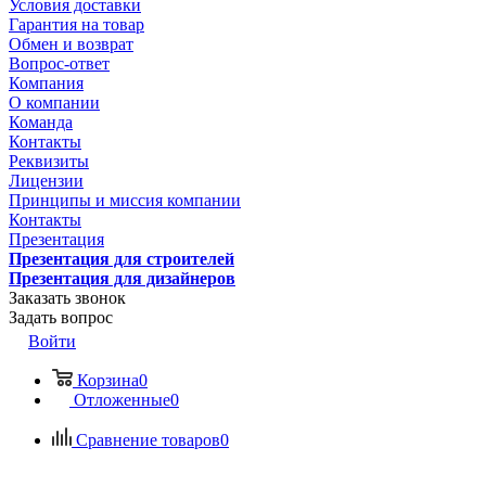
Условия доставки
Гарантия на товар
Обмен и возврат
Вопрос-ответ
Компания
О компании
Команда
Контакты
Реквизиты
Лицензии
Принципы и миссия компании
Контакты
Презентация
Презентация для строителей
Презентация для дизайнеров
Заказать звонок
Задать вопрос
Войти
Корзина
0
Отложенные
0
Сравнение товаров
0