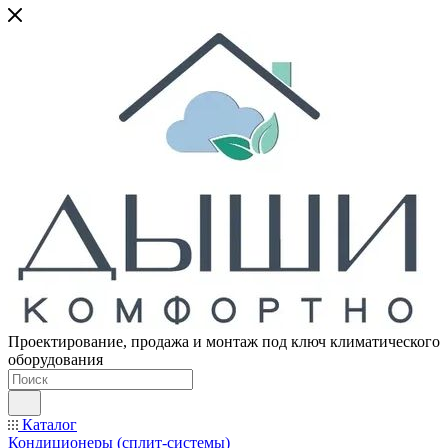
Проектирование, продажа и монтаж под ключ климатического
оборудования
Каталог
Кондиционеры (сплит-системы)