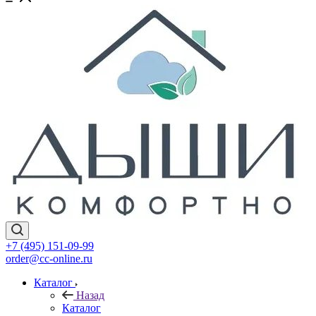
+7 (495) 151-09-99
order@cc-online.ru
Каталог
Назад
Каталог