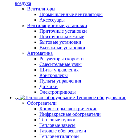
воздуха
Вентиляторы
Промышленные вентиляторы
Аксессуары
Вентиляционные установки
Приточные установки
Приточно-вытяжные
Бытовые установки
Вытяжные установки
Автоматика
Регуляторы скорости
Смесительные узлы
Щиты управления
Контроллеры
Пульты управления
Датчики
Электроприводы
Тепловое оборудование
Обогреватели
Конвекторы электрические
Инфракрасные обогреватели
Тепловые пушки
Тепловые завесы
Газовые обогреватели
Тепловентиляторы