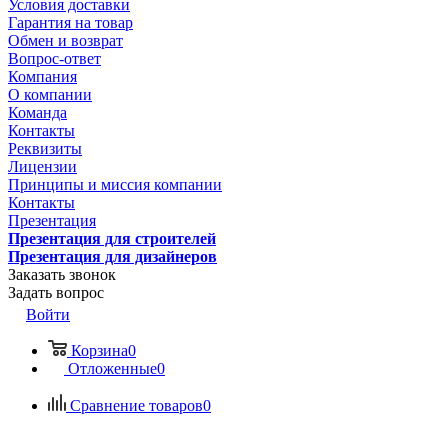
Условия доставки
Гарантия на товар
Обмен и возврат
Вопрос-ответ
Компания
О компании
Команда
Контакты
Реквизиты
Лицензии
Принципы и миссия компании
Контакты
Презентация
Презентация для строителей
Презентация для дизайнеров
Заказать звонок
Задать вопрос
Войти
Корзина
0
Отложенные
0
Сравнение товаров
0