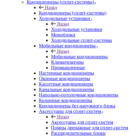
Кондиционеры (сплит-системы)
Назад
Кондиционеры (сплит-системы)
Холодильные установки
Назад
Холодильные установки
Моноблоки
Холодильные сплит-системы
Мобильные кондиционеры
Назад
Мобильные кондиционеры
Климатизаторы
Промышленные
Настенные кондиционеры
Оконные кондиционеры
Кассетные кондиционеры
Канальные кондиционеры
Напольно-потолочные кондиционеры
Колонные кондиционеры
Кондиционеры без наружного блока
Аксессуары для сплит-систем
Назад
Аксессуары для сплит-систем
Помпы дренажные для сплит-систем
Распределительные блоки