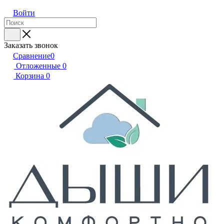
Войти
Заказать звонок
Сравнение
0
Отложенные
0
Корзина
0