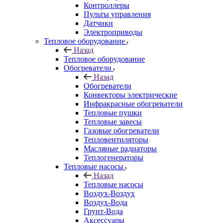
Контроллеры
Пульты управления
Датчики
Электроприводы
Тепловое оборудование
Назад
Тепловое оборудование
Обогреватели
Назад
Обогреватели
Конвекторы электрические
Инфракрасные обогреватели
Тепловые пушки
Тепловые завесы
Газовые обогреватели
Тепловентиляторы
Масляные радиаторы
Теплогенераторы
Тепловые насосы
Назад
Тепловые насосы
Воздух-Воздух
Воздух-Вода
Грунт-Вода
Аксессуары