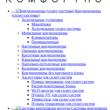
Кондиционеры
(сплит-системы)
Холодильные установки
Моноблоки
Холодильные сплит-системы
Мобильные кондиционеры
Климатизаторы
Промышленные
Настенные кондиционеры
Оконные кондиционеры
Кассетные кондиционеры
Канальные кондиционеры
Напольно-потолочные кондиционеры
Колонные кондиционеры
Кондиционеры без наружного блока
Аксессуары для сплит-систем
Помпы дренажные для сплит-систем
Распределительные блоки
Wi-Fi модули для сплит-систем
Пульты ДУ для сплит-систем
Термостаты для сплит-систем
Пульты управления для сплит-систем
Системы вентиляции