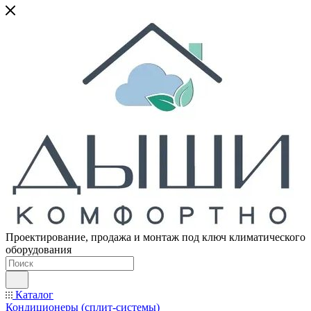
Проектирование, продажа и монтаж под ключ климатического
оборудования
Каталог
Кондиционеры (сплит-системы)