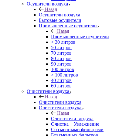
Осушители воздуха
Назад
Осушители воздуха
Бытовые осушители
Промышленные осушители
Назад
Промышленные осушители
< 30 литров
50 литров
70 литров
80 литров
90 литров
100 литров
> 100 литров
40 литров
60 литров
Очистители воздуха
Назад
Очистители воздуха
Очистители воздуха
Назад
Очистители воздуха
Очистка + Увлажнение
Cо сменными фильтрами
Без сменных фильтров