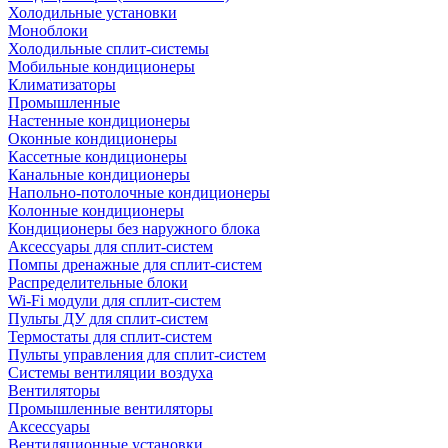
Холодильные установки
Моноблоки
Холодильные сплит-системы
Мобильные кондиционеры
Климатизаторы
Промышленные
Настенные кондиционеры
Оконные кондиционеры
Кассетные кондиционеры
Канальные кондиционеры
Напольно-потолочные кондиционеры
Колонные кондиционеры
Кондиционеры без наружного блока
Аксессуары для сплит-систем
Помпы дренажные для сплит-систем
Распределительные блоки
Wi-Fi модули для сплит-систем
Пульты ДУ для сплит-систем
Термостаты для сплит-систем
Пульты управления для сплит-систем
Системы вентиляции воздуха
Вентиляторы
Промышленные вентиляторы
Аксессуары
Вентиляционные установки