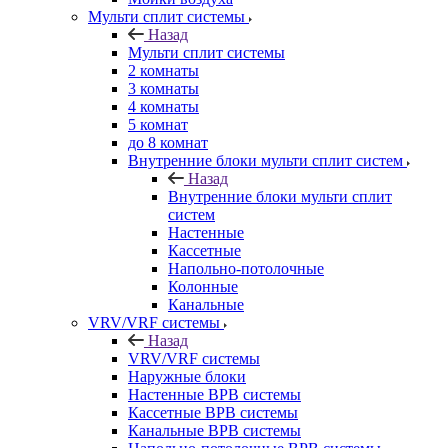
Мульти сплит системы
Назад
Мульти сплит системы
2 комнаты
3 комнаты
4 комнаты
5 комнат
до 8 комнат
Внутренние блоки мульти сплит систем
Назад
Внутренние блоки мульти сплит
систем
Настенные
Кассетные
Напольно-потолочные
Колонные
Канальные
VRV/VRF системы
Назад
VRV/VRF системы
Наружные блоки
Настенные ВРВ системы
Кассетные ВРВ системы
Канальные ВРВ системы