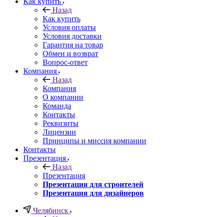
Как купить
Назад
Как купить
Условия оплаты
Условия доставки
Гарантия на товар
Обмен и возврат
Вопрос-ответ
Компания
Назад
Компания
О компании
Команда
Контакты
Реквизиты
Лицензии
Принципы и миссия компании
Контакты
Презентация
Назад
Презентация
Презентация для строителей
Презентация для дизайнеров
Челябинск