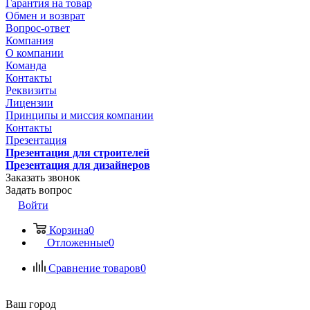
Гарантия на товар
Обмен и возврат
Вопрос-ответ
Компания
О компании
Команда
Контакты
Реквизиты
Лицензии
Принципы и миссия компании
Контакты
Презентация
Презентация для строителей
Презентация для дизайнеров
Заказать звонок
Задать вопрос
Войти
Корзина
0
Отложенные
0
Сравнение товаров
0
Ваш город