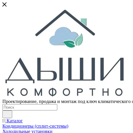
Проектирование, продажа и монтаж под ключ климатического 
Каталог
Кондиционеры (сплит-системы)
Холодильные установки