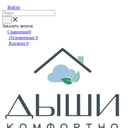
Войти
Заказать звонок
Сравнение
0
Отложенные
0
Корзина
0