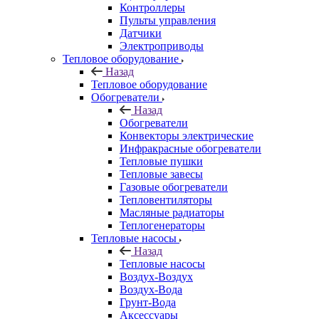
Контроллеры
Пульты управления
Датчики
Электроприводы
Тепловое оборудование
Назад
Тепловое оборудование
Обогреватели
Назад
Обогреватели
Конвекторы электрические
Инфракрасные обогреватели
Тепловые пушки
Тепловые завесы
Газовые обогреватели
Тепловентиляторы
Масляные радиаторы
Теплогенераторы
Тепловые насосы
Назад
Тепловые насосы
Воздух-Воздух
Воздух-Вода
Грунт-Вода
Аксессуары