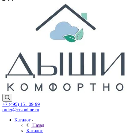
+7 (495) 151-09-99
order@cc-online.ru
Каталог
Назад
Каталог