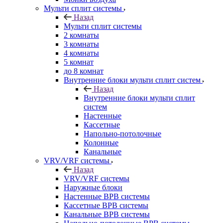
Мульти сплит системы
Назад
Мульти сплит системы
2 комнаты
3 комнаты
4 комнаты
5 комнат
до 8 комнат
Внутренние блоки мульти сплит систем
Назад
Внутренние блоки мульти сплит
систем
Настенные
Кассетные
Напольно-потолочные
Колонные
Канальные
VRV/VRF системы
Назад
VRV/VRF системы
Наружные блоки
Настенные ВРВ системы
Кассетные ВРВ системы
Канальные ВРВ системы