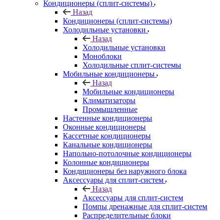
Кондиционеры (сплит-системы)
Назад
Кондиционеры (сплит-системы)
Холодильные установки
Назад
Холодильные установки
Моноблоки
Холодильные сплит-системы
Мобильные кондиционеры
Назад
Мобильные кондиционеры
Климатизаторы
Промышленные
Настенные кондиционеры
Оконные кондиционеры
Кассетные кондиционеры
Канальные кондиционеры
Напольно-потолочные кондиционеры
Колонные кондиционеры
Кондиционеры без наружного блока
Аксессуары для сплит-систем
Назад
Аксессуары для сплит-систем
Помпы дренажные для сплит-систем
Распределительные блоки