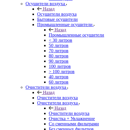
Осушители воздуха
Назад
Осушители воздуха
Бытовые осушители
Промышленные осушители
Назад
Промышленные осушители
< 30 литров
50 литров
70 литров
80 литров
90 литров
100 литров
> 100 литров
40 литров
60 литров
Очистители воздуха
Назад
Очистители воздуха
Очистители воздуха
Назад
Очистители воздуха
Очистка + Увлажнение
Cо сменными фильтрами
Без сменных фильтров