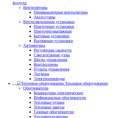
воздуха
Вентиляторы
Промышленные вентиляторы
Аксессуары
Вентиляционные установки
Приточные установки
Приточно-вытяжные
Бытовые установки
Вытяжные установки
Автоматика
Регуляторы скорости
Смесительные узлы
Щиты управления
Контроллеры
Пульты управления
Датчики
Электроприводы
Тепловое оборудование
Обогреватели
Конвекторы электрические
Инфракрасные обогреватели
Тепловые пушки
Тепловые завесы
Газовые обогреватели
Тепловентиляторы