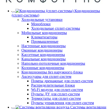
Кондиционеры
(сплит-системы)
Холодильные установки
Моноблоки
Холодильные сплит-системы
Мобильные кондиционеры
Климатизаторы
Промышленные
Настенные кондиционеры
Оконные кондиционеры
Кассетные кондиционеры
Канальные кондиционеры
Напольно-потолочные кондиционеры
Колонные кондиционеры
Кондиционеры без наружного блока
Аксессуары для сплит-систем
Помпы дренажные для сплит-систем
Распределительные блоки
Wi-Fi модули для сплит-систем
Пульты ДУ для сплит-систем
Термостаты для сплит-систем
Пульты управления для сплит-систем
Системы вентиляции