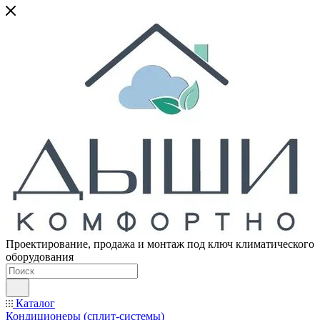
Проектирование, продажа и монтаж под ключ климатического
оборудования
Каталог
Кондиционеры (сплит-системы)