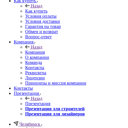
Как купить
Назад
Как купить
Условия оплаты
Условия доставки
Гарантия на товар
Обмен и возврат
Вопрос-ответ
Компания
Назад
Компания
О компании
Команда
Контакты
Реквизиты
Лицензии
Принципы и миссия компании
Контакты
Презентация
Назад
Презентация
Презентация для строителей
Презентация для дизайнеров
Челябинск