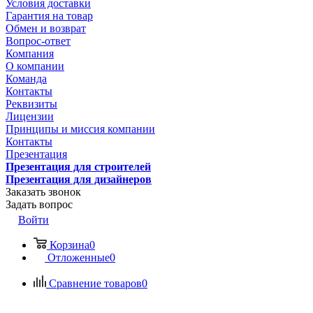
Условия доставки
Гарантия на товар
Обмен и возврат
Вопрос-ответ
Компания
О компании
Команда
Контакты
Реквизиты
Лицензии
Принципы и миссия компании
Контакты
Презентация
Презентация для строителей
Презентация для дизайнеров
Заказать звонок
Задать вопрос
Войти
Корзина
0
Отложенные
0
Сравнение товаров
0