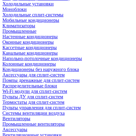
Холодильные установки
Моноблоки
Холодильные сплит-системы
Мобильные кондиционеры
Климатизаторы
Промышленные
Настенные кондиционеры
Оконные кондиционеры
Кассетные кондиционеры
Канальные кондиционеры
Напольно-потолочные кондиционеры
Колонные кондиционеры
Кондиционеры без наружного блока
Аксессуары для сплит-систем
Помпы дренажные для сплит-систем
Распределительные блоки
Wi-Fi модули для сплит-систем
Пульты ДУ для сплит-систем
Термостаты для сплит-систем
Пульты управления для сплит-систем
Системы вентиляции воздуха
Вентиляторы
Промышленные вентиляторы
Аксессуары
Вентиляционные установки