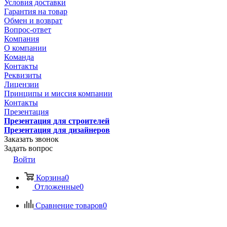
Условия доставки
Гарантия на товар
Обмен и возврат
Вопрос-ответ
Компания
О компании
Команда
Контакты
Реквизиты
Лицензии
Принципы и миссия компании
Контакты
Презентация
Презентация для строителей
Презентация для дизайнеров
Заказать звонок
Задать вопрос
Войти
Корзина
0
Отложенные
0
Сравнение товаров
0