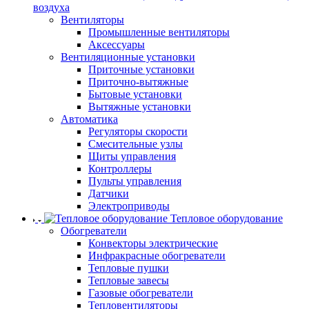
воздуха
Вентиляторы
Промышленные вентиляторы
Аксессуары
Вентиляционные установки
Приточные установки
Приточно-вытяжные
Бытовые установки
Вытяжные установки
Автоматика
Регуляторы скорости
Смесительные узлы
Щиты управления
Контроллеры
Пульты управления
Датчики
Электроприводы
Тепловое оборудование
Обогреватели
Конвекторы электрические
Инфракрасные обогреватели
Тепловые пушки
Тепловые завесы
Газовые обогреватели
Тепловентиляторы