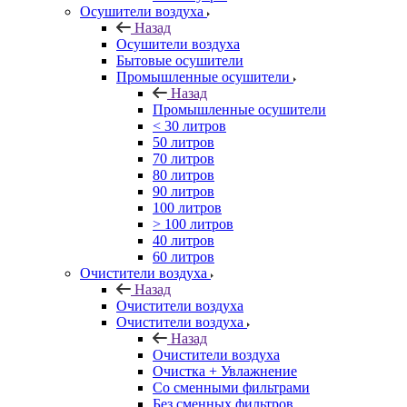
Осушители воздуха
Назад
Осушители воздуха
Бытовые осушители
Промышленные осушители
Назад
Промышленные осушители
< 30 литров
50 литров
70 литров
80 литров
90 литров
100 литров
> 100 литров
40 литров
60 литров
Очистители воздуха
Назад
Очистители воздуха
Очистители воздуха
Назад
Очистители воздуха
Очистка + Увлажнение
Cо сменными фильтрами
Без сменных фильтров