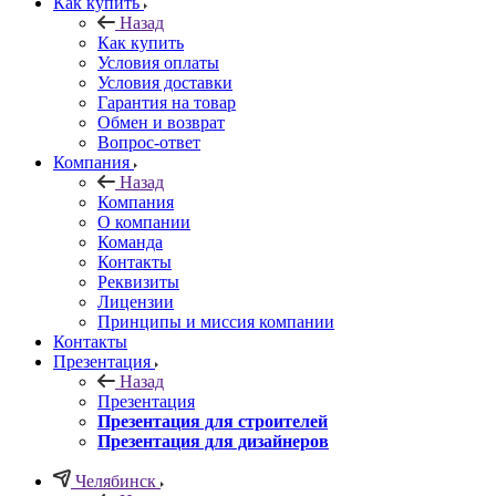
Как купить
Назад
Как купить
Условия оплаты
Условия доставки
Гарантия на товар
Обмен и возврат
Вопрос-ответ
Компания
Назад
Компания
О компании
Команда
Контакты
Реквизиты
Лицензии
Принципы и миссия компании
Контакты
Презентация
Назад
Презентация
Презентация для строителей
Презентация для дизайнеров
Челябинск