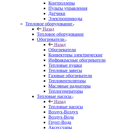
Контроллеры
Пульты управления
Датчики
Электроприводы
Тепловое оборудование
Назад
Тепловое оборудование
Обогреватели
Назад
Обогреватели
Конвекторы электрические
Инфракрасные обогреватели
Тепловые пушки
Тепловые завесы
Газовые обогреватели
Тепловентиляторы
Масляные радиаторы
Теплогенераторы
Тепловые насосы
Назад
Тепловые насосы
Воздух-Воздух
Воздух-Вода
Грунт-Вода
Аксессуары