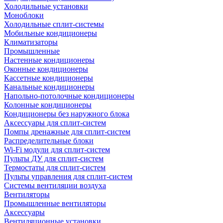
Холодильные установки
Моноблоки
Холодильные сплит-системы
Мобильные кондиционеры
Климатизаторы
Промышленные
Настенные кондиционеры
Оконные кондиционеры
Кассетные кондиционеры
Канальные кондиционеры
Напольно-потолочные кондиционеры
Колонные кондиционеры
Кондиционеры без наружного блока
Аксессуары для сплит-систем
Помпы дренажные для сплит-систем
Распределительные блоки
Wi-Fi модули для сплит-систем
Пульты ДУ для сплит-систем
Термостаты для сплит-систем
Пульты управления для сплит-систем
Системы вентиляции воздуха
Вентиляторы
Промышленные вентиляторы
Аксессуары
Вентиляционные установки