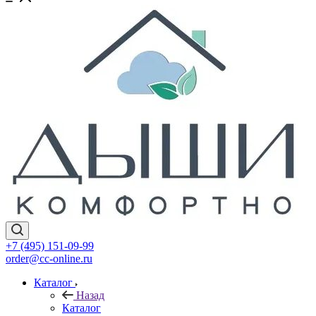
+7 (495) 151-09-99
order@cc-online.ru
Каталог
Назад
Каталог