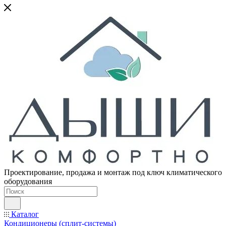
Проектирование, продажа и монтаж под ключ климатического
оборудования
Каталог
Кондиционеры (сплит-системы)