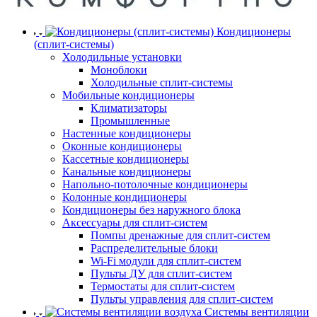
Кондиционеры
(сплит-системы)
Холодильные установки
Моноблоки
Холодильные сплит-системы
Мобильные кондиционеры
Климатизаторы
Промышленные
Настенные кондиционеры
Оконные кондиционеры
Кассетные кондиционеры
Канальные кондиционеры
Напольно-потолочные кондиционеры
Колонные кондиционеры
Кондиционеры без наружного блока
Аксессуары для сплит-систем
Помпы дренажные для сплит-систем
Распределительные блоки
Wi-Fi модули для сплит-систем
Пульты ДУ для сплит-систем
Термостаты для сплит-систем
Пульты управления для сплит-систем
Системы вентиляции