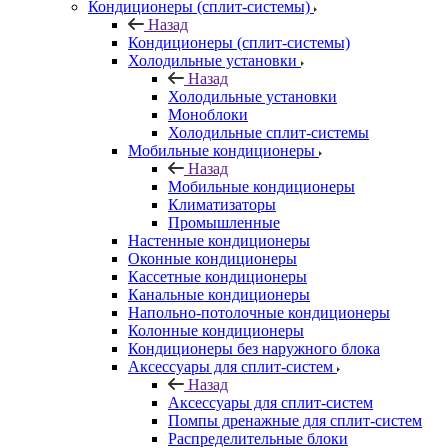
Кондиционеры (сплит-системы)
Назад
Кондиционеры (сплит-системы)
Холодильные установки
Назад
Холодильные установки
Моноблоки
Холодильные сплит-системы
Мобильные кондиционеры
Назад
Мобильные кондиционеры
Климатизаторы
Промышленные
Настенные кондиционеры
Оконные кондиционеры
Кассетные кондиционеры
Канальные кондиционеры
Напольно-потолочные кондиционеры
Колонные кондиционеры
Кондиционеры без наружного блока
Аксессуары для сплит-систем
Назад
Аксессуары для сплит-систем
Помпы дренажные для сплит-систем
Распределительные блоки