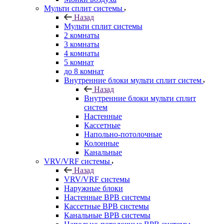
Мульти сплит системы
Назад
Мульти сплит системы
2 комнаты
3 комнаты
4 комнаты
5 комнат
до 8 комнат
Внутренние блоки мульти сплит систем
Назад
Внутренние блоки мульти сплит
систем
Настенные
Кассетные
Напольно-потолочные
Колонные
Канальные
VRV/VRF системы
Назад
VRV/VRF системы
Наружные блоки
Настенные ВРВ системы
Кассетные ВРВ системы
Канальные ВРВ системы