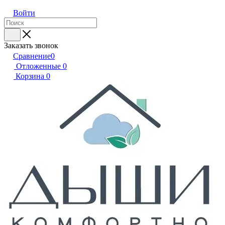
Войти
Заказать звонок
Сравнение
0
Отложенные
0
Корзина
0