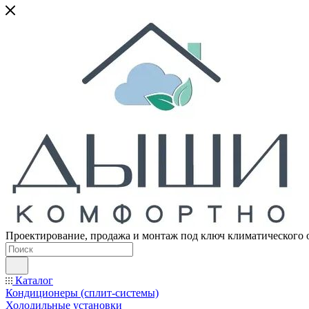
Проектирование, продажа и монтаж под ключ климатического 
Каталог
Кондиционеры (сплит-системы)
Холодильные установки