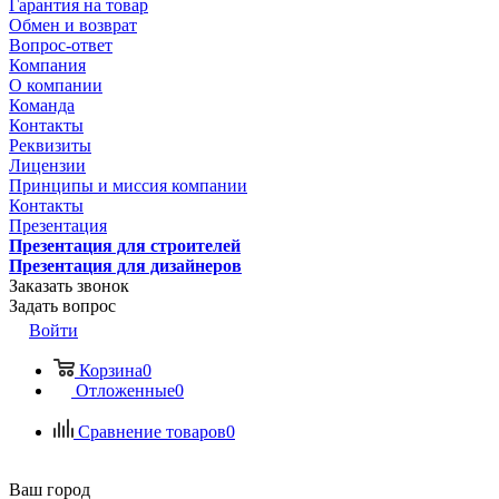
Гарантия на товар
Обмен и возврат
Вопрос-ответ
Компания
О компании
Команда
Контакты
Реквизиты
Лицензии
Принципы и миссия компании
Контакты
Презентация
Презентация для строителей
Презентация для дизайнеров
Заказать звонок
Задать вопрос
Войти
Корзина
0
Отложенные
0
Сравнение товаров
0
Ваш город