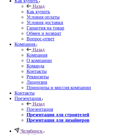
Как купить
Назад
Как купить
Условия оплаты
Условия доставки
Гарантия на товар
Обмен и возврат
Вопрос-ответ
Компания
Назад
Компания
О компании
Команда
Контакты
Реквизиты
Лицензии
Принципы и миссия компании
Контакты
Презентация
Назад
Презентация
Презентация для строителей
Презентация для дизайнеров
Челябинск