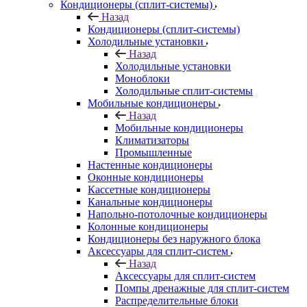
Кондиционеры (сплит-системы)
Назад
Кондиционеры (сплит-системы)
Холодильные установки
Назад
Холодильные установки
Моноблоки
Холодильные сплит-системы
Мобильные кондиционеры
Назад
Мобильные кондиционеры
Климатизаторы
Промышленные
Настенные кондиционеры
Оконные кондиционеры
Кассетные кондиционеры
Канальные кондиционеры
Напольно-потолочные кондиционеры
Колонные кондиционеры
Кондиционеры без наружного блока
Аксессуары для сплит-систем
Назад
Аксессуары для сплит-систем
Помпы дренажные для сплит-систем
Распределительные блоки