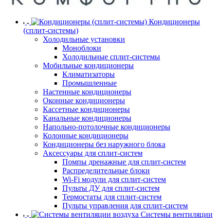
Кондиционеры
(сплит-системы)
Холодильные установки
Моноблоки
Холодильные сплит-системы
Мобильные кондиционеры
Климатизаторы
Промышленные
Настенные кондиционеры
Оконные кондиционеры
Кассетные кондиционеры
Канальные кондиционеры
Напольно-потолочные кондиционеры
Колонные кондиционеры
Кондиционеры без наружного блока
Аксессуары для сплит-систем
Помпы дренажные для сплит-систем
Распределительные блоки
Wi-Fi модули для сплит-систем
Пульты ДУ для сплит-систем
Термостаты для сплит-систем
Пульты управления для сплит-систем
Системы вентиляции