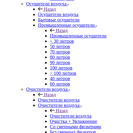
Осушители воздуха
Назад
Осушители воздуха
Бытовые осушители
Промышленные осушители
Назад
Промышленные осушители
< 30 литров
50 литров
70 литров
80 литров
90 литров
100 литров
> 100 литров
40 литров
60 литров
Очистители воздуха
Назад
Очистители воздуха
Очистители воздуха
Назад
Очистители воздуха
Очистка + Увлажнение
Cо сменными фильтрами
Без сменных фильтров