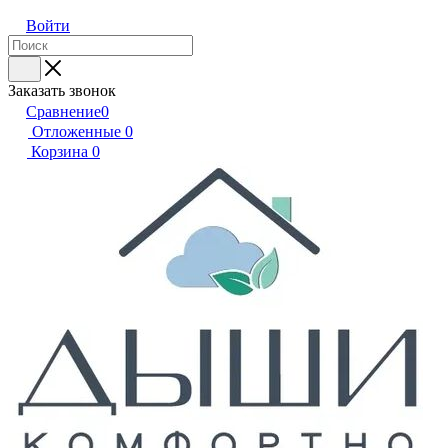
Войти
Заказать звонок
Сравнение
0
Отложенные
0
Корзина
0