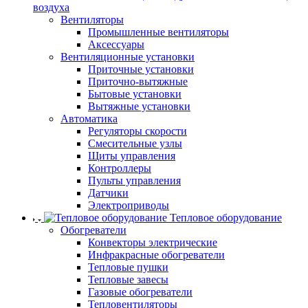
воздуха
Вентиляторы
Промышленные вентиляторы
Аксессуары
Вентиляционные установки
Приточные установки
Приточно-вытяжные
Бытовые установки
Вытяжные установки
Автоматика
Регуляторы скорости
Смесительные узлы
Щиты управления
Контроллеры
Пульты управления
Датчики
Электроприводы
Тепловое оборудование
Обогреватели
Конвекторы электрические
Инфракрасные обогреватели
Тепловые пушки
Тепловые завесы
Газовые обогреватели
Тепловентиляторы