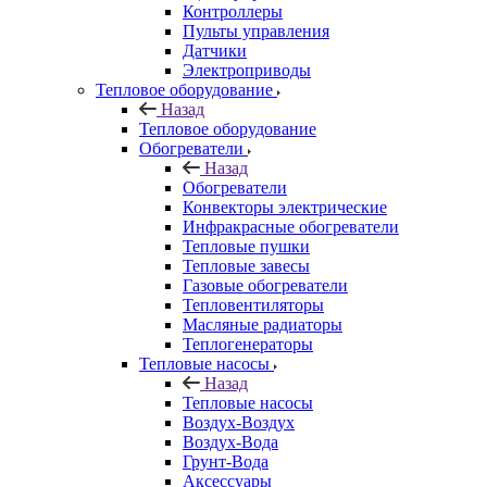
Контроллеры
Пульты управления
Датчики
Электроприводы
Тепловое оборудование
Назад
Тепловое оборудование
Обогреватели
Назад
Обогреватели
Конвекторы электрические
Инфракрасные обогреватели
Тепловые пушки
Тепловые завесы
Газовые обогреватели
Тепловентиляторы
Масляные радиаторы
Теплогенераторы
Тепловые насосы
Назад
Тепловые насосы
Воздух-Воздух
Воздух-Вода
Грунт-Вода
Аксессуары