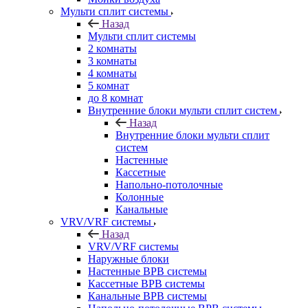
Мульти сплит системы
Назад
Мульти сплит системы
2 комнаты
3 комнаты
4 комнаты
5 комнат
до 8 комнат
Внутренние блоки мульти сплит систем
Назад
Внутренние блоки мульти сплит
систем
Настенные
Кассетные
Напольно-потолочные
Колонные
Канальные
VRV/VRF системы
Назад
VRV/VRF системы
Наружные блоки
Настенные ВРВ системы
Кассетные ВРВ системы
Канальные ВРВ системы