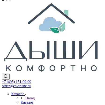
+7 (495) 151-09-99
order@cc-online.ru
Каталог
Назад
Каталог