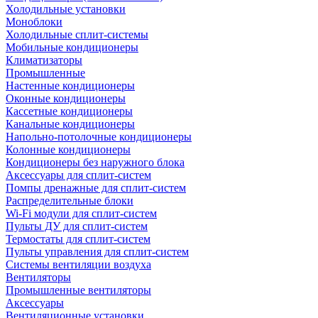
Холодильные установки
Моноблоки
Холодильные сплит-системы
Мобильные кондиционеры
Климатизаторы
Промышленные
Настенные кондиционеры
Оконные кондиционеры
Кассетные кондиционеры
Канальные кондиционеры
Напольно-потолочные кондиционеры
Колонные кондиционеры
Кондиционеры без наружного блока
Аксессуары для сплит-систем
Помпы дренажные для сплит-систем
Распределительные блоки
Wi-Fi модули для сплит-систем
Пульты ДУ для сплит-систем
Термостаты для сплит-систем
Пульты управления для сплит-систем
Системы вентиляции воздуха
Вентиляторы
Промышленные вентиляторы
Аксессуары
Вентиляционные установки