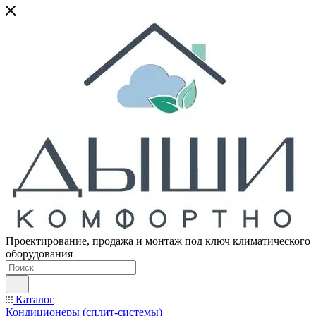
Проектирование, продажа и монтаж под ключ климатического
оборудования
Каталог
Кондиционеры (сплит-системы)