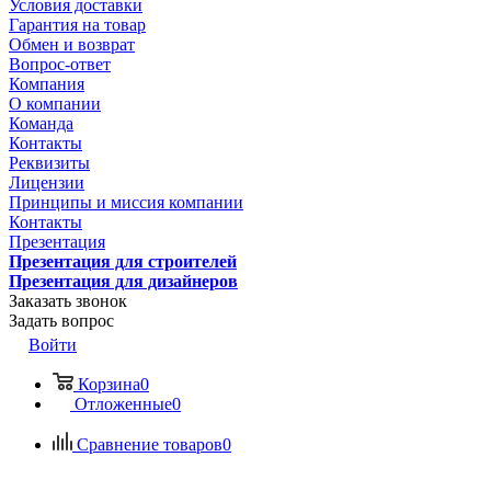
Условия доставки
Гарантия на товар
Обмен и возврат
Вопрос-ответ
Компания
О компании
Команда
Контакты
Реквизиты
Лицензии
Принципы и миссия компании
Контакты
Презентация
Презентация для строителей
Презентация для дизайнеров
Заказать звонок
Задать вопрос
Войти
Корзина
0
Отложенные
0
Сравнение товаров
0