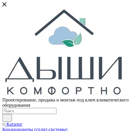
Проектирование, продажа и монтаж под ключ климатического
оборудования
Каталог
Кондиционеры (сплит-системы)