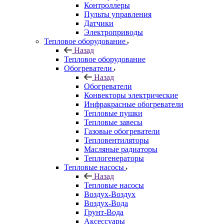
Контроллеры
Пульты управления
Датчики
Электроприводы
Тепловое оборудование
Назад
Тепловое оборудование
Обогреватели
Назад
Обогреватели
Конвекторы электрические
Инфракрасные обогреватели
Тепловые пушки
Тепловые завесы
Газовые обогреватели
Тепловентиляторы
Масляные радиаторы
Теплогенераторы
Тепловые насосы
Назад
Тепловые насосы
Воздух-Воздух
Воздух-Вода
Грунт-Вода
Аксессуары