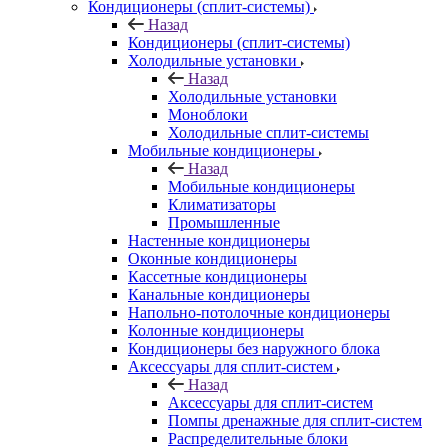
Кондиционеры (сплит-системы)
Назад
Кондиционеры (сплит-системы)
Холодильные установки
Назад
Холодильные установки
Моноблоки
Холодильные сплит-системы
Мобильные кондиционеры
Назад
Мобильные кондиционеры
Климатизаторы
Промышленные
Настенные кондиционеры
Оконные кондиционеры
Кассетные кондиционеры
Канальные кондиционеры
Напольно-потолочные кондиционеры
Колонные кондиционеры
Кондиционеры без наружного блока
Аксессуары для сплит-систем
Назад
Аксессуары для сплит-систем
Помпы дренажные для сплит-систем
Распределительные блоки