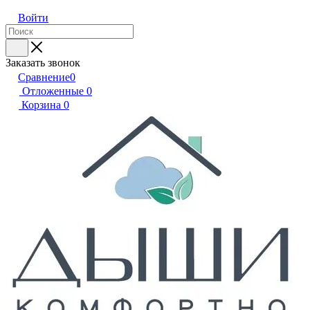
Войти
Заказать звонок
Сравнение
0
Отложенные
0
Корзина
0