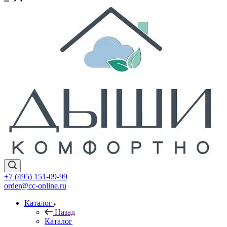
+7 (495) 151-09-99
order@cc-online.ru
Каталог
Назад
Каталог