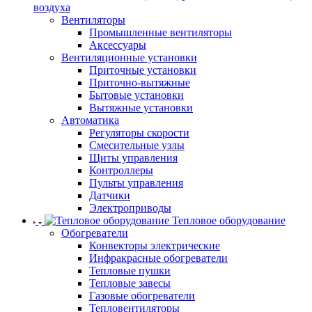
воздуха
Вентиляторы
Промышленные вентиляторы
Аксессуары
Вентиляционные установки
Приточные установки
Приточно-вытяжные
Бытовые установки
Вытяжные установки
Автоматика
Регуляторы скорости
Смесительные узлы
Щиты управления
Контроллеры
Пульты управления
Датчики
Электроприводы
Тепловое оборудование
Обогреватели
Конвекторы электрические
Инфракрасные обогреватели
Тепловые пушки
Тепловые завесы
Газовые обогреватели
Тепловентиляторы