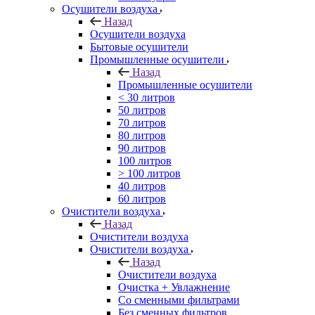
Осушители воздуха
Назад
Осушители воздуха
Бытовые осушители
Промышленные осушители
Назад
Промышленные осушители
< 30 литров
50 литров
70 литров
80 литров
90 литров
100 литров
> 100 литров
40 литров
60 литров
Очистители воздуха
Назад
Очистители воздуха
Очистители воздуха
Назад
Очистители воздуха
Очистка + Увлажнение
Cо сменными фильтрами
Без сменных фильтров