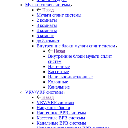
Мульти сплит системы
Назад
Мульти сплит системы
2 комнаты
3 комнаты
4 комнаты
5 комнат
до 8 комнат
Внутренние блоки мульти сплит систем
Назад
Внутренние блоки мульти сплит
систем
Настенные
Кассетные
Напольно-потолочные
Колонные
Канальные
VRV/VRF системы
Назад
VRV/VRF системы
Наружные блоки
Настенные ВРВ системы
Кассетные ВРВ системы
Канальные ВРВ системы