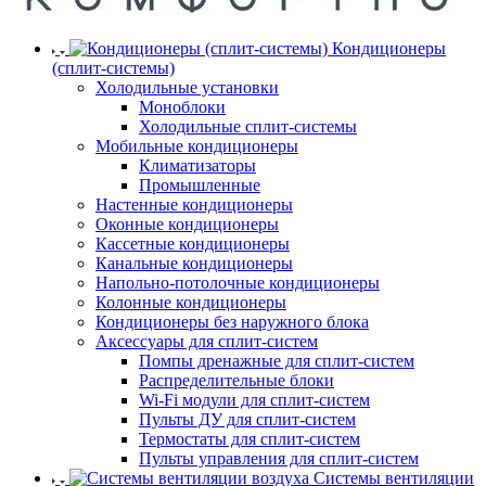
Кондиционеры
(сплит-системы)
Холодильные установки
Моноблоки
Холодильные сплит-системы
Мобильные кондиционеры
Климатизаторы
Промышленные
Настенные кондиционеры
Оконные кондиционеры
Кассетные кондиционеры
Канальные кондиционеры
Напольно-потолочные кондиционеры
Колонные кондиционеры
Кондиционеры без наружного блока
Аксессуары для сплит-систем
Помпы дренажные для сплит-систем
Распределительные блоки
Wi-Fi модули для сплит-систем
Пульты ДУ для сплит-систем
Термостаты для сплит-систем
Пульты управления для сплит-систем
Системы вентиляции