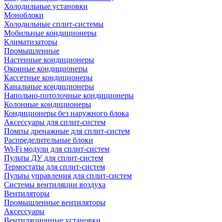
Холодильные установки
Моноблоки
Холодильные сплит-системы
Мобильные кондиционеры
Климатизаторы
Промышленные
Настенные кондиционеры
Оконные кондиционеры
Кассетные кондиционеры
Канальные кондиционеры
Напольно-потолочные кондиционеры
Колонные кондиционеры
Кондиционеры без наружного блока
Аксессуары для сплит-систем
Помпы дренажные для сплит-систем
Распределительные блоки
Wi-Fi модули для сплит-систем
Пульты ДУ для сплит-систем
Термостаты для сплит-систем
Пульты управления для сплит-систем
Системы вентиляции воздуха
Вентиляторы
Промышленные вентиляторы
Аксессуары
Вентиляционные установки