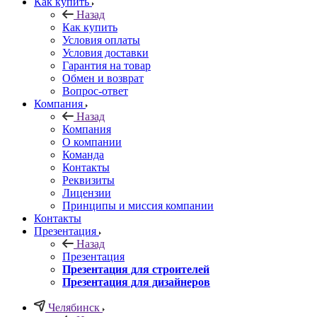
Как купить
Назад
Как купить
Условия оплаты
Условия доставки
Гарантия на товар
Обмен и возврат
Вопрос-ответ
Компания
Назад
Компания
О компании
Команда
Контакты
Реквизиты
Лицензии
Принципы и миссия компании
Контакты
Презентация
Назад
Презентация
Презентация для строителей
Презентация для дизайнеров
Челябинск