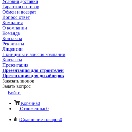
Условия доставки
Гарантия на товар
Обмен и возврат
Вопрос-ответ
Компания
О компании
Команда
Контакты
Реквизиты
Лицензии
Принципы и миссия компании
Контакты
Презентация
Презентация для строителей
Презентация для дизайнеров
Заказать звонок
Задать вопрос
Войти
Корзина
0
Отложенные
0
Сравнение товаров
0