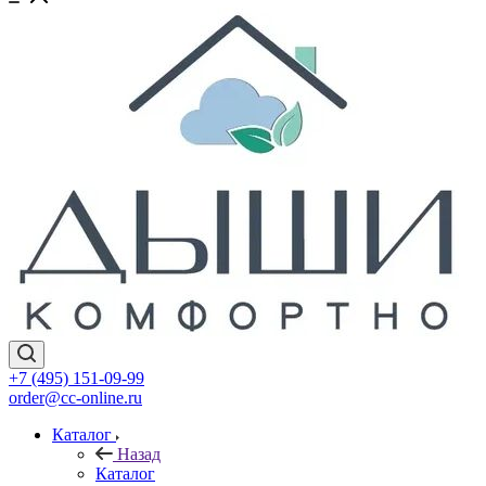
+7 (495) 151-09-99
order@cc-online.ru
Каталог
Назад
Каталог