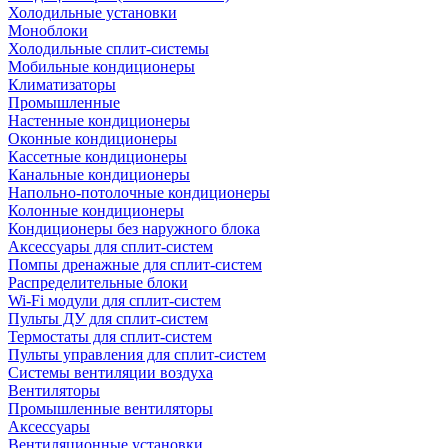
Холодильные установки
Моноблоки
Холодильные сплит-системы
Мобильные кондиционеры
Климатизаторы
Промышленные
Настенные кондиционеры
Оконные кондиционеры
Кассетные кондиционеры
Канальные кондиционеры
Напольно-потолочные кондиционеры
Колонные кондиционеры
Кондиционеры без наружного блока
Аксессуары для сплит-систем
Помпы дренажные для сплит-систем
Распределительные блоки
Wi-Fi модули для сплит-систем
Пульты ДУ для сплит-систем
Термостаты для сплит-систем
Пульты управления для сплит-систем
Системы вентиляции воздуха
Вентиляторы
Промышленные вентиляторы
Аксессуары
Вентиляционные установки