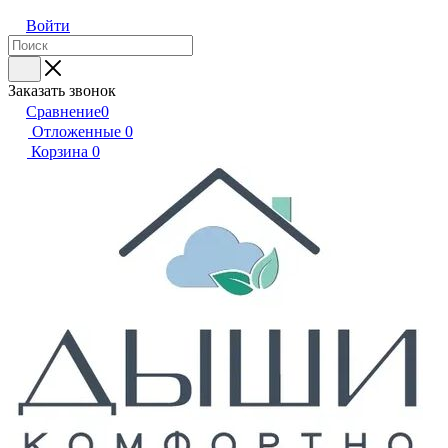
Войти
Заказать звонок
Сравнение
0
Отложенные
0
Корзина
0