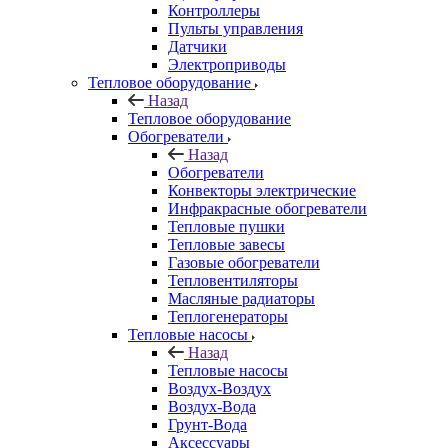
Контроллеры
Пульты управления
Датчики
Электроприводы
Тепловое оборудование
Назад
Тепловое оборудование
Обогреватели
Назад
Обогреватели
Конвекторы электрические
Инфракрасные обогреватели
Тепловые пушки
Тепловые завесы
Газовые обогреватели
Тепловентиляторы
Масляные радиаторы
Теплогенераторы
Тепловые насосы
Назад
Тепловые насосы
Воздух-Воздух
Воздух-Вода
Грунт-Вода
Аксессуары