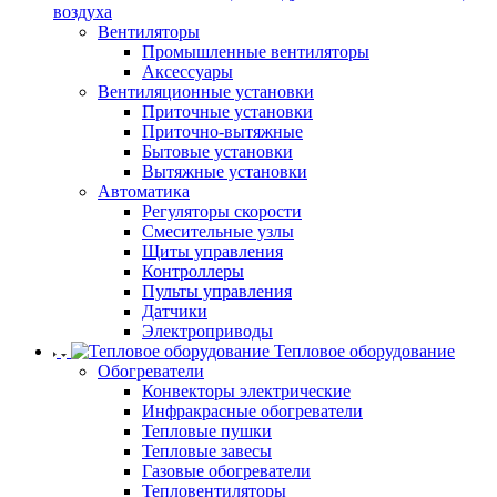
воздуха
Вентиляторы
Промышленные вентиляторы
Аксессуары
Вентиляционные установки
Приточные установки
Приточно-вытяжные
Бытовые установки
Вытяжные установки
Автоматика
Регуляторы скорости
Смесительные узлы
Щиты управления
Контроллеры
Пульты управления
Датчики
Электроприводы
Тепловое оборудование
Обогреватели
Конвекторы электрические
Инфракрасные обогреватели
Тепловые пушки
Тепловые завесы
Газовые обогреватели
Тепловентиляторы