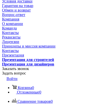
Условия доставки
Гарантия на товар
Обмен и возврат
Вопрос-ответ
Компания
О компании
Команда
Контакты
Реквизиты
Лицензии
Принципы и миссия компании
Контакты
Презентация
Презентация для строителей
Презентация для дизайнеров
Заказать звонок
Задать вопрос
Войти
Корзина
0
Отложенные
0
Сравнение товаров
0