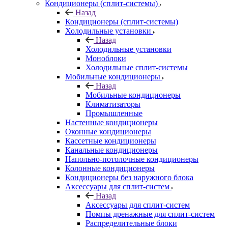
Кондиционеры (сплит-системы)
Назад
Кондиционеры (сплит-системы)
Холодильные установки
Назад
Холодильные установки
Моноблоки
Холодильные сплит-системы
Мобильные кондиционеры
Назад
Мобильные кондиционеры
Климатизаторы
Промышленные
Настенные кондиционеры
Оконные кондиционеры
Кассетные кондиционеры
Канальные кондиционеры
Напольно-потолочные кондиционеры
Колонные кондиционеры
Кондиционеры без наружного блока
Аксессуары для сплит-систем
Назад
Аксессуары для сплит-систем
Помпы дренажные для сплит-систем
Распределительные блоки