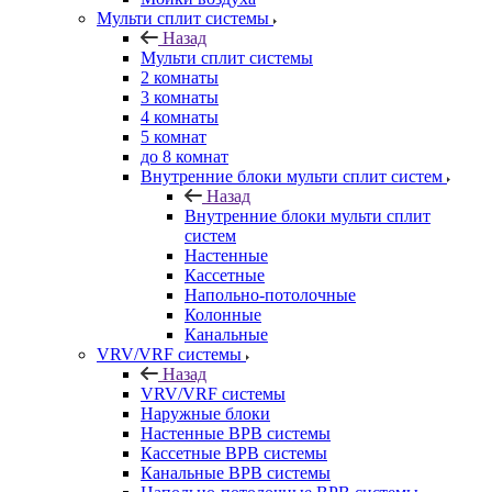
Мульти сплит системы
Назад
Мульти сплит системы
2 комнаты
3 комнаты
4 комнаты
5 комнат
до 8 комнат
Внутренние блоки мульти сплит систем
Назад
Внутренние блоки мульти сплит
систем
Настенные
Кассетные
Напольно-потолочные
Колонные
Канальные
VRV/VRF системы
Назад
VRV/VRF системы
Наружные блоки
Настенные ВРВ системы
Кассетные ВРВ системы
Канальные ВРВ системы