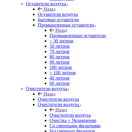
Осушители воздуха
Назад
Осушители воздуха
Бытовые осушители
Промышленные осушители
Назад
Промышленные осушители
< 30 литров
50 литров
70 литров
80 литров
90 литров
100 литров
> 100 литров
40 литров
60 литров
Очистители воздуха
Назад
Очистители воздуха
Очистители воздуха
Назад
Очистители воздуха
Очистка + Увлажнение
Cо сменными фильтрами
Без сменных фильтров