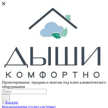
Проектирование, продажа и монтаж под ключ климатического
оборудования
Каталог
Кондиционеры (сплит-системы)