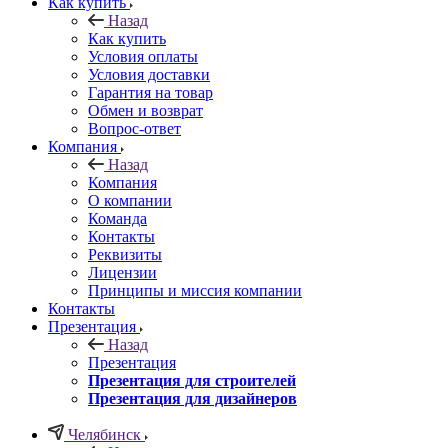
Как купить
Назад
Как купить
Условия оплаты
Условия доставки
Гарантия на товар
Обмен и возврат
Вопрос-ответ
Компания
Назад
Компания
О компании
Команда
Контакты
Реквизиты
Лицензии
Принципы и миссия компании
Контакты
Презентация
Назад
Презентация
Презентация для строителей
Презентация для дизайнеров
Челябинск