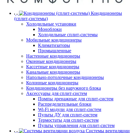
Кондиционеры
(сплит-системы)
Холодильные установки
Моноблоки
Холодильные сплит-системы
Мобильные кондиционеры
Климатизаторы
Промышленные
Настенные кондиционеры
Оконные кондиционеры
Кассетные кондиционеры
Канальные кондиционеры
Напольно-потолочные кондиционеры
Колонные кондиционеры
Кондиционеры без наружного блока
Аксессуары для сплит-систем
Помпы дренажные для сплит-систем
Распределительные блоки
Wi-Fi модули для сплит-систем
Пульты ДУ для сплит-систем
Термостаты для сплит-систем
Пульты управления для сплит-систем
Системы вентиляции