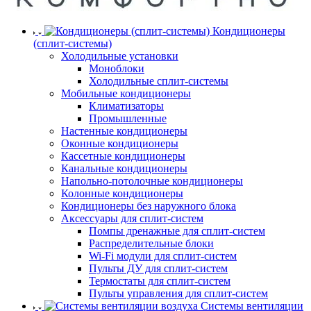
Кондиционеры
(сплит-системы)
Холодильные установки
Моноблоки
Холодильные сплит-системы
Мобильные кондиционеры
Климатизаторы
Промышленные
Настенные кондиционеры
Оконные кондиционеры
Кассетные кондиционеры
Канальные кондиционеры
Напольно-потолочные кондиционеры
Колонные кондиционеры
Кондиционеры без наружного блока
Аксессуары для сплит-систем
Помпы дренажные для сплит-систем
Распределительные блоки
Wi-Fi модули для сплит-систем
Пульты ДУ для сплит-систем
Термостаты для сплит-систем
Пульты управления для сплит-систем
Системы вентиляции