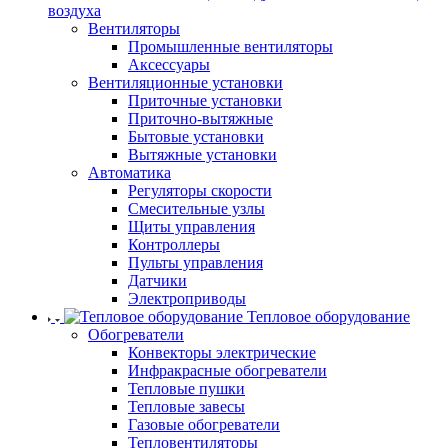
воздуха
Вентиляторы
Промышленные вентиляторы
Аксессуары
Вентиляционные установки
Приточные установки
Приточно-вытяжные
Бытовые установки
Вытяжные установки
Автоматика
Регуляторы скорости
Смесительные узлы
Щиты управления
Контроллеры
Пульты управления
Датчики
Электроприводы
Тепловое оборудование
Обогреватели
Конвекторы электрические
Инфракрасные обогреватели
Тепловые пушки
Тепловые завесы
Газовые обогреватели
Тепловентиляторы