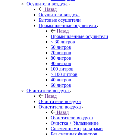
Осушители воздуха
Назад
Осушители воздуха
Бытовые осушители
Промышленные осушители
Назад
Промышленные осушители
< 30 литров
50 литров
70 литров
80 литров
90 литров
100 литров
> 100 литров
40 литров
60 литров
Очистители воздуха
Назад
Очистители воздуха
Очистители воздуха
Назад
Очистители воздуха
Очистка + Увлажнение
Cо сменными фильтрами
Без сменных фильтров