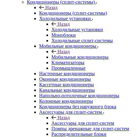
Кондиционеры (сплит-системы)
Назад
Кондиционеры (сплит-системы)
Холодильные установки
Назад
Холодильные установки
Моноблоки
Холодильные сплит-системы
Мобильные кондиционеры
Назад
Мобильные кондиционеры
Климатизаторы
Промышленные
Настенные кондиционеры
Оконные кондиционеры
Кассетные кондиционеры
Канальные кондиционеры
Напольно-потолочные кондиционеры
Колонные кондиционеры
Кондиционеры без наружного блока
Аксессуары для сплит-систем
Назад
Аксессуары для сплит-систем
Помпы дренажные для сплит-систем
Распределительные блоки