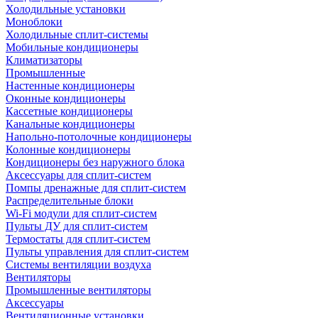
Холодильные установки
Моноблоки
Холодильные сплит-системы
Мобильные кондиционеры
Климатизаторы
Промышленные
Настенные кондиционеры
Оконные кондиционеры
Кассетные кондиционеры
Канальные кондиционеры
Напольно-потолочные кондиционеры
Колонные кондиционеры
Кондиционеры без наружного блока
Аксессуары для сплит-систем
Помпы дренажные для сплит-систем
Распределительные блоки
Wi-Fi модули для сплит-систем
Пульты ДУ для сплит-систем
Термостаты для сплит-систем
Пульты управления для сплит-систем
Системы вентиляции воздуха
Вентиляторы
Промышленные вентиляторы
Аксессуары
Вентиляционные установки