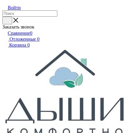
Войти
Заказать звонок
Сравнение
0
Отложенные
0
Корзина
0