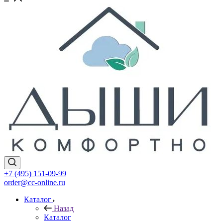
+7 (495) 151-09-99
order@cc-online.ru
Каталог
Назад
Каталог