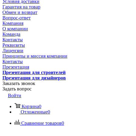
Условия доставки
Гарантия на товар
Обмен и возврат
Вопрос-ответ
Компания
О компании
Команда
Контакты
Реквизиты
Лицензии
Принципы и миссия компании
Контакты
Презентация
Презентация для строителей
Презентация для дизайнеров
Заказать звонок
Задать вопрос
Войти
Корзина
0
Отложенные
0
Сравнение товаров
0