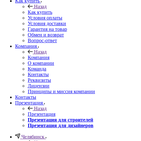
Как купить
Назад
Как купить
Условия оплаты
Условия доставки
Гарантия на товар
Обмен и возврат
Вопрос-ответ
Компания
Назад
Компания
О компании
Команда
Контакты
Реквизиты
Лицензии
Принципы и миссия компании
Контакты
Презентация
Назад
Презентация
Презентация для строителей
Презентация для дизайнеров
Челябинск