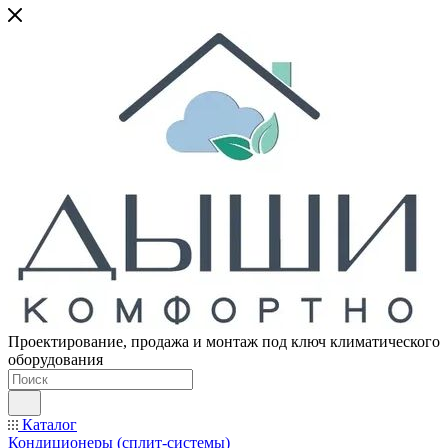
Проектирование, продажа и монтаж под ключ климатического
оборудования
Каталог
Кондиционеры (сплит-системы)