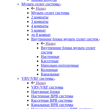
Мульти сплит системы
Назад
Мульти сплит системы
2 комнаты
3 комнаты
4 комнаты
5 комнат
до 8 комнат
Внутренние блоки мульти сплит систем
Назад
Внутренние блоки мульти сплит
систем
Настенные
Кассетные
Напольно-потолочные
Колонные
Канальные
VRV/VRF системы
Назад
VRV/VRF системы
Наружные блоки
Настенные ВРВ системы
Кассетные ВРВ системы
Канальные ВРВ системы