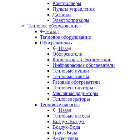
Контроллеры
Пульты управления
Датчики
Электроприводы
Тепловое оборудование
Назад
Тепловое оборудование
Обогреватели
Назад
Обогреватели
Конвекторы электрические
Инфракрасные обогреватели
Тепловые пушки
Тепловые завесы
Газовые обогреватели
Тепловентиляторы
Масляные радиаторы
Теплогенераторы
Тепловые насосы
Назад
Тепловые насосы
Воздух-Воздух
Воздух-Вода
Грунт-Вода
Аксессуары