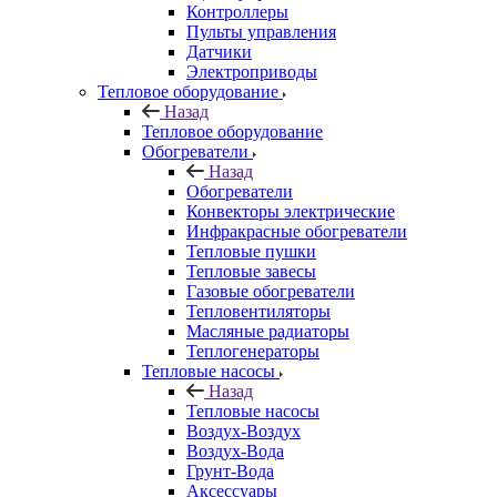
Контроллеры
Пульты управления
Датчики
Электроприводы
Тепловое оборудование
Назад
Тепловое оборудование
Обогреватели
Назад
Обогреватели
Конвекторы электрические
Инфракрасные обогреватели
Тепловые пушки
Тепловые завесы
Газовые обогреватели
Тепловентиляторы
Масляные радиаторы
Теплогенераторы
Тепловые насосы
Назад
Тепловые насосы
Воздух-Воздух
Воздух-Вода
Грунт-Вода
Аксессуары