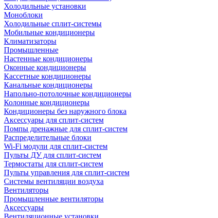
Холодильные установки
Моноблоки
Холодильные сплит-системы
Мобильные кондиционеры
Климатизаторы
Промышленные
Настенные кондиционеры
Оконные кондиционеры
Кассетные кондиционеры
Канальные кондиционеры
Напольно-потолочные кондиционеры
Колонные кондиционеры
Кондиционеры без наружного блока
Аксессуары для сплит-систем
Помпы дренажные для сплит-систем
Распределительные блоки
Wi-Fi модули для сплит-систем
Пульты ДУ для сплит-систем
Термостаты для сплит-систем
Пульты управления для сплит-систем
Системы вентиляции воздуха
Вентиляторы
Промышленные вентиляторы
Аксессуары
Вентиляционные установки