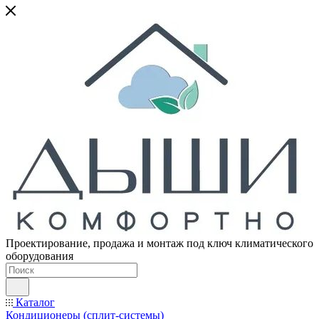
Проектирование, продажа и монтаж под ключ климатического
оборудования
Каталог
Кондиционеры (сплит-системы)