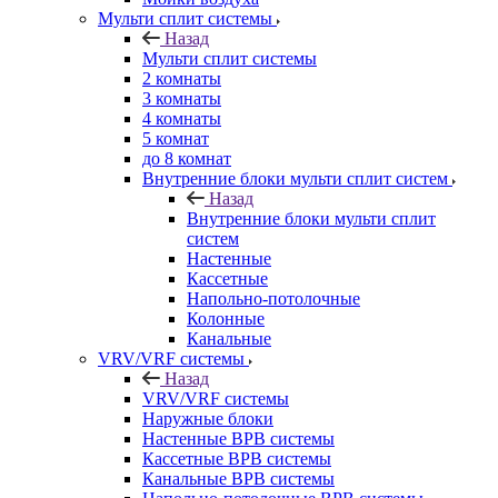
Мульти сплит системы
Назад
Мульти сплит системы
2 комнаты
3 комнаты
4 комнаты
5 комнат
до 8 комнат
Внутренние блоки мульти сплит систем
Назад
Внутренние блоки мульти сплит
систем
Настенные
Кассетные
Напольно-потолочные
Колонные
Канальные
VRV/VRF системы
Назад
VRV/VRF системы
Наружные блоки
Настенные ВРВ системы
Кассетные ВРВ системы
Канальные ВРВ системы