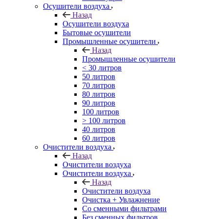
Осушители воздуха
Назад
Осушители воздуха
Бытовые осушители
Промышленные осушители
Назад
Промышленные осушители
< 30 литров
50 литров
70 литров
80 литров
90 литров
100 литров
> 100 литров
40 литров
60 литров
Очистители воздуха
Назад
Очистители воздуха
Очистители воздуха
Назад
Очистители воздуха
Очистка + Увлажнение
Cо сменными фильтрами
Без сменных фильтров