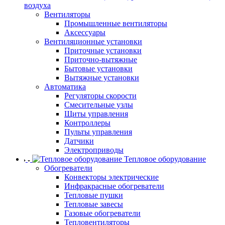
воздуха
Вентиляторы
Промышленные вентиляторы
Аксессуары
Вентиляционные установки
Приточные установки
Приточно-вытяжные
Бытовые установки
Вытяжные установки
Автоматика
Регуляторы скорости
Смесительные узлы
Щиты управления
Контроллеры
Пульты управления
Датчики
Электроприводы
Тепловое оборудование
Обогреватели
Конвекторы электрические
Инфракрасные обогреватели
Тепловые пушки
Тепловые завесы
Газовые обогреватели
Тепловентиляторы