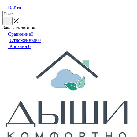
Войти
Заказать звонок
Сравнение
0
Отложенные
0
Корзина
0