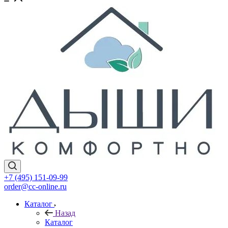
+7 (495) 151-09-99
order@cc-online.ru
Каталог
Назад
Каталог