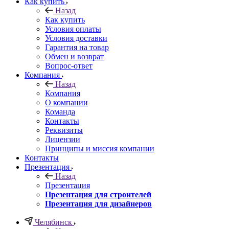
Как купить
Назад
Как купить
Условия оплаты
Условия доставки
Гарантия на товар
Обмен и возврат
Вопрос-ответ
Компания
Назад
Компания
О компании
Команда
Контакты
Реквизиты
Лицензии
Принципы и миссия компании
Контакты
Презентация
Назад
Презентация
Презентация для строителей
Презентация для дизайнеров
Челябинск