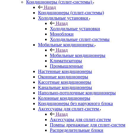
Кондиционеры (сплит-системы)
Назад
Кондиционеры (сплит-системы)
Холодильные установки
Назад
Холодильные установки
Моноблоки
Холодильные сплит-системы
Мобильные кондиционеры
Назад
Мобильные кондиционеры
Климатизаторы
Промышленные
Настенные кондиционеры
Оконные кондиционеры
Кассетные кондиционеры
Канальные кондиционеры
Напольно-потолочные кондиционеры
Колонные кондиционеры
Кондиционеры без наружного блока
Аксессуары для сплит-систем
Назад
Аксессуары для сплит-систем
Помпы дренажные для сплит-систем
Распределительные блоки