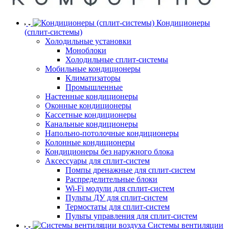
Кондиционеры
(сплит-системы)
Холодильные установки
Моноблоки
Холодильные сплит-системы
Мобильные кондиционеры
Климатизаторы
Промышленные
Настенные кондиционеры
Оконные кондиционеры
Кассетные кондиционеры
Канальные кондиционеры
Напольно-потолочные кондиционеры
Колонные кондиционеры
Кондиционеры без наружного блока
Аксессуары для сплит-систем
Помпы дренажные для сплит-систем
Распределительные блоки
Wi-Fi модули для сплит-систем
Пульты ДУ для сплит-систем
Термостаты для сплит-систем
Пульты управления для сплит-систем
Системы вентиляции