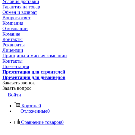
Условия доставки
Гарантия на товар
Обмен и возврат
Вопрос-ответ
Компания
О компании
Команда
Контакты
Реквизиты
Лицензии
Принципы и миссия компании
Контакты
Презентация
Презентация для строителей
Презентация для дизайнеров
Заказать звонок
Задать вопрос
Войти
Корзина
0
Отложенные
0
Сравнение товаров
0