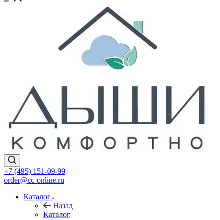
+7 (495) 151-09-99
order@cc-online.ru
Каталог
Назад
Каталог