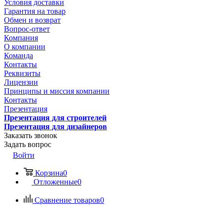
Условия доставки
Гарантия на товар
Обмен и возврат
Вопрос-ответ
Компания
О компании
Команда
Контакты
Реквизиты
Лицензии
Принципы и миссия компании
Контакты
Презентация
Презентация для строителей
Презентация для дизайнеров
Заказать звонок
Задать вопрос
Войти
Корзина
0
Отложенные
0
Сравнение товаров
0