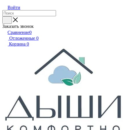
Войти
Заказать звонок
Сравнение
0
Отложенные
0
Корзина
0