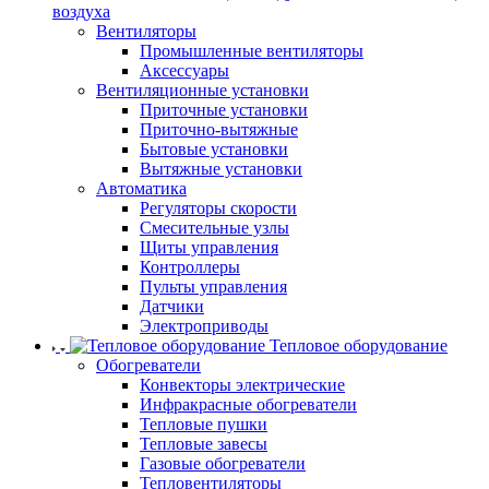
воздуха
Вентиляторы
Промышленные вентиляторы
Аксессуары
Вентиляционные установки
Приточные установки
Приточно-вытяжные
Бытовые установки
Вытяжные установки
Автоматика
Регуляторы скорости
Смесительные узлы
Щиты управления
Контроллеры
Пульты управления
Датчики
Электроприводы
Тепловое оборудование
Обогреватели
Конвекторы электрические
Инфракрасные обогреватели
Тепловые пушки
Тепловые завесы
Газовые обогреватели
Тепловентиляторы