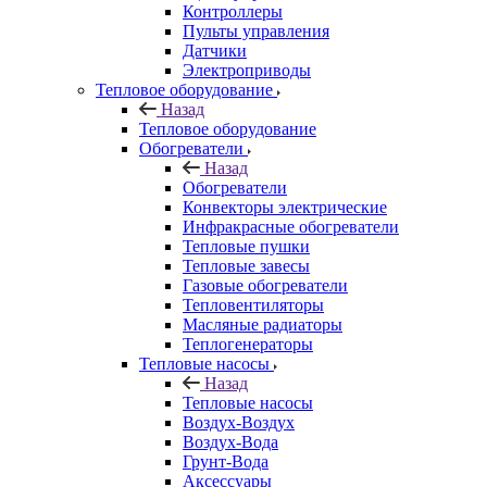
Контроллеры
Пульты управления
Датчики
Электроприводы
Тепловое оборудование
Назад
Тепловое оборудование
Обогреватели
Назад
Обогреватели
Конвекторы электрические
Инфракрасные обогреватели
Тепловые пушки
Тепловые завесы
Газовые обогреватели
Тепловентиляторы
Масляные радиаторы
Теплогенераторы
Тепловые насосы
Назад
Тепловые насосы
Воздух-Воздух
Воздух-Вода
Грунт-Вода
Аксессуары