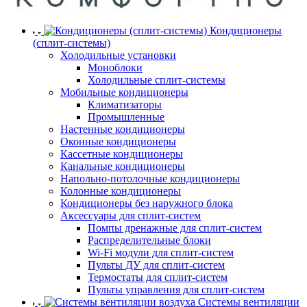
Кондиционеры
(сплит-системы)
Холодильные установки
Моноблоки
Холодильные сплит-системы
Мобильные кондиционеры
Климатизаторы
Промышленные
Настенные кондиционеры
Оконные кондиционеры
Кассетные кондиционеры
Канальные кондиционеры
Напольно-потолочные кондиционеры
Колонные кондиционеры
Кондиционеры без наружного блока
Аксессуары для сплит-систем
Помпы дренажные для сплит-систем
Распределительные блоки
Wi-Fi модули для сплит-систем
Пульты ДУ для сплит-систем
Термостаты для сплит-систем
Пульты управления для сплит-систем
Системы вентиляции