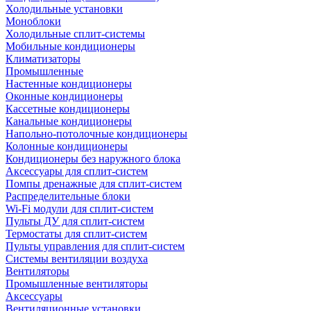
Холодильные установки
Моноблоки
Холодильные сплит-системы
Мобильные кондиционеры
Климатизаторы
Промышленные
Настенные кондиционеры
Оконные кондиционеры
Кассетные кондиционеры
Канальные кондиционеры
Напольно-потолочные кондиционеры
Колонные кондиционеры
Кондиционеры без наружного блока
Аксессуары для сплит-систем
Помпы дренажные для сплит-систем
Распределительные блоки
Wi-Fi модули для сплит-систем
Пульты ДУ для сплит-систем
Термостаты для сплит-систем
Пульты управления для сплит-систем
Системы вентиляции воздуха
Вентиляторы
Промышленные вентиляторы
Аксессуары
Вентиляционные установки