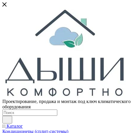
Проектирование, продажа и монтаж под ключ климатического
оборудования
Каталог
Кондиционеры (сплит-системы)