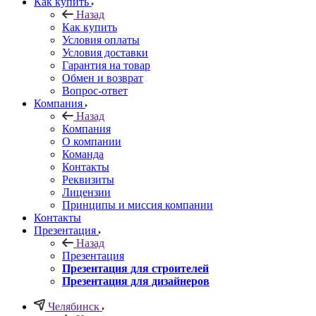
Как купить
Назад
Как купить
Условия оплаты
Условия доставки
Гарантия на товар
Обмен и возврат
Вопрос-ответ
Компания
Назад
Компания
О компании
Команда
Контакты
Реквизиты
Лицензии
Принципы и миссия компании
Контакты
Презентация
Назад
Презентация
Презентация для строителей
Презентация для дизайнеров
Челябинск