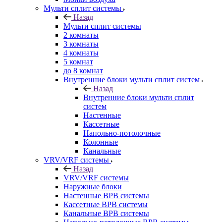
Мульти сплит системы
Назад
Мульти сплит системы
2 комнаты
3 комнаты
4 комнаты
5 комнат
до 8 комнат
Внутренние блоки мульти сплит систем
Назад
Внутренние блоки мульти сплит
систем
Настенные
Кассетные
Напольно-потолочные
Колонные
Канальные
VRV/VRF системы
Назад
VRV/VRF системы
Наружные блоки
Настенные ВРВ системы
Кассетные ВРВ системы
Канальные ВРВ системы