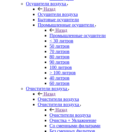
Осушители воздуха
Назад
Осушители воздуха
Бытовые осушители
Промышленные осушители
Назад
Промышленные осушители
< 30 литров
50 литров
70 литров
80 литров
90 литров
100 литров
> 100 литров
40 литров
60 литров
Очистители воздуха
Назад
Очистители воздуха
Очистители воздуха
Назад
Очистители воздуха
Очистка + Увлажнение
Cо сменными фильтрами
Без сменных фильтров