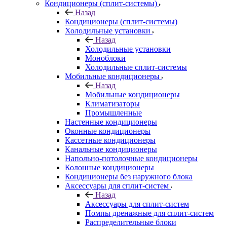
Кондиционеры (сплит-системы)
Назад
Кондиционеры (сплит-системы)
Холодильные установки
Назад
Холодильные установки
Моноблоки
Холодильные сплит-системы
Мобильные кондиционеры
Назад
Мобильные кондиционеры
Климатизаторы
Промышленные
Настенные кондиционеры
Оконные кондиционеры
Кассетные кондиционеры
Канальные кондиционеры
Напольно-потолочные кондиционеры
Колонные кондиционеры
Кондиционеры без наружного блока
Аксессуары для сплит-систем
Назад
Аксессуары для сплит-систем
Помпы дренажные для сплит-систем
Распределительные блоки