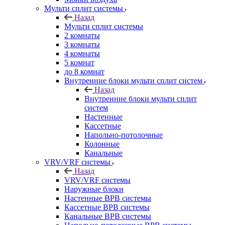
Мульти сплит системы
Назад
Мульти сплит системы
2 комнаты
3 комнаты
4 комнаты
5 комнат
до 8 комнат
Внутренние блоки мульти сплит систем
Назад
Внутренние блоки мульти сплит
систем
Настенные
Кассетные
Напольно-потолочные
Колонные
Канальные
VRV/VRF системы
Назад
VRV/VRF системы
Наружные блоки
Настенные ВРВ системы
Кассетные ВРВ системы
Канальные ВРВ системы