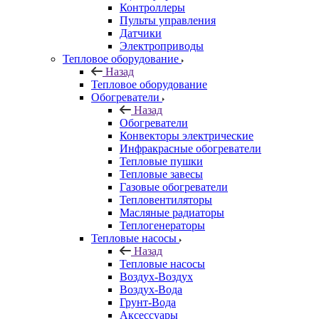
Контроллеры
Пульты управления
Датчики
Электроприводы
Тепловое оборудование
Назад
Тепловое оборудование
Обогреватели
Назад
Обогреватели
Конвекторы электрические
Инфракрасные обогреватели
Тепловые пушки
Тепловые завесы
Газовые обогреватели
Тепловентиляторы
Масляные радиаторы
Теплогенераторы
Тепловые насосы
Назад
Тепловые насосы
Воздух-Воздух
Воздух-Вода
Грунт-Вода
Аксессуары