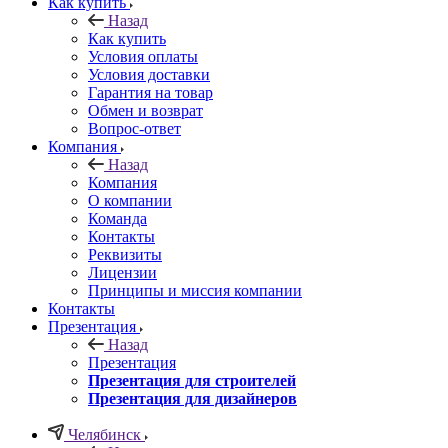
Как купить
Назад
Как купить
Условия оплаты
Условия доставки
Гарантия на товар
Обмен и возврат
Вопрос-ответ
Компания
Назад
Компания
О компании
Команда
Контакты
Реквизиты
Лицензии
Принципы и миссия компании
Контакты
Презентация
Назад
Презентация
Презентация для строителей
Презентация для дизайнеров
Челябинск