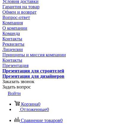
Условия доставки
Гарантия на товар
Обмен и возврат
Вопрос-ответ
Компания
О компании
Команда
Контакты
Реквизиты
Лицензии
Принципы и миссия компании
Контакты
Презентация
Презентация для строителей
Презентация для дизайнеров
Заказать звонок
Задать вопрос
Войти
Корзина
0
Отложенные
0
Сравнение товаров
0