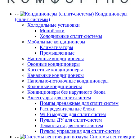
Кондиционеры
(сплит-системы)
Холодильные установки
Моноблоки
Холодильные сплит-системы
Мобильные кондиционеры
Климатизаторы
Промышленные
Настенные кондиционеры
Оконные кондиционеры
Кассетные кондиционеры
Канальные кондиционеры
Напольно-потолочные кондиционеры
Колонные кондиционеры
Кондиционеры без наружного блока
Аксессуары для сплит-систем
Помпы дренажные для сплит-систем
Распределительные блоки
Wi-Fi модули для сплит-систем
Пульты ДУ для сплит-систем
Термостаты для сплит-систем
Пульты управления для сплит-систем
Системы вентиляции