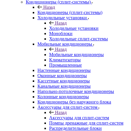
Кондиционеры (сплит-системы)
Назад
Кондиционеры (сплит-системы)
Холодильные установки
Назад
Холодильные установки
Моноблоки
Холодильные сплит-системы
Мобильные кондиционеры
Назад
Мобильные кондиционеры
Климатизаторы
Промышленные
Настенные кондиционеры
Оконные кондиционеры
Кассетные кондиционеры
Канальные кондиционеры
Напольно-потолочные кондиционеры
Колонные кондиционеры
Кондиционеры без наружного блока
Аксессуары для сплит-систем
Назад
Аксессуары для сплит-систем
Помпы дренажные для сплит-систем
Распределительные блоки