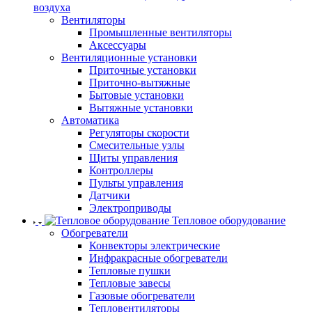
воздуха
Вентиляторы
Промышленные вентиляторы
Аксессуары
Вентиляционные установки
Приточные установки
Приточно-вытяжные
Бытовые установки
Вытяжные установки
Автоматика
Регуляторы скорости
Смесительные узлы
Щиты управления
Контроллеры
Пульты управления
Датчики
Электроприводы
Тепловое оборудование
Обогреватели
Конвекторы электрические
Инфракрасные обогреватели
Тепловые пушки
Тепловые завесы
Газовые обогреватели
Тепловентиляторы