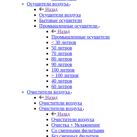
Осушители воздуха
Назад
Осушители воздуха
Бытовые осушители
Промышленные осушители
Назад
Промышленные осушители
< 30 литров
50 литров
70 литров
80 литров
90 литров
100 литров
> 100 литров
40 литров
60 литров
Очистители воздуха
Назад
Очистители воздуха
Очистители воздуха
Назад
Очистители воздуха
Очистка + Увлажнение
Cо сменными фильтрами
Без сменных фильтров