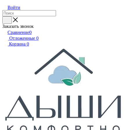
Войти
Заказать звонок
Сравнение
0
Отложенные
0
Корзина
0