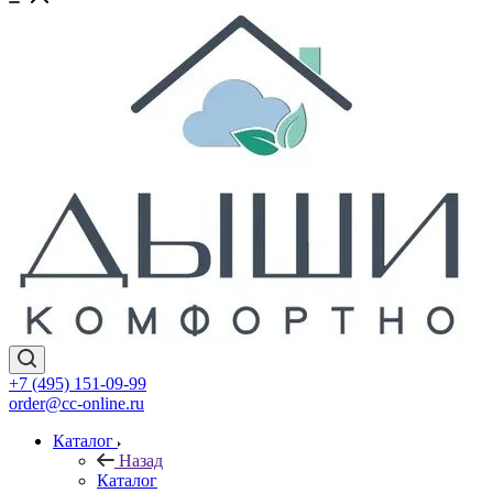
+7 (495) 151-09-99
order@cc-online.ru
Каталог
Назад
Каталог