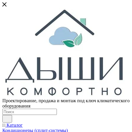
Проектирование, продажа и монтаж под ключ климатического
оборудования
Каталог
Кондиционеры (сплит-системы)