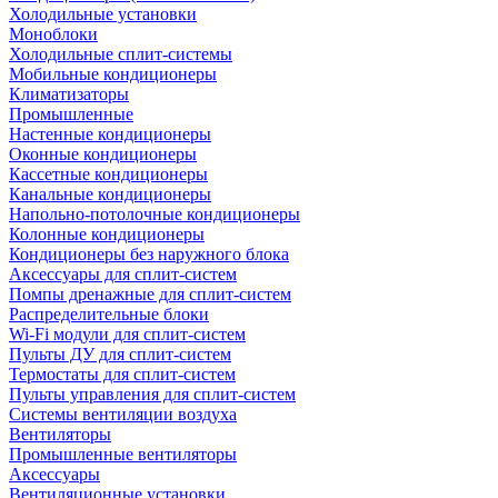
Холодильные установки
Моноблоки
Холодильные сплит-системы
Мобильные кондиционеры
Климатизаторы
Промышленные
Настенные кондиционеры
Оконные кондиционеры
Кассетные кондиционеры
Канальные кондиционеры
Напольно-потолочные кондиционеры
Колонные кондиционеры
Кондиционеры без наружного блока
Аксессуары для сплит-систем
Помпы дренажные для сплит-систем
Распределительные блоки
Wi-Fi модули для сплит-систем
Пульты ДУ для сплит-систем
Термостаты для сплит-систем
Пульты управления для сплит-систем
Системы вентиляции воздуха
Вентиляторы
Промышленные вентиляторы
Аксессуары
Вентиляционные установки