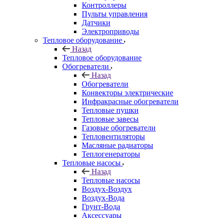
Контроллеры
Пульты управления
Датчики
Электроприводы
Тепловое оборудование
Назад
Тепловое оборудование
Обогреватели
Назад
Обогреватели
Конвекторы электрические
Инфракрасные обогреватели
Тепловые пушки
Тепловые завесы
Газовые обогреватели
Тепловентиляторы
Масляные радиаторы
Теплогенераторы
Тепловые насосы
Назад
Тепловые насосы
Воздух-Воздух
Воздух-Вода
Грунт-Вода
Аксессуары