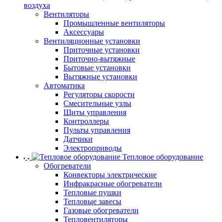
воздуха
Вентиляторы
Промышленные вентиляторы
Аксессуары
Вентиляционные установки
Приточные установки
Приточно-вытяжные
Бытовые установки
Вытяжные установки
Автоматика
Регуляторы скорости
Смесительные узлы
Щиты управления
Контроллеры
Пульты управления
Датчики
Электроприводы
Тепловое оборудование
Обогреватели
Конвекторы электрические
Инфракрасные обогреватели
Тепловые пушки
Тепловые завесы
Газовые обогреватели
Тепловентиляторы