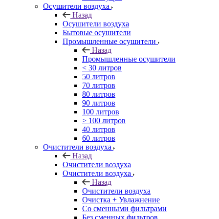
Осушители воздуха
Назад
Осушители воздуха
Бытовые осушители
Промышленные осушители
Назад
Промышленные осушители
< 30 литров
50 литров
70 литров
80 литров
90 литров
100 литров
> 100 литров
40 литров
60 литров
Очистители воздуха
Назад
Очистители воздуха
Очистители воздуха
Назад
Очистители воздуха
Очистка + Увлажнение
Cо сменными фильтрами
Без сменных фильтров