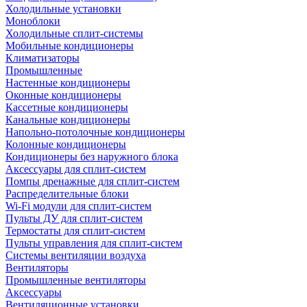
Холодильные установки
Моноблоки
Холодильные сплит-системы
Мобильные кондиционеры
Климатизаторы
Промышленные
Настенные кондиционеры
Оконные кондиционеры
Кассетные кондиционеры
Канальные кондиционеры
Напольно-потолочные кондиционеры
Колонные кондиционеры
Кондиционеры без наружного блока
Аксессуары для сплит-систем
Помпы дренажные для сплит-систем
Распределительные блоки
Wi-Fi модули для сплит-систем
Пульты ДУ для сплит-систем
Термостаты для сплит-систем
Пульты управления для сплит-систем
Системы вентиляции воздуха
Вентиляторы
Промышленные вентиляторы
Аксессуары
Вентиляционные установки