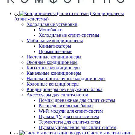
Кондиционеры
(сплит-системы)
Холодильные установки
Моноблоки
Холодильные сплит-системы
Мобильные кондиционеры
Климатизаторы
Промышленные
Настенные кондиционеры
Оконные кондиционеры
Кассетные кондиционеры
Канальные кондиционеры
Напольно-потолочные кондиционеры
Колонные кондиционеры
Кондиционеры без наружного блока
Аксессуары для сплит-систем
Помпы дренажные для сплит-систем
Распределительные блоки
Wi-Fi модули для сплит-систем
Пульты ДУ для сплит-систем
Термостаты для сплит-систем
Пульты управления для сплит-систем
Системы вентиляции