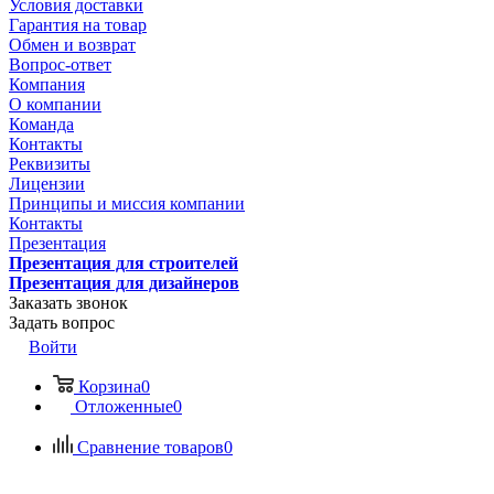
Условия доставки
Гарантия на товар
Обмен и возврат
Вопрос-ответ
Компания
О компании
Команда
Контакты
Реквизиты
Лицензии
Принципы и миссия компании
Контакты
Презентация
Презентация для строителей
Презентация для дизайнеров
Заказать звонок
Задать вопрос
Войти
Корзина
0
Отложенные
0
Сравнение товаров
0