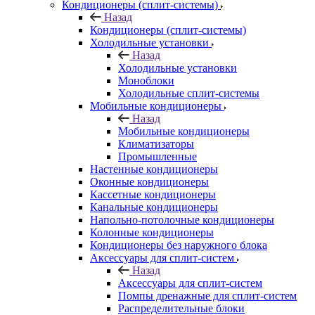
Кондиционеры (сплит-системы)
Назад
Кондиционеры (сплит-системы)
Холодильные установки
Назад
Холодильные установки
Моноблоки
Холодильные сплит-системы
Мобильные кондиционеры
Назад
Мобильные кондиционеры
Климатизаторы
Промышленные
Настенные кондиционеры
Оконные кондиционеры
Кассетные кондиционеры
Канальные кондиционеры
Напольно-потолочные кондиционеры
Колонные кондиционеры
Кондиционеры без наружного блока
Аксессуары для сплит-систем
Назад
Аксессуары для сплит-систем
Помпы дренажные для сплит-систем
Распределительные блоки