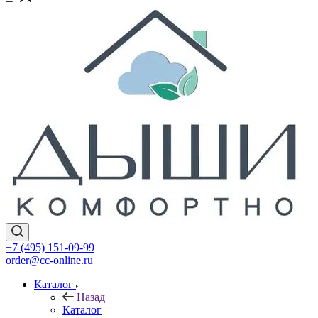
+7 (495) 151-09-99
order@cc-online.ru
Каталог
Назад
Каталог