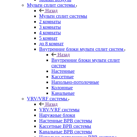
Мульти сплит системы
Назад
Мульти сплит системы
2 комнаты
3 комнаты
4 комнаты
5 комнат
до 8 комнат
Внутренние блоки мульти сплит систем
Назад
Внутренние блоки мульти сплит
систем
Настенные
Кассетные
Напольно-потолочные
Колонные
Канальные
VRV/VRF системы
Назад
VRV/VRF системы
Наружные блоки
Настенные ВРВ системы
Кассетные ВРВ системы
Канальные ВРВ системы