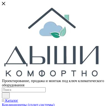
Проектирование, продажа и монтаж под ключ климатического
оборудования
Каталог
Кондиционеры (сплит-системы)