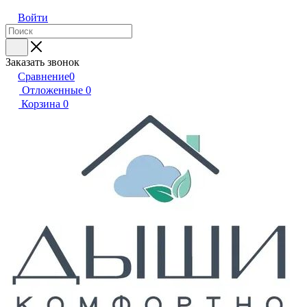
Войти
Заказать звонок
Сравнение
0
Отложенные
0
Корзина
0