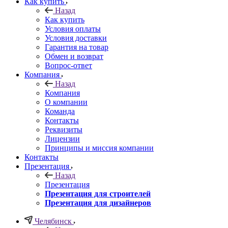
Как купить
Назад
Как купить
Условия оплаты
Условия доставки
Гарантия на товар
Обмен и возврат
Вопрос-ответ
Компания
Назад
Компания
О компании
Команда
Контакты
Реквизиты
Лицензии
Принципы и миссия компании
Контакты
Презентация
Назад
Презентация
Презентация для строителей
Презентация для дизайнеров
Челябинск