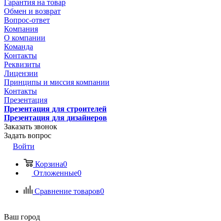
Гарантия на товар
Обмен и возврат
Вопрос-ответ
Компания
О компании
Команда
Контакты
Реквизиты
Лицензии
Принципы и миссия компании
Контакты
Презентация
Презентация для строителей
Презентация для дизайнеров
Заказать звонок
Задать вопрос
Войти
Корзина
0
Отложенные
0
Сравнение товаров
0
Ваш город