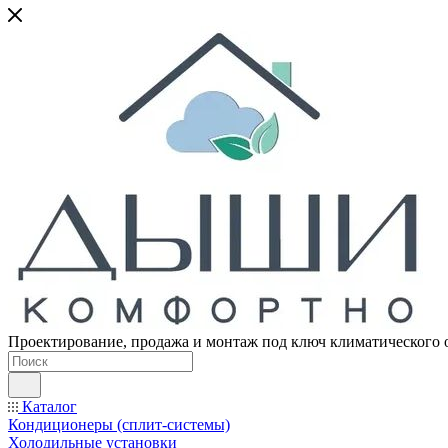
Проектирование, продажа и монтаж под ключ климатического 
Каталог
Кондиционеры (сплит-системы)
Холодильные установки