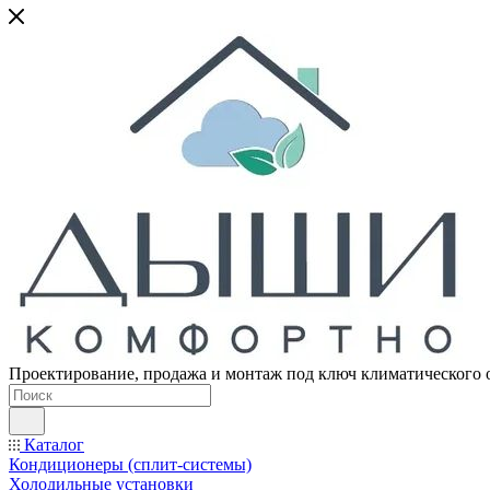
Проектирование, продажа и монтаж под ключ климатического 
Каталог
Кондиционеры (сплит-системы)
Холодильные установки