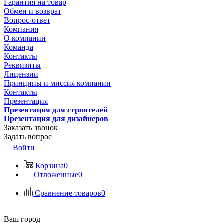
Гарантия на товар
Обмен и возврат
Вопрос-ответ
Компания
О компании
Команда
Контакты
Реквизиты
Лицензии
Принципы и миссия компании
Контакты
Презентация
Презентация для строителей
Презентация для дизайнеров
Заказать звонок
Задать вопрос
Войти
Корзина
0
Отложенные
0
Сравнение товаров
0
Ваш город