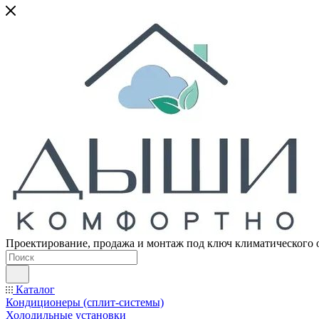
Проектирование, продажа и монтаж под ключ климатического 
Каталог
Кондиционеры (сплит-системы)
Холодильные установки