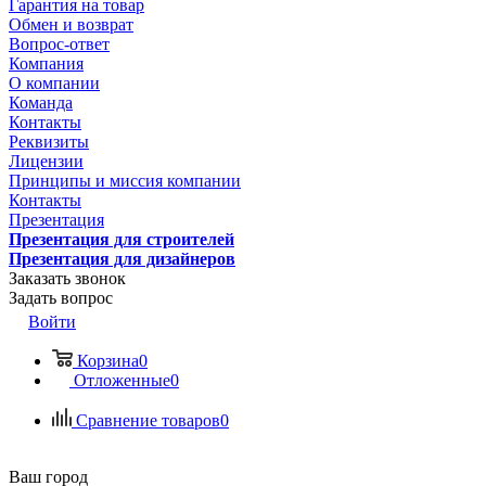
Гарантия на товар
Обмен и возврат
Вопрос-ответ
Компания
О компании
Команда
Контакты
Реквизиты
Лицензии
Принципы и миссия компании
Контакты
Презентация
Презентация для строителей
Презентация для дизайнеров
Заказать звонок
Задать вопрос
Войти
Корзина
0
Отложенные
0
Сравнение товаров
0
Ваш город