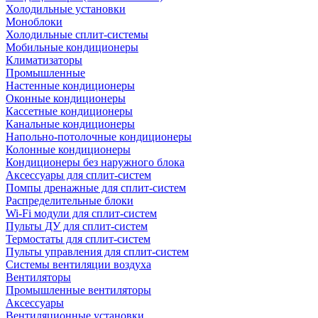
Холодильные установки
Моноблоки
Холодильные сплит-системы
Мобильные кондиционеры
Климатизаторы
Промышленные
Настенные кондиционеры
Оконные кондиционеры
Кассетные кондиционеры
Канальные кондиционеры
Напольно-потолочные кондиционеры
Колонные кондиционеры
Кондиционеры без наружного блока
Аксессуары для сплит-систем
Помпы дренажные для сплит-систем
Распределительные блоки
Wi-Fi модули для сплит-систем
Пульты ДУ для сплит-систем
Термостаты для сплит-систем
Пульты управления для сплит-систем
Системы вентиляции воздуха
Вентиляторы
Промышленные вентиляторы
Аксессуары
Вентиляционные установки