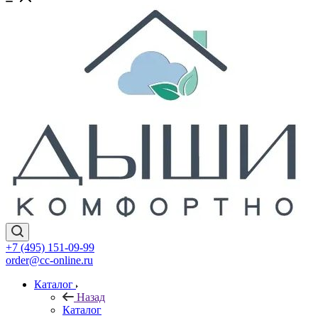
+7 (495) 151-09-99
order@cc-online.ru
Каталог
Назад
Каталог