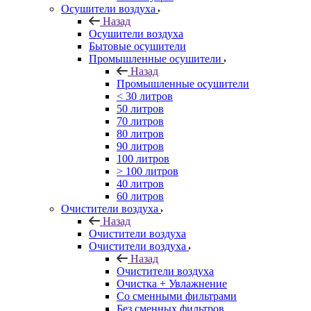
Осушители воздуха
Назад
Осушители воздуха
Бытовые осушители
Промышленные осушители
Назад
Промышленные осушители
< 30 литров
50 литров
70 литров
80 литров
90 литров
100 литров
> 100 литров
40 литров
60 литров
Очистители воздуха
Назад
Очистители воздуха
Очистители воздуха
Назад
Очистители воздуха
Очистка + Увлажнение
Cо сменными фильтрами
Без сменных фильтров