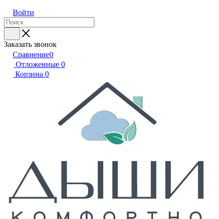
Войти
Заказать звонок
Сравнение
0
Отложенные
0
Корзина
0