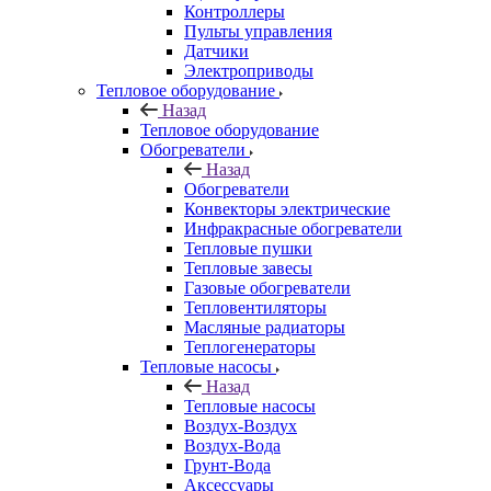
Контроллеры
Пульты управления
Датчики
Электроприводы
Тепловое оборудование
Назад
Тепловое оборудование
Обогреватели
Назад
Обогреватели
Конвекторы электрические
Инфракрасные обогреватели
Тепловые пушки
Тепловые завесы
Газовые обогреватели
Тепловентиляторы
Масляные радиаторы
Теплогенераторы
Тепловые насосы
Назад
Тепловые насосы
Воздух-Воздух
Воздух-Вода
Грунт-Вода
Аксессуары