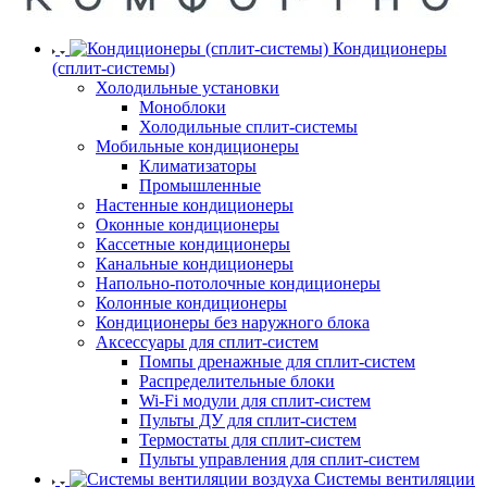
Кондиционеры
(сплит-системы)
Холодильные установки
Моноблоки
Холодильные сплит-системы
Мобильные кондиционеры
Климатизаторы
Промышленные
Настенные кондиционеры
Оконные кондиционеры
Кассетные кондиционеры
Канальные кондиционеры
Напольно-потолочные кондиционеры
Колонные кондиционеры
Кондиционеры без наружного блока
Аксессуары для сплит-систем
Помпы дренажные для сплит-систем
Распределительные блоки
Wi-Fi модули для сплит-систем
Пульты ДУ для сплит-систем
Термостаты для сплит-систем
Пульты управления для сплит-систем
Системы вентиляции