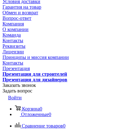
Условия доставки
Гарантия на товар
Обмен и возврат
Вопрос-ответ
Компания
О компании
Команда
Контакты
Реквизиты
Лицензии
Принципы и миссия компании
Контакты
Презентация
Презентация для строителей
Презентация для дизайнеров
Заказать звонок
Задать вопрос
Войти
Корзина
0
Отложенные
0
Сравнение товаров
0