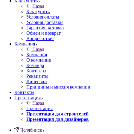
Как купить
Назад
Как купить
Условия оплаты
Условия доставки
Гарантия на товар
Обмен и возврат
Вопрос-ответ
Компания
Назад
Компания
О компании
Команда
Контакты
Реквизиты
Лицензии
Принципы и миссия компании
Контакты
Презентация
Назад
Презентация
Презентация для строителей
Презентация для дизайнеров
Челябинск