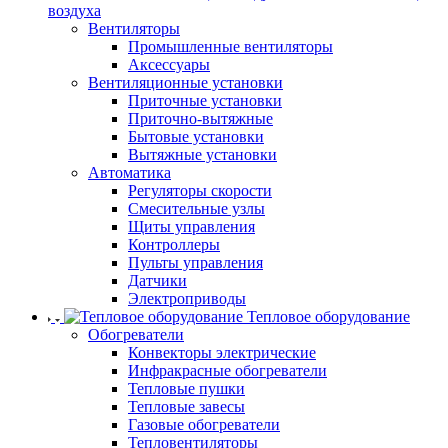
воздуха
Вентиляторы
Промышленные вентиляторы
Аксессуары
Вентиляционные установки
Приточные установки
Приточно-вытяжные
Бытовые установки
Вытяжные установки
Автоматика
Регуляторы скорости
Смесительные узлы
Щиты управления
Контроллеры
Пульты управления
Датчики
Электроприводы
Тепловое оборудование
Обогреватели
Конвекторы электрические
Инфракрасные обогреватели
Тепловые пушки
Тепловые завесы
Газовые обогреватели
Тепловентиляторы