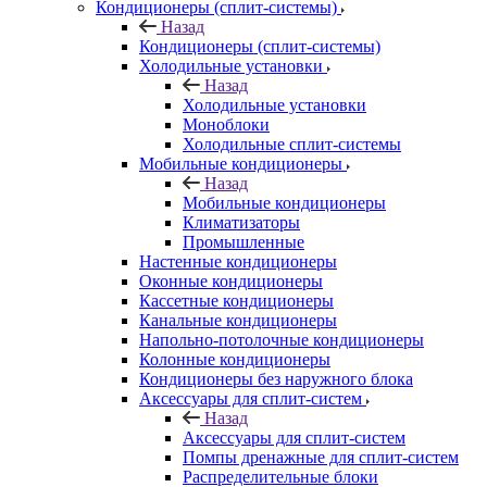
Кондиционеры (сплит-системы)
Назад
Кондиционеры (сплит-системы)
Холодильные установки
Назад
Холодильные установки
Моноблоки
Холодильные сплит-системы
Мобильные кондиционеры
Назад
Мобильные кондиционеры
Климатизаторы
Промышленные
Настенные кондиционеры
Оконные кондиционеры
Кассетные кондиционеры
Канальные кондиционеры
Напольно-потолочные кондиционеры
Колонные кондиционеры
Кондиционеры без наружного блока
Аксессуары для сплит-систем
Назад
Аксессуары для сплит-систем
Помпы дренажные для сплит-систем
Распределительные блоки