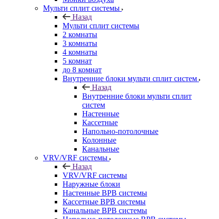
Мульти сплит системы
Назад
Мульти сплит системы
2 комнаты
3 комнаты
4 комнаты
5 комнат
до 8 комнат
Внутренние блоки мульти сплит систем
Назад
Внутренние блоки мульти сплит
систем
Настенные
Кассетные
Напольно-потолочные
Колонные
Канальные
VRV/VRF системы
Назад
VRV/VRF системы
Наружные блоки
Настенные ВРВ системы
Кассетные ВРВ системы
Канальные ВРВ системы