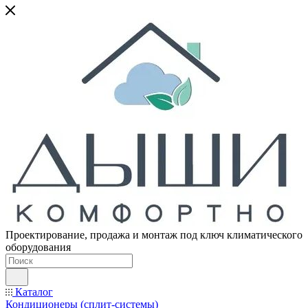
Проектирование, продажа и монтаж под ключ климатического
оборудования
Каталог
Кондиционеры (сплит-системы)