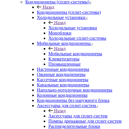
Кондиционеры (сплит-системы)
Назад
Кондиционеры (сплит-системы)
Холодильные установки
Назад
Холодильные установки
Моноблоки
Холодильные сплит-системы
Мобильные кондиционеры
Назад
Мобильные кондиционеры
Климатизаторы
Промышленные
Настенные кондиционеры
Оконные кондиционеры
Кассетные кондиционеры
Канальные кондиционеры
Напольно-потолочные кондиционеры
Колонные кондиционеры
Кондиционеры без наружного блока
Аксессуары для сплит-систем
Назад
Аксессуары для сплит-систем
Помпы дренажные для сплит-систем
Распределительные блоки