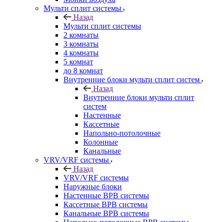
Мульти сплит системы
Назад
Мульти сплит системы
2 комнаты
3 комнаты
4 комнаты
5 комнат
до 8 комнат
Внутренние блоки мульти сплит систем
Назад
Внутренние блоки мульти сплит
систем
Настенные
Кассетные
Напольно-потолочные
Колонные
Канальные
VRV/VRF системы
Назад
VRV/VRF системы
Наружные блоки
Настенные ВРВ системы
Кассетные ВРВ системы
Канальные ВРВ системы