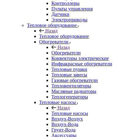
Контроллеры
Пульты управления
Датчики
Электроприводы
Тепловое оборудование
Назад
Тепловое оборудование
Обогреватели
Назад
Обогреватели
Конвекторы электрические
Инфракрасные обогреватели
Тепловые пушки
Тепловые завесы
Газовые обогреватели
Тепловентиляторы
Масляные радиаторы
Теплогенераторы
Тепловые насосы
Назад
Тепловые насосы
Воздух-Воздух
Воздух-Вода
Грунт-Вода
Аксессуары