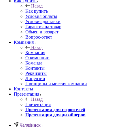
Как купить
Назад
Как купить
Условия оплаты
Условия доставки
Гарантия на товар
Обмен и возврат
Вопрос-ответ
Компания
Назад
Компания
О компании
Команда
Контакты
Реквизиты
Лицензии
Принципы и миссия компании
Контакты
Презентация
Назад
Презентация
Презентация для строителей
Презентация для дизайнеров
Челябинск