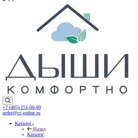
+7 (495) 151-09-99
order@cc-online.ru
Каталог
Назад
Каталог