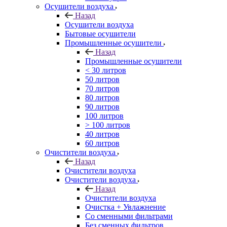
Осушители воздуха
Назад
Осушители воздуха
Бытовые осушители
Промышленные осушители
Назад
Промышленные осушители
< 30 литров
50 литров
70 литров
80 литров
90 литров
100 литров
> 100 литров
40 литров
60 литров
Очистители воздуха
Назад
Очистители воздуха
Очистители воздуха
Назад
Очистители воздуха
Очистка + Увлажнение
Cо сменными фильтрами
Без сменных фильтров