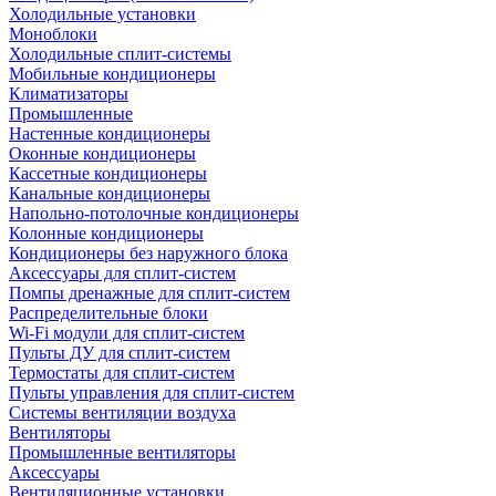
Холодильные установки
Моноблоки
Холодильные сплит-системы
Мобильные кондиционеры
Климатизаторы
Промышленные
Настенные кондиционеры
Оконные кондиционеры
Кассетные кондиционеры
Канальные кондиционеры
Напольно-потолочные кондиционеры
Колонные кондиционеры
Кондиционеры без наружного блока
Аксессуары для сплит-систем
Помпы дренажные для сплит-систем
Распределительные блоки
Wi-Fi модули для сплит-систем
Пульты ДУ для сплит-систем
Термостаты для сплит-систем
Пульты управления для сплит-систем
Системы вентиляции воздуха
Вентиляторы
Промышленные вентиляторы
Аксессуары
Вентиляционные установки