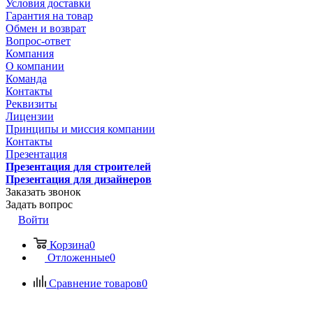
Условия доставки
Гарантия на товар
Обмен и возврат
Вопрос-ответ
Компания
О компании
Команда
Контакты
Реквизиты
Лицензии
Принципы и миссия компании
Контакты
Презентация
Презентация для строителей
Презентация для дизайнеров
Заказать звонок
Задать вопрос
Войти
Корзина
0
Отложенные
0
Сравнение товаров
0