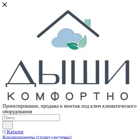
Проектирование, продажа и монтаж под ключ климатического
оборудования
Каталог
Кондиционеры (сплит-системы)