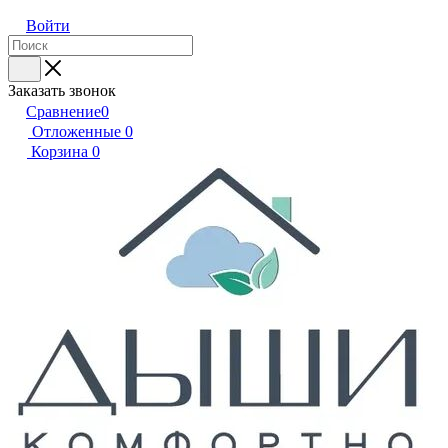
Войти
Заказать звонок
Сравнение
0
Отложенные
0
Корзина
0