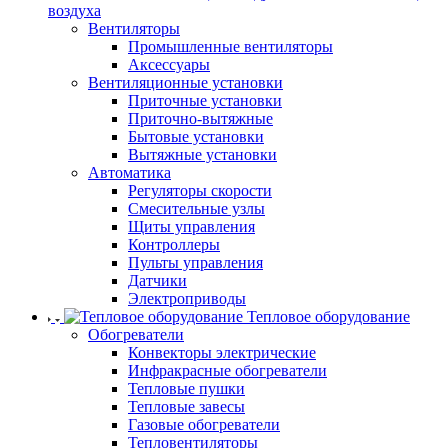
воздуха
Вентиляторы
Промышленные вентиляторы
Аксессуары
Вентиляционные установки
Приточные установки
Приточно-вытяжные
Бытовые установки
Вытяжные установки
Автоматика
Регуляторы скорости
Смесительные узлы
Щиты управления
Контроллеры
Пульты управления
Датчики
Электроприводы
Тепловое оборудование
Обогреватели
Конвекторы электрические
Инфракрасные обогреватели
Тепловые пушки
Тепловые завесы
Газовые обогреватели
Тепловентиляторы