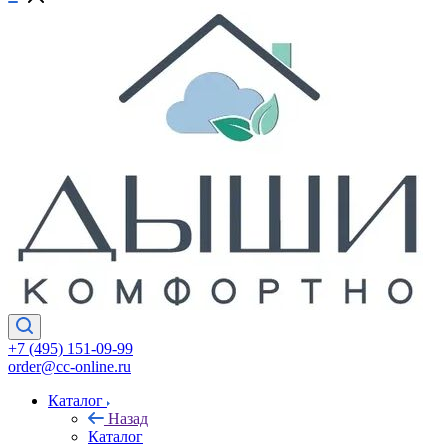
+7 (495) 151-09-99
order@cc-online.ru
Каталог
Назад
Каталог