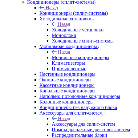
Кондиционеры (сплит-системы)
Назад
Кондиционеры (сплит-системы)
Холодильные установки
Назад
Холодильные установки
Моноблоки
Холодильные сплит-системы
Мобильные кондиционеры
Назад
Мобильные кондиционеры
Климатизаторы
Промышленные
Настенные кондиционеры
Оконные кондиционеры
Кассетные кондиционеры
Канальные кондиционеры
Напольно-потолочные кондиционеры
Колонные кондиционеры
Кондиционеры без наружного блока
Аксессуары для сплит-систем
Назад
Аксессуары для сплит-систем
Помпы дренажные для сплит-систем
Распределительные блоки