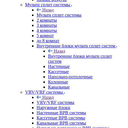
Мульти сплит системы
Назад
Мульти сплит системы
2 комнаты
3 комнаты
4 комнаты
5 комнат
до 8 комнат
Внутренние блоки мульти сплит систем
Назад
Внутренние блоки мульти сплит
систем
Настенные
Кассетные
Напольно-потолочные
Колонные
Канальные
VRV/VRF системы
Назад
VRV/VRF системы
Наружные блоки
Настенные ВРВ системы
Кассетные ВРВ системы
Канальные ВРВ системы