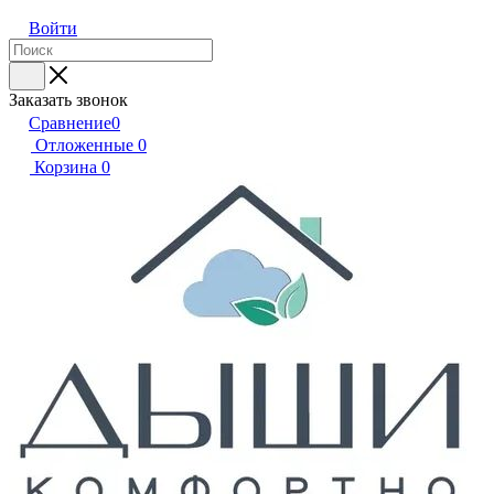
Войти
Заказать звонок
Сравнение
0
Отложенные
0
Корзина
0