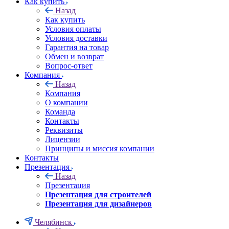
Как купить
Назад
Как купить
Условия оплаты
Условия доставки
Гарантия на товар
Обмен и возврат
Вопрос-ответ
Компания
Назад
Компания
О компании
Команда
Контакты
Реквизиты
Лицензии
Принципы и миссия компании
Контакты
Презентация
Назад
Презентация
Презентация для строителей
Презентация для дизайнеров
Челябинск