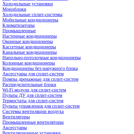
Холодильные установки
Моноблоки
Холодильные сплит-системы
Мобильные кондиционеры
Климатизаторы
Промышленные
Настенные кондиционеры
Оконные кондиционеры
Кассетные кондиционеры
Канальные кондиционеры
Напольно-потолочные кондиционеры
Колонные кондиционеры
Кондиционеры без наружного блока
Аксессуары для сплит-систем
Помпы дренажные для сплит-систем
Распределительные блоки
Wi-Fi модули для сплит-систем
Пульты ДУ для сплит-систем
Термостаты для сплит-систем
Пульты управления для сплит-систем
Системы вентиляции воздуха
Вентиляторы
Промышленные вентиляторы
Аксессуары
Вентиляционные установки