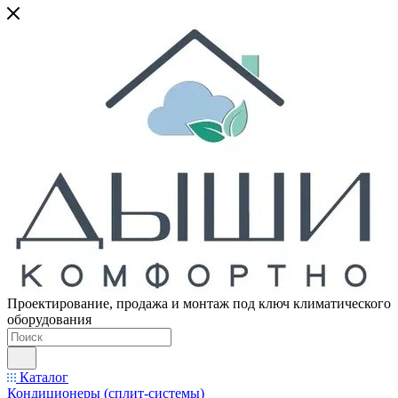
Проектирование, продажа и монтаж под ключ климатического
оборудования
Каталог
Кондиционеры (сплит-системы)