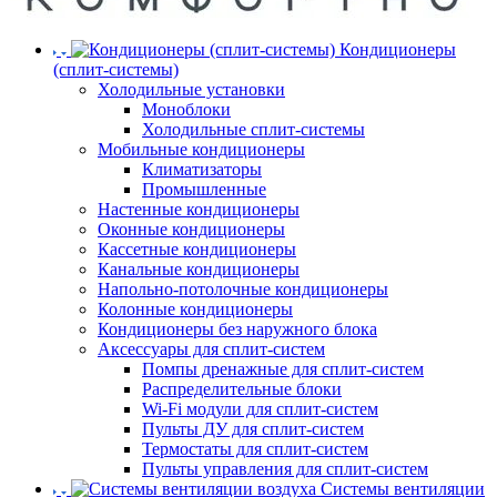
Кондиционеры
(сплит-системы)
Холодильные установки
Моноблоки
Холодильные сплит-системы
Мобильные кондиционеры
Климатизаторы
Промышленные
Настенные кондиционеры
Оконные кондиционеры
Кассетные кондиционеры
Канальные кондиционеры
Напольно-потолочные кондиционеры
Колонные кондиционеры
Кондиционеры без наружного блока
Аксессуары для сплит-систем
Помпы дренажные для сплит-систем
Распределительные блоки
Wi-Fi модули для сплит-систем
Пульты ДУ для сплит-систем
Термостаты для сплит-систем
Пульты управления для сплит-систем
Системы вентиляции