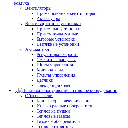
воздуха
Вентиляторы
Промышленные вентиляторы
Аксессуары
Вентиляционные установки
Приточные установки
Приточно-вытяжные
Бытовые установки
Вытяжные установки
Автоматика
Регуляторы скорости
Смесительные узлы
Щиты управления
Контроллеры
Пульты управления
Датчики
Электроприводы
Тепловое оборудование
Обогреватели
Конвекторы электрические
Инфракрасные обогреватели
Тепловые пушки
Тепловые завесы
Газовые обогреватели
Тепловентиляторы