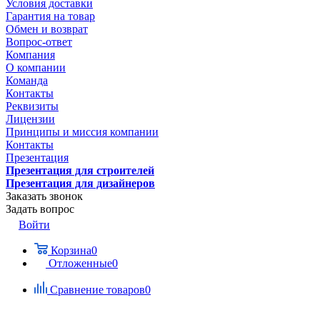
Условия доставки
Гарантия на товар
Обмен и возврат
Вопрос-ответ
Компания
О компании
Команда
Контакты
Реквизиты
Лицензии
Принципы и миссия компании
Контакты
Презентация
Презентация для строителей
Презентация для дизайнеров
Заказать звонок
Задать вопрос
Войти
Корзина
0
Отложенные
0
Сравнение товаров
0