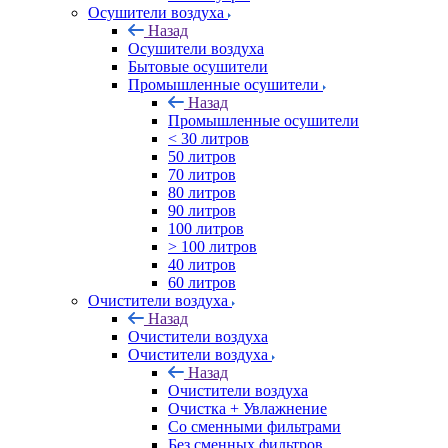
Осушители воздуха
Назад
Осушители воздуха
Бытовые осушители
Промышленные осушители
Назад
Промышленные осушители
< 30 литров
50 литров
70 литров
80 литров
90 литров
100 литров
> 100 литров
40 литров
60 литров
Очистители воздуха
Назад
Очистители воздуха
Очистители воздуха
Назад
Очистители воздуха
Очистка + Увлажнение
Cо сменными фильтрами
Без сменных фильтров