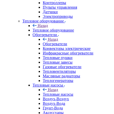
Контроллеры
Пульты управления
Датчики
Электроприводы
Тепловое оборудование
Назад
Тепловое оборудование
Обогреватели
Назад
Обогреватели
Конвекторы электрические
Инфракрасные обогреватели
Тепловые пушки
Тепловые завесы
Газовые обогреватели
Тепловентиляторы
Масляные радиаторы
Теплогенераторы
Тепловые насосы
Назад
Тепловые насосы
Воздух-Воздух
Воздух-Вода
Грунт-Вода
Аксессуары