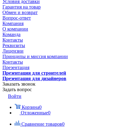
Условия доставки
Гарантия на товар
Обмен и возврат
Вопрос-ответ
Компания
О компании
Команда
Контакты
Реквизиты
Лицензии
Принципы и миссия компании
Контакты
Презентация
Презентация для строителей
Презентация для дизайнеров
Заказать звонок
Задать вопрос
Войти
Корзина
0
Отложенные
0
Сравнение товаров
0