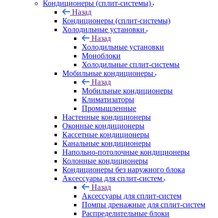
Кондиционеры (сплит-системы)
Назад
Кондиционеры (сплит-системы)
Холодильные установки
Назад
Холодильные установки
Моноблоки
Холодильные сплит-системы
Мобильные кондиционеры
Назад
Мобильные кондиционеры
Климатизаторы
Промышленные
Настенные кондиционеры
Оконные кондиционеры
Кассетные кондиционеры
Канальные кондиционеры
Напольно-потолочные кондиционеры
Колонные кондиционеры
Кондиционеры без наружного блока
Аксессуары для сплит-систем
Назад
Аксессуары для сплит-систем
Помпы дренажные для сплит-систем
Распределительные блоки