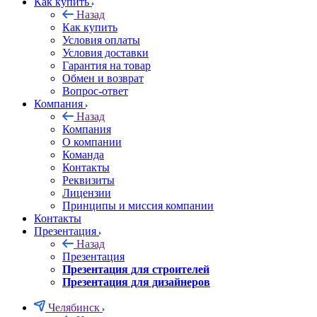
Как купить
Назад
Как купить
Условия оплаты
Условия доставки
Гарантия на товар
Обмен и возврат
Вопрос-ответ
Компания
Назад
Компания
О компании
Команда
Контакты
Реквизиты
Лицензии
Принципы и миссия компании
Контакты
Презентация
Назад
Презентация
Презентация для строителей
Презентация для дизайнеров
Челябинск