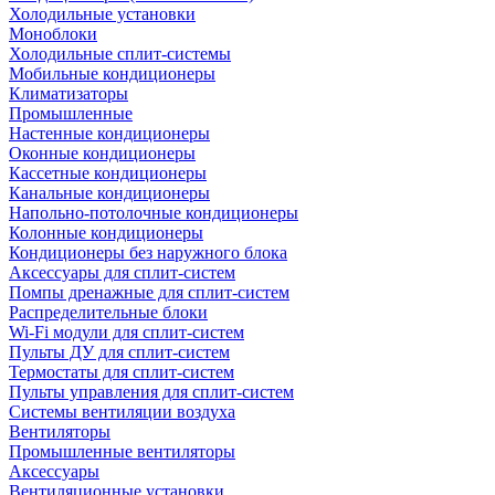
Холодильные установки
Моноблоки
Холодильные сплит-системы
Мобильные кондиционеры
Климатизаторы
Промышленные
Настенные кондиционеры
Оконные кондиционеры
Кассетные кондиционеры
Канальные кондиционеры
Напольно-потолочные кондиционеры
Колонные кондиционеры
Кондиционеры без наружного блока
Аксессуары для сплит-систем
Помпы дренажные для сплит-систем
Распределительные блоки
Wi-Fi модули для сплит-систем
Пульты ДУ для сплит-систем
Термостаты для сплит-систем
Пульты управления для сплит-систем
Системы вентиляции воздуха
Вентиляторы
Промышленные вентиляторы
Аксессуары
Вентиляционные установки