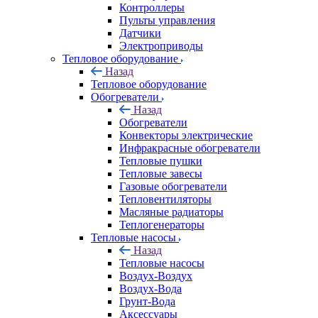
Контроллеры
Пульты управления
Датчики
Электроприводы
Тепловое оборудование
Назад
Тепловое оборудование
Обогреватели
Назад
Обогреватели
Конвекторы электрические
Инфракрасные обогреватели
Тепловые пушки
Тепловые завесы
Газовые обогреватели
Тепловентиляторы
Масляные радиаторы
Теплогенераторы
Тепловые насосы
Назад
Тепловые насосы
Воздух-Воздух
Воздух-Вода
Грунт-Вода
Аксессуары