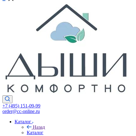
+7 (495) 151-09-99
order@cc-online.ru
Каталог
Назад
Каталог