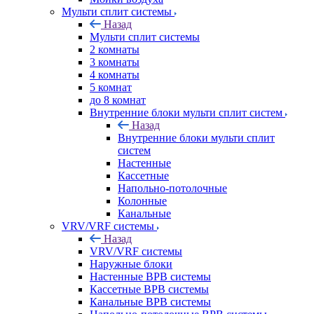
Мульти сплит системы
Назад
Мульти сплит системы
2 комнаты
3 комнаты
4 комнаты
5 комнат
до 8 комнат
Внутренние блоки мульти сплит систем
Назад
Внутренние блоки мульти сплит
систем
Настенные
Кассетные
Напольно-потолочные
Колонные
Канальные
VRV/VRF системы
Назад
VRV/VRF системы
Наружные блоки
Настенные ВРВ системы
Кассетные ВРВ системы
Канальные ВРВ системы