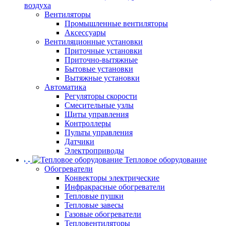
воздуха
Вентиляторы
Промышленные вентиляторы
Аксессуары
Вентиляционные установки
Приточные установки
Приточно-вытяжные
Бытовые установки
Вытяжные установки
Автоматика
Регуляторы скорости
Смесительные узлы
Щиты управления
Контроллеры
Пульты управления
Датчики
Электроприводы
Тепловое оборудование
Обогреватели
Конвекторы электрические
Инфракрасные обогреватели
Тепловые пушки
Тепловые завесы
Газовые обогреватели
Тепловентиляторы