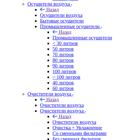
Осушители воздуха
Назад
Осушители воздуха
Бытовые осушители
Промышленные осушители
Назад
Промышленные осушители
< 30 литров
50 литров
70 литров
80 литров
90 литров
100 литров
> 100 литров
40 литров
60 литров
Очистители воздуха
Назад
Очистители воздуха
Очистители воздуха
Назад
Очистители воздуха
Очистка + Увлажнение
Cо сменными фильтрами
Без сменных фильтров