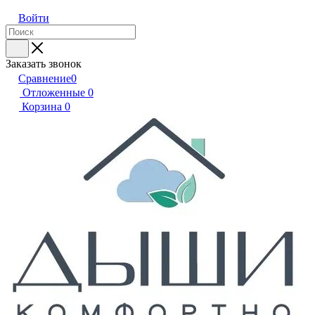
Войти
Заказать звонок
Сравнение
0
Отложенные
0
Корзина
0