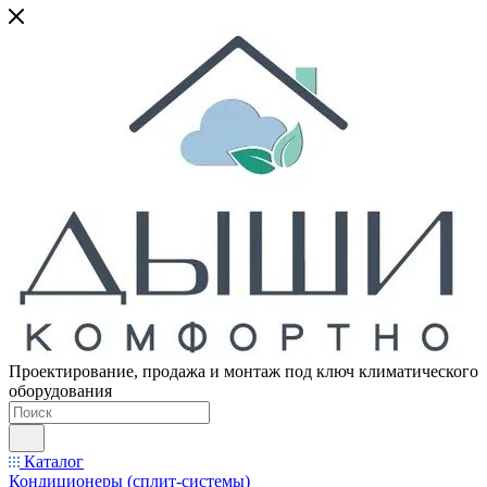
Проектирование, продажа и монтаж под ключ климатического
оборудования
Каталог
Кондиционеры (сплит-системы)