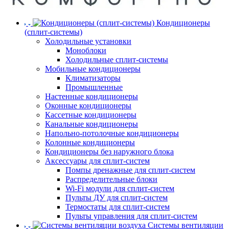
Кондиционеры
(сплит-системы)
Холодильные установки
Моноблоки
Холодильные сплит-системы
Мобильные кондиционеры
Климатизаторы
Промышленные
Настенные кондиционеры
Оконные кондиционеры
Кассетные кондиционеры
Канальные кондиционеры
Напольно-потолочные кондиционеры
Колонные кондиционеры
Кондиционеры без наружного блока
Аксессуары для сплит-систем
Помпы дренажные для сплит-систем
Распределительные блоки
Wi-Fi модули для сплит-систем
Пульты ДУ для сплит-систем
Термостаты для сплит-систем
Пульты управления для сплит-систем
Системы вентиляции