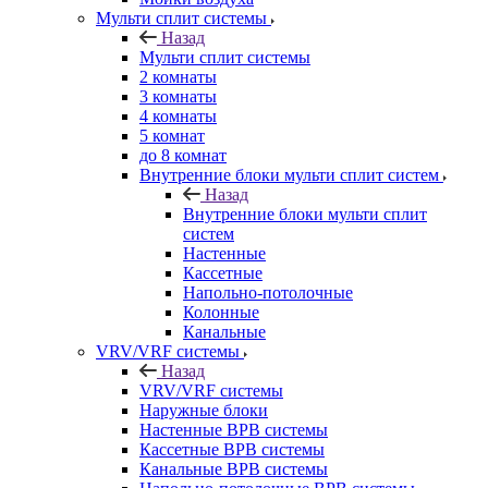
Мульти сплит системы
Назад
Мульти сплит системы
2 комнаты
3 комнаты
4 комнаты
5 комнат
до 8 комнат
Внутренние блоки мульти сплит систем
Назад
Внутренние блоки мульти сплит
систем
Настенные
Кассетные
Напольно-потолочные
Колонные
Канальные
VRV/VRF системы
Назад
VRV/VRF системы
Наружные блоки
Настенные ВРВ системы
Кассетные ВРВ системы
Канальные ВРВ системы