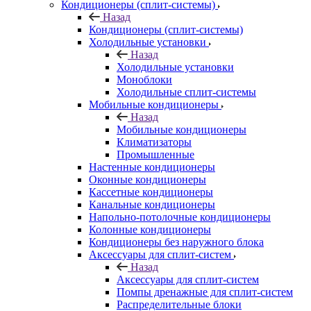
Кондиционеры (сплит-системы)
Назад
Кондиционеры (сплит-системы)
Холодильные установки
Назад
Холодильные установки
Моноблоки
Холодильные сплит-системы
Мобильные кондиционеры
Назад
Мобильные кондиционеры
Климатизаторы
Промышленные
Настенные кондиционеры
Оконные кондиционеры
Кассетные кондиционеры
Канальные кондиционеры
Напольно-потолочные кондиционеры
Колонные кондиционеры
Кондиционеры без наружного блока
Аксессуары для сплит-систем
Назад
Аксессуары для сплит-систем
Помпы дренажные для сплит-систем
Распределительные блоки