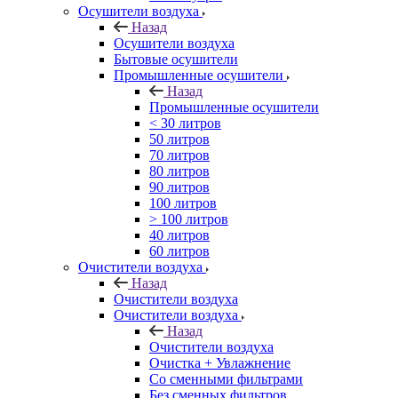
Осушители воздуха
Назад
Осушители воздуха
Бытовые осушители
Промышленные осушители
Назад
Промышленные осушители
< 30 литров
50 литров
70 литров
80 литров
90 литров
100 литров
> 100 литров
40 литров
60 литров
Очистители воздуха
Назад
Очистители воздуха
Очистители воздуха
Назад
Очистители воздуха
Очистка + Увлажнение
Cо сменными фильтрами
Без сменных фильтров