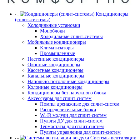
Кондиционеры
(сплит-системы)
Холодильные установки
Моноблоки
Холодильные сплит-системы
Мобильные кондиционеры
Климатизаторы
Промышленные
Настенные кондиционеры
Оконные кондиционеры
Кассетные кондиционеры
Канальные кондиционеры
Напольно-потолочные кондиционеры
Колонные кондиционеры
Кондиционеры без наружного блока
Аксессуары для сплит-систем
Помпы дренажные для сплит-систем
Распределительные блоки
Wi-Fi модули для сплит-систем
Пульты ДУ для сплит-систем
Термостаты для сплит-систем
Пульты управления для сплит-систем
Системы вентиляции