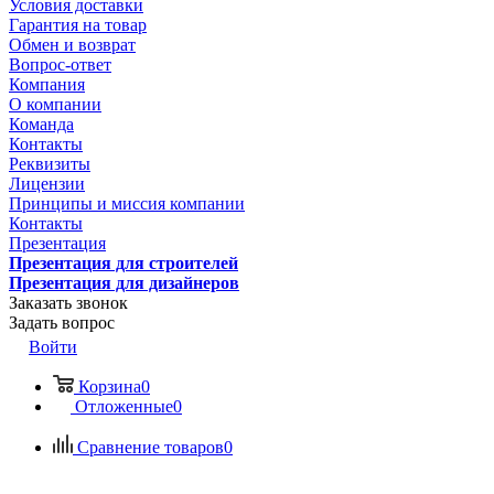
Условия доставки
Гарантия на товар
Обмен и возврат
Вопрос-ответ
Компания
О компании
Команда
Контакты
Реквизиты
Лицензии
Принципы и миссия компании
Контакты
Презентация
Презентация для строителей
Презентация для дизайнеров
Заказать звонок
Задать вопрос
Войти
Корзина
0
Отложенные
0
Сравнение товаров
0