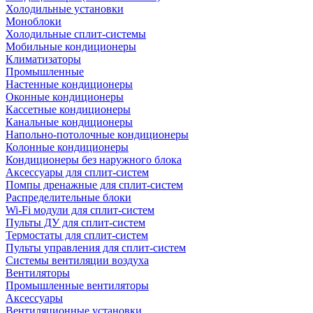
Холодильные установки
Моноблоки
Холодильные сплит-системы
Мобильные кондиционеры
Климатизаторы
Промышленные
Настенные кондиционеры
Оконные кондиционеры
Кассетные кондиционеры
Канальные кондиционеры
Напольно-потолочные кондиционеры
Колонные кондиционеры
Кондиционеры без наружного блока
Аксессуары для сплит-систем
Помпы дренажные для сплит-систем
Распределительные блоки
Wi-Fi модули для сплит-систем
Пульты ДУ для сплит-систем
Термостаты для сплит-систем
Пульты управления для сплит-систем
Системы вентиляции воздуха
Вентиляторы
Промышленные вентиляторы
Аксессуары
Вентиляционные установки