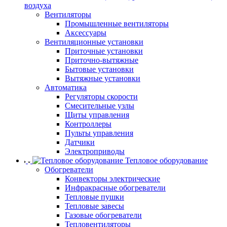
воздуха
Вентиляторы
Промышленные вентиляторы
Аксессуары
Вентиляционные установки
Приточные установки
Приточно-вытяжные
Бытовые установки
Вытяжные установки
Автоматика
Регуляторы скорости
Смесительные узлы
Щиты управления
Контроллеры
Пульты управления
Датчики
Электроприводы
Тепловое оборудование
Обогреватели
Конвекторы электрические
Инфракрасные обогреватели
Тепловые пушки
Тепловые завесы
Газовые обогреватели
Тепловентиляторы