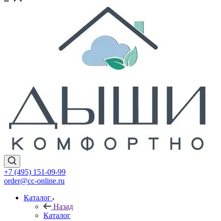
+7 (495) 151-09-99
order@cc-online.ru
Каталог
Назад
Каталог