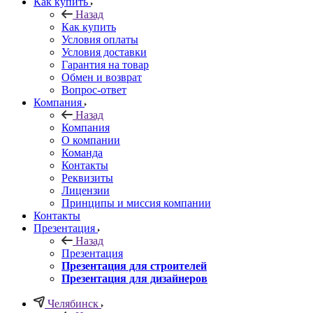
Как купить
Назад
Как купить
Условия оплаты
Условия доставки
Гарантия на товар
Обмен и возврат
Вопрос-ответ
Компания
Назад
Компания
О компании
Команда
Контакты
Реквизиты
Лицензии
Принципы и миссия компании
Контакты
Презентация
Назад
Презентация
Презентация для строителей
Презентация для дизайнеров
Челябинск