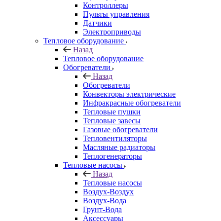
Контроллеры
Пульты управления
Датчики
Электроприводы
Тепловое оборудование
Назад
Тепловое оборудование
Обогреватели
Назад
Обогреватели
Конвекторы электрические
Инфракрасные обогреватели
Тепловые пушки
Тепловые завесы
Газовые обогреватели
Тепловентиляторы
Масляные радиаторы
Теплогенераторы
Тепловые насосы
Назад
Тепловые насосы
Воздух-Воздух
Воздух-Вода
Грунт-Вода
Аксессуары