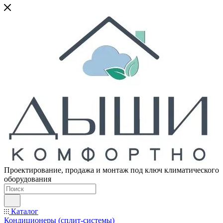
Проектирование, продажа и монтаж под ключ климатического
оборудования
Каталог
Кондиционеры (сплит-системы)