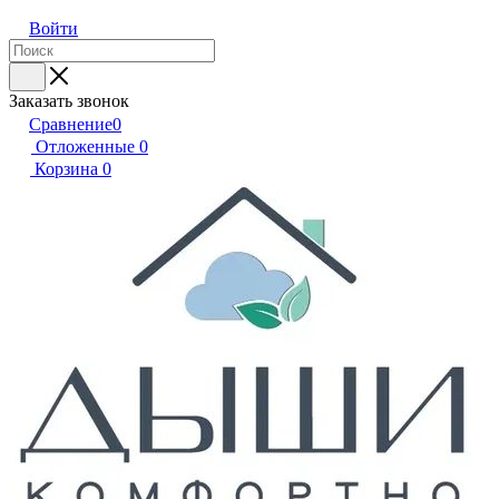
Войти
Заказать звонок
Сравнение
0
Отложенные
0
Корзина
0