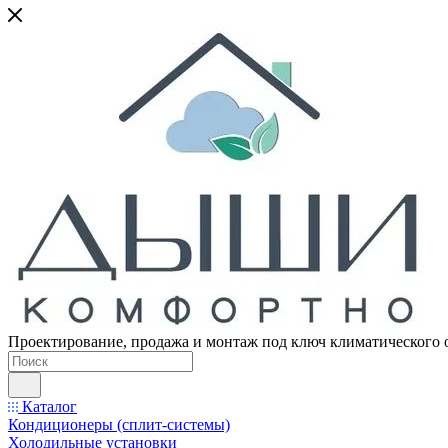
Проектирование, продажа и монтаж под ключ климатического 
Каталог
Кондиционеры (сплит-системы)
Холодильные установки