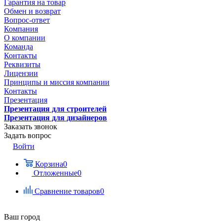
Гарантия на товар
Обмен и возврат
Вопрос-ответ
Компания
О компании
Команда
Контакты
Реквизиты
Лицензии
Принципы и миссия компании
Контакты
Презентация
Презентация для строителей
Презентация для дизайнеров
Заказать звонок
Задать вопрос
Войти
Корзина
0
Отложенные
0
Сравнение товаров
0
Ваш город