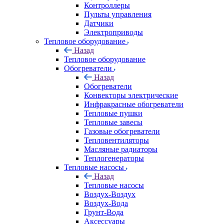
Контроллеры
Пульты управления
Датчики
Электроприводы
Тепловое оборудование
Назад
Тепловое оборудование
Обогреватели
Назад
Обогреватели
Конвекторы электрические
Инфракрасные обогреватели
Тепловые пушки
Тепловые завесы
Газовые обогреватели
Тепловентиляторы
Масляные радиаторы
Теплогенераторы
Тепловые насосы
Назад
Тепловые насосы
Воздух-Воздух
Воздух-Вода
Грунт-Вода
Аксессуары