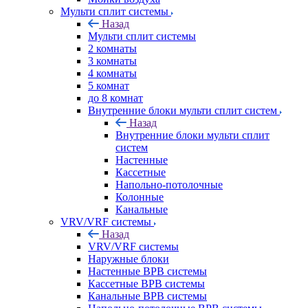
Мульти сплит системы
Назад
Мульти сплит системы
2 комнаты
3 комнаты
4 комнаты
5 комнат
до 8 комнат
Внутренние блоки мульти сплит систем
Назад
Внутренние блоки мульти сплит
систем
Настенные
Кассетные
Напольно-потолочные
Колонные
Канальные
VRV/VRF системы
Назад
VRV/VRF системы
Наружные блоки
Настенные ВРВ системы
Кассетные ВРВ системы
Канальные ВРВ системы