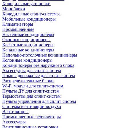
Холодильные установки
Моноблоки
Холодильные сплит-системы
Мобильные кондиционеры
Климатизаторы
Промышленные
Настенные кондиционеры
Оконные кондиционеры
Кассетные кондиционеры
Канальные кондиционеры
Напольно-потолочные кондиционеры
Колонные кондиционеры
Кондиционеры без наружного блока
Аксессуары для сплит-систем
Помпы дренажные для сплит-систем
Распределительные блоки
Wi-Fi модули для сплит-систем
Пульты ДУ для сплит-систем
Термостаты для сплит-систем
Пульты управления для сплит-систем
Системы вентиляции воздуха
Вентиляторы
Промышленные вентиляторы
Аксессуары
Вентиляционные установки