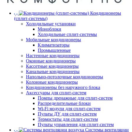
Кондиционеры
(сплит-системы)
Холодильные установки
Моноблоки
Холодильные сплит-системы
Мобильные кондиционеры
Климатизаторы
Промышленные
Настенные кондиционеры
Оконные кондиционеры
Кассетные кондиционеры
Канальные кондиционеры
Напольно-потолочные кондиционеры
Колонные кондиционеры
Кондиционеры без наружного блока
Аксессуары для сплит-систем
Помпы дренажные для сплит-систем
Распределительные блоки
Wi-Fi модули для сплит-систем
Пульты ДУ для сплит-систем
Термостаты для сплит-систем
Пульты управления для сплит-систем
Системы вентиляции