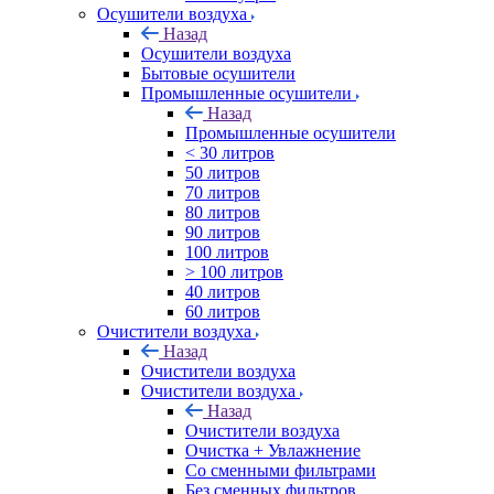
Осушители воздуха
Назад
Осушители воздуха
Бытовые осушители
Промышленные осушители
Назад
Промышленные осушители
< 30 литров
50 литров
70 литров
80 литров
90 литров
100 литров
> 100 литров
40 литров
60 литров
Очистители воздуха
Назад
Очистители воздуха
Очистители воздуха
Назад
Очистители воздуха
Очистка + Увлажнение
Cо сменными фильтрами
Без сменных фильтров