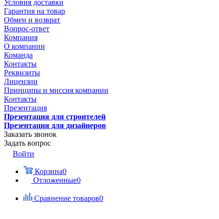
Условия доставки
Гарантия на товар
Обмен и возврат
Вопрос-ответ
Компания
О компании
Команда
Контакты
Реквизиты
Лицензии
Принципы и миссия компании
Контакты
Презентация
Презентация для строителей
Презентация для дизайнеров
Заказать звонок
Задать вопрос
Войти
Корзина
0
Отложенные
0
Сравнение товаров
0