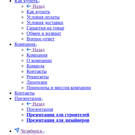
Как купить
Назад
Как купить
Условия оплаты
Условия доставки
Гарантия на товар
Обмен и возврат
Вопрос-ответ
Компания
Назад
Компания
О компании
Команда
Контакты
Реквизиты
Лицензии
Принципы и миссия компании
Контакты
Презентация
Назад
Презентация
Презентация для строителей
Презентация для дизайнеров
Челябинск