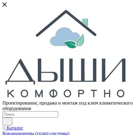
Проектирование, продажа и монтаж под ключ климатического
оборудования
Каталог
Кондиционеры (сплит-системы)