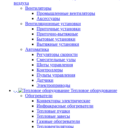
воздуха
Вентиляторы
Промышленные вентиляторы
Аксессуары
Вентиляционные установки
Приточные установки
Приточно-вытяжные
Бытовые установки
Вытяжные установки
Автоматика
Регуляторы скорости
Смесительные узлы
Щиты управления
Контроллеры
Пульты управления
Датчики
Электроприводы
Тепловое оборудование
Обогреватели
Конвекторы электрические
Инфракрасные обогреватели
Тепловые пушки
Тепловые завесы
Газовые обогреватели
Тепловентиляторы