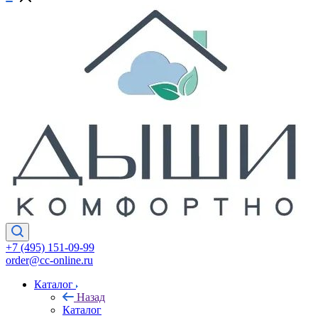
+7 (495) 151-09-99
order@cc-online.ru
Каталог
Назад
Каталог