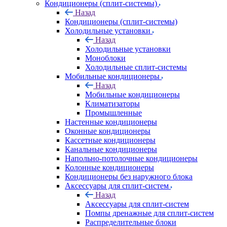
Кондиционеры (сплит-системы)
Назад
Кондиционеры (сплит-системы)
Холодильные установки
Назад
Холодильные установки
Моноблоки
Холодильные сплит-системы
Мобильные кондиционеры
Назад
Мобильные кондиционеры
Климатизаторы
Промышленные
Настенные кондиционеры
Оконные кондиционеры
Кассетные кондиционеры
Канальные кондиционеры
Напольно-потолочные кондиционеры
Колонные кондиционеры
Кондиционеры без наружного блока
Аксессуары для сплит-систем
Назад
Аксессуары для сплит-систем
Помпы дренажные для сплит-систем
Распределительные блоки