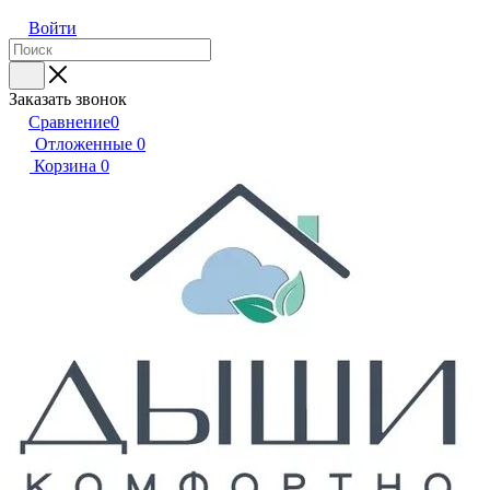
Войти
Заказать звонок
Сравнение
0
Отложенные
0
Корзина
0