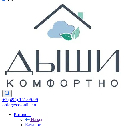
+7 (495) 151-09-99
order@cc-online.ru
Каталог
Назад
Каталог