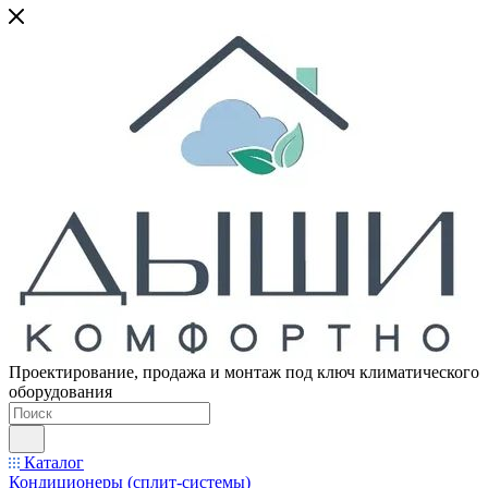
Проектирование, продажа и монтаж под ключ климатического
оборудования
Каталог
Кондиционеры (сплит-системы)