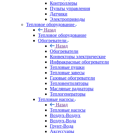
Контроллеры
Пульты управления
Датчики
Электроприводы
Тепловое оборудование
Назад
Тепловое оборудование
Обогреватели
Назад
Обогреватели
Конвекторы электрические
Инфракрасные обогреватели
Тепловые пушки
Тепловые завесы
Газовые обогреватели
Тепловентиляторы
Масляные радиаторы
Теплогенераторы
Тепловые насосы
Назад
Тепловые насосы
Воздух-Воздух
Воздух-Вода
Грунт-Вода
Аксессуары