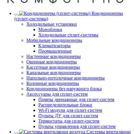
Кондиционеры
(сплит-системы)
Холодильные установки
Моноблоки
Холодильные сплит-системы
Мобильные кондиционеры
Климатизаторы
Промышленные
Настенные кондиционеры
Оконные кондиционеры
Кассетные кондиционеры
Канальные кондиционеры
Напольно-потолочные кондиционеры
Колонные кондиционеры
Кондиционеры без наружного блока
Аксессуары для сплит-систем
Помпы дренажные для сплит-систем
Распределительные блоки
Wi-Fi модули для сплит-систем
Пульты ДУ для сплит-систем
Термостаты для сплит-систем
Пульты управления для сплит-систем
Системы вентиляции