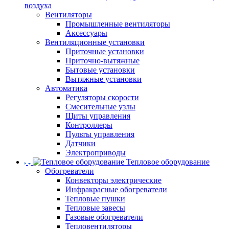
воздуха
Вентиляторы
Промышленные вентиляторы
Аксессуары
Вентиляционные установки
Приточные установки
Приточно-вытяжные
Бытовые установки
Вытяжные установки
Автоматика
Регуляторы скорости
Смесительные узлы
Щиты управления
Контроллеры
Пульты управления
Датчики
Электроприводы
Тепловое оборудование
Обогреватели
Конвекторы электрические
Инфракрасные обогреватели
Тепловые пушки
Тепловые завесы
Газовые обогреватели
Тепловентиляторы