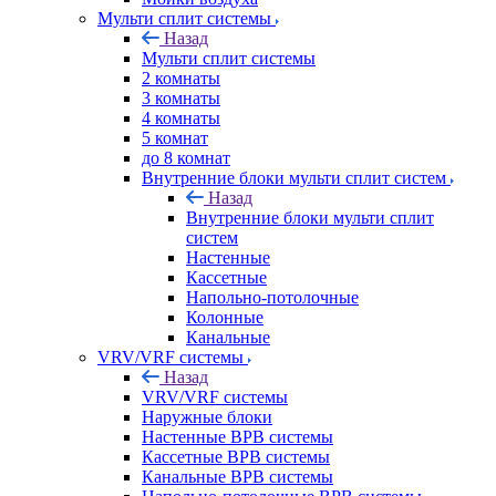
Мульти сплит системы
Назад
Мульти сплит системы
2 комнаты
3 комнаты
4 комнаты
5 комнат
до 8 комнат
Внутренние блоки мульти сплит систем
Назад
Внутренние блоки мульти сплит
систем
Настенные
Кассетные
Напольно-потолочные
Колонные
Канальные
VRV/VRF системы
Назад
VRV/VRF системы
Наружные блоки
Настенные ВРВ системы
Кассетные ВРВ системы
Канальные ВРВ системы