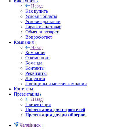
Как купить
Назад
Как купить
Условия оплаты
Условия доставки
Гарантия на товар
Обмен и возврат
Вопрос-ответ
Компания
Назад
Компания
О компании
Команда
Контакты
Реквизиты
Лицензии
Принципы и миссия компании
Контакты
Презентация
Назад
Презентация
Презентация для строителей
Презентация для дизайнеров
Челябинск