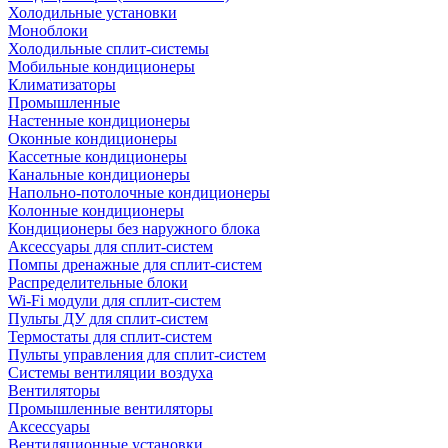
Холодильные установки
Моноблоки
Холодильные сплит-системы
Мобильные кондиционеры
Климатизаторы
Промышленные
Настенные кондиционеры
Оконные кондиционеры
Кассетные кондиционеры
Канальные кондиционеры
Напольно-потолочные кондиционеры
Колонные кондиционеры
Кондиционеры без наружного блока
Аксессуары для сплит-систем
Помпы дренажные для сплит-систем
Распределительные блоки
Wi-Fi модули для сплит-систем
Пульты ДУ для сплит-систем
Термостаты для сплит-систем
Пульты управления для сплит-систем
Системы вентиляции воздуха
Вентиляторы
Промышленные вентиляторы
Аксессуары
Вентиляционные установки