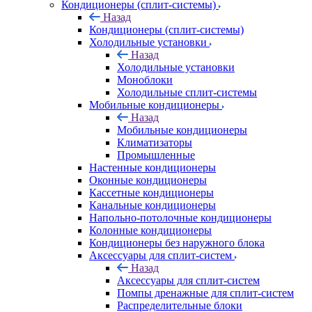
Кондиционеры (сплит-системы)
Назад
Кондиционеры (сплит-системы)
Холодильные установки
Назад
Холодильные установки
Моноблоки
Холодильные сплит-системы
Мобильные кондиционеры
Назад
Мобильные кондиционеры
Климатизаторы
Промышленные
Настенные кондиционеры
Оконные кондиционеры
Кассетные кондиционеры
Канальные кондиционеры
Напольно-потолочные кондиционеры
Колонные кондиционеры
Кондиционеры без наружного блока
Аксессуары для сплит-систем
Назад
Аксессуары для сплит-систем
Помпы дренажные для сплит-систем
Распределительные блоки