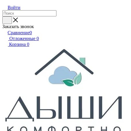
Войти
Заказать звонок
Сравнение
0
Отложенные
0
Корзина
0