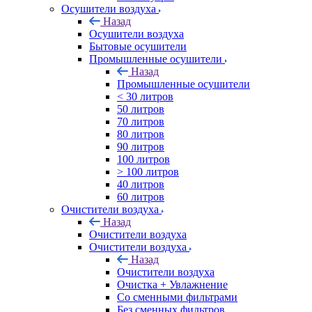
Осушители воздуха
Назад
Осушители воздуха
Бытовые осушители
Промышленные осушители
Назад
Промышленные осушители
< 30 литров
50 литров
70 литров
80 литров
90 литров
100 литров
> 100 литров
40 литров
60 литров
Очистители воздуха
Назад
Очистители воздуха
Очистители воздуха
Назад
Очистители воздуха
Очистка + Увлажнение
Cо сменными фильтрами
Без сменных фильтров