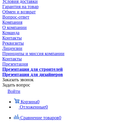
Условия доставки
Гарантия на товар
Обмен и возврат
Вопрос-ответ
Компания
О компании
Команда
Контакты
Реквизиты
Лицензии
Принципы и миссия компании
Контакты
Презентация
Презентация для строителей
Презентация для дизайнеров
Заказать звонок
Задать вопрос
Войти
Корзина
0
Отложенные
0
Сравнение товаров
0