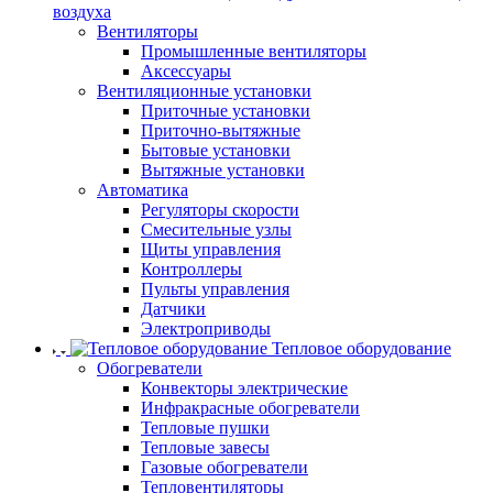
воздуха
Вентиляторы
Промышленные вентиляторы
Аксессуары
Вентиляционные установки
Приточные установки
Приточно-вытяжные
Бытовые установки
Вытяжные установки
Автоматика
Регуляторы скорости
Смесительные узлы
Щиты управления
Контроллеры
Пульты управления
Датчики
Электроприводы
Тепловое оборудование
Обогреватели
Конвекторы электрические
Инфракрасные обогреватели
Тепловые пушки
Тепловые завесы
Газовые обогреватели
Тепловентиляторы