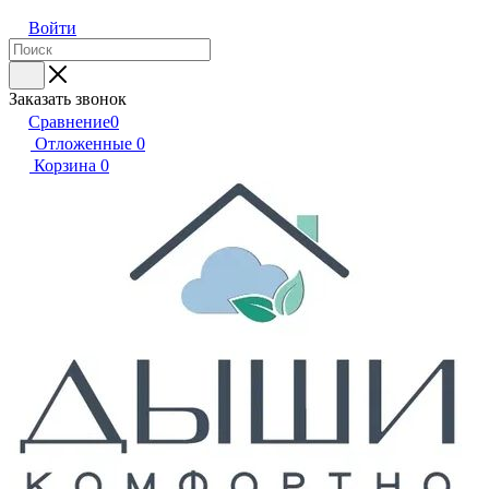
Войти
Заказать звонок
Сравнение
0
Отложенные
0
Корзина
0