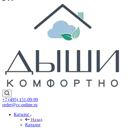
+7 (495) 151-09-99
order@cc-online.ru
Каталог
Назад
Каталог