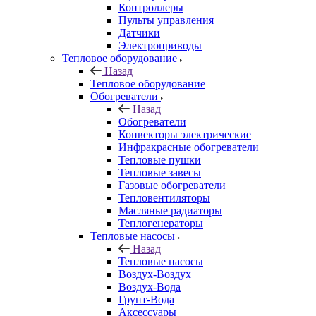
Контроллеры
Пульты управления
Датчики
Электроприводы
Тепловое оборудование
Назад
Тепловое оборудование
Обогреватели
Назад
Обогреватели
Конвекторы электрические
Инфракрасные обогреватели
Тепловые пушки
Тепловые завесы
Газовые обогреватели
Тепловентиляторы
Масляные радиаторы
Теплогенераторы
Тепловые насосы
Назад
Тепловые насосы
Воздух-Воздух
Воздух-Вода
Грунт-Вода
Аксессуары