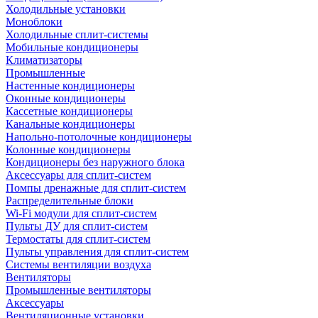
Холодильные установки
Моноблоки
Холодильные сплит-системы
Мобильные кондиционеры
Климатизаторы
Промышленные
Настенные кондиционеры
Оконные кондиционеры
Кассетные кондиционеры
Канальные кондиционеры
Напольно-потолочные кондиционеры
Колонные кондиционеры
Кондиционеры без наружного блока
Аксессуары для сплит-систем
Помпы дренажные для сплит-систем
Распределительные блоки
Wi-Fi модули для сплит-систем
Пульты ДУ для сплит-систем
Термостаты для сплит-систем
Пульты управления для сплит-систем
Системы вентиляции воздуха
Вентиляторы
Промышленные вентиляторы
Аксессуары
Вентиляционные установки