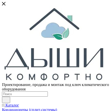
Проектирование, продажа и монтаж под ключ климатического
оборудования
Каталог
Кондиционеры (сплит-системы)