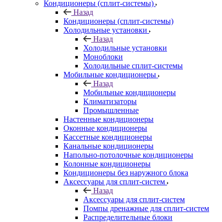
Кондиционеры (сплит-системы)
Назад
Кондиционеры (сплит-системы)
Холодильные установки
Назад
Холодильные установки
Моноблоки
Холодильные сплит-системы
Мобильные кондиционеры
Назад
Мобильные кондиционеры
Климатизаторы
Промышленные
Настенные кондиционеры
Оконные кондиционеры
Кассетные кондиционеры
Канальные кондиционеры
Напольно-потолочные кондиционеры
Колонные кондиционеры
Кондиционеры без наружного блока
Аксессуары для сплит-систем
Назад
Аксессуары для сплит-систем
Помпы дренажные для сплит-систем
Распределительные блоки