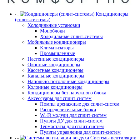
Кондиционеры
(сплит-системы)
Холодильные установки
Моноблоки
Холодильные сплит-системы
Мобильные кондиционеры
Климатизаторы
Промышленные
Настенные кондиционеры
Оконные кондиционеры
Кассетные кондиционеры
Канальные кондиционеры
Напольно-потолочные кондиционеры
Колонные кондиционеры
Кондиционеры без наружного блока
Аксессуары для сплит-систем
Помпы дренажные для сплит-систем
Распределительные блоки
Wi-Fi модули для сплит-систем
Пульты ДУ для сплит-систем
Термостаты для сплит-систем
Пульты управления для сплит-систем
Системы вентиляции