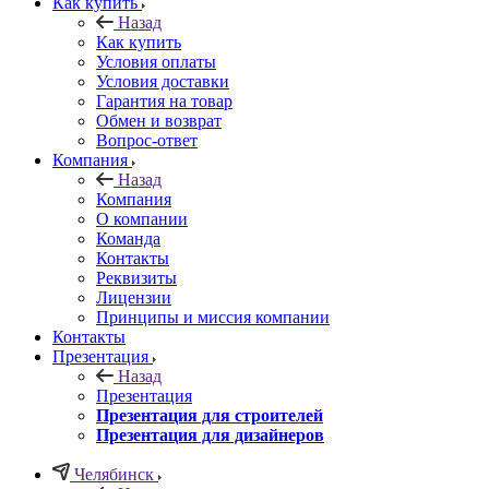
Как купить
Назад
Как купить
Условия оплаты
Условия доставки
Гарантия на товар
Обмен и возврат
Вопрос-ответ
Компания
Назад
Компания
О компании
Команда
Контакты
Реквизиты
Лицензии
Принципы и миссия компании
Контакты
Презентация
Назад
Презентация
Презентация для строителей
Презентация для дизайнеров
Челябинск