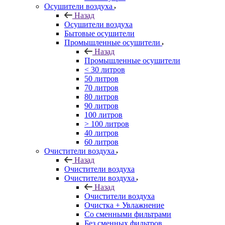
Осушители воздуха
Назад
Осушители воздуха
Бытовые осушители
Промышленные осушители
Назад
Промышленные осушители
< 30 литров
50 литров
70 литров
80 литров
90 литров
100 литров
> 100 литров
40 литров
60 литров
Очистители воздуха
Назад
Очистители воздуха
Очистители воздуха
Назад
Очистители воздуха
Очистка + Увлажнение
Cо сменными фильтрами
Без сменных фильтров