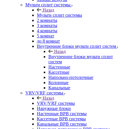
Мульти сплит системы
Назад
Мульти сплит системы
2 комнаты
3 комнаты
4 комнаты
5 комнат
до 8 комнат
Внутренние блоки мульти сплит систем
Назад
Внутренние блоки мульти сплит
систем
Настенные
Кассетные
Напольно-потолочные
Колонные
Канальные
VRV/VRF системы
Назад
VRV/VRF системы
Наружные блоки
Настенные ВРВ системы
Кассетные ВРВ системы
Канальные ВРВ системы