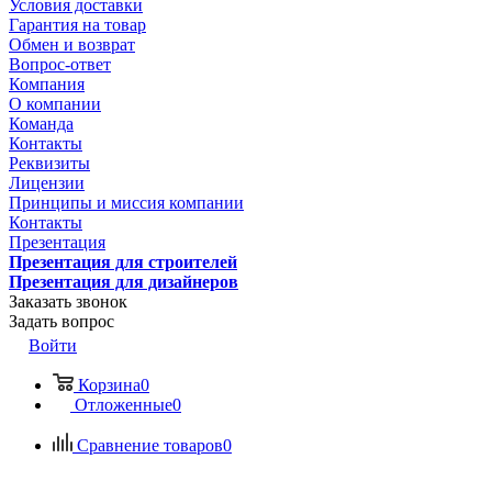
Условия доставки
Гарантия на товар
Обмен и возврат
Вопрос-ответ
Компания
О компании
Команда
Контакты
Реквизиты
Лицензии
Принципы и миссия компании
Контакты
Презентация
Презентация для строителей
Презентация для дизайнеров
Заказать звонок
Задать вопрос
Войти
Корзина
0
Отложенные
0
Сравнение товаров
0