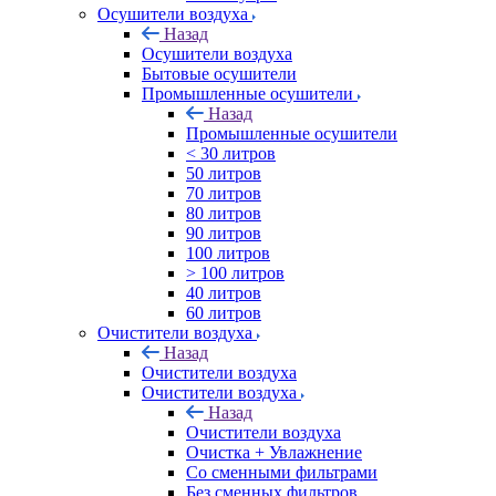
Осушители воздуха
Назад
Осушители воздуха
Бытовые осушители
Промышленные осушители
Назад
Промышленные осушители
< 30 литров
50 литров
70 литров
80 литров
90 литров
100 литров
> 100 литров
40 литров
60 литров
Очистители воздуха
Назад
Очистители воздуха
Очистители воздуха
Назад
Очистители воздуха
Очистка + Увлажнение
Cо сменными фильтрами
Без сменных фильтров