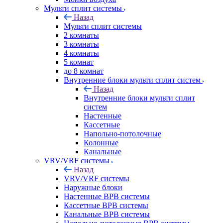
Мульти сплит системы
Назад
Мульти сплит системы
2 комнаты
3 комнаты
4 комнаты
5 комнат
до 8 комнат
Внутренние блоки мульти сплит систем
Назад
Внутренние блоки мульти сплит
систем
Настенные
Кассетные
Напольно-потолочные
Колонные
Канальные
VRV/VRF системы
Назад
VRV/VRF системы
Наружные блоки
Настенные ВРВ системы
Кассетные ВРВ системы
Канальные ВРВ системы