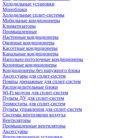
Холодильные установки
Моноблоки
Холодильные сплит-системы
Мобильные кондиционеры
Климатизаторы
Промышленные
Настенные кондиционеры
Оконные кондиционеры
Кассетные кондиционеры
Канальные кондиционеры
Напольно-потолочные кондиционеры
Колонные кондиционеры
Кондиционеры без наружного блока
Аксессуары для сплит-систем
Помпы дренажные для сплит-систем
Распределительные блоки
Wi-Fi модули для сплит-систем
Пульты ДУ для сплит-систем
Термостаты для сплит-систем
Пульты управления для сплит-систем
Системы вентиляции воздуха
Вентиляторы
Промышленные вентиляторы
Аксессуары
Вентиляционные установки