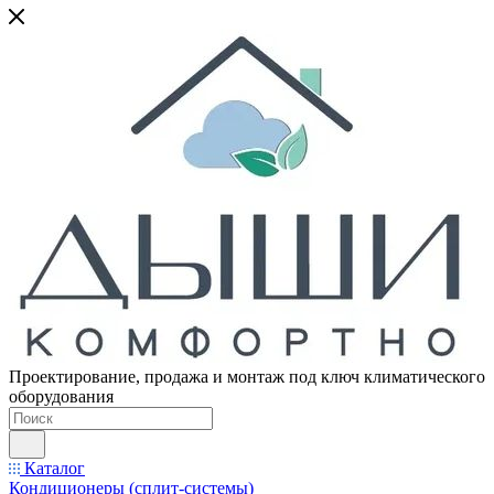
Проектирование, продажа и монтаж под ключ климатического
оборудования
Каталог
Кондиционеры (сплит-системы)