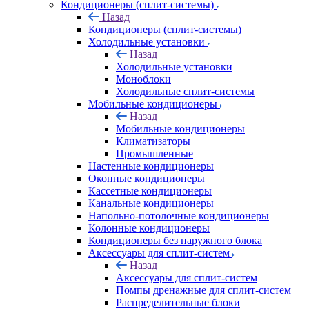
Кондиционеры (сплит-системы)
Назад
Кондиционеры (сплит-системы)
Холодильные установки
Назад
Холодильные установки
Моноблоки
Холодильные сплит-системы
Мобильные кондиционеры
Назад
Мобильные кондиционеры
Климатизаторы
Промышленные
Настенные кондиционеры
Оконные кондиционеры
Кассетные кондиционеры
Канальные кондиционеры
Напольно-потолочные кондиционеры
Колонные кондиционеры
Кондиционеры без наружного блока
Аксессуары для сплит-систем
Назад
Аксессуары для сплит-систем
Помпы дренажные для сплит-систем
Распределительные блоки