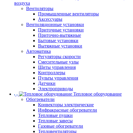
воздуха
Вентиляторы
Промышленные вентиляторы
Аксессуары
Вентиляционные установки
Приточные установки
Приточно-вытяжные
Бытовые установки
Вытяжные установки
Автоматика
Регуляторы скорости
Смесительные узлы
Щиты управления
Контроллеры
Пульты управления
Датчики
Электроприводы
Тепловое оборудование
Обогреватели
Конвекторы электрические
Инфракрасные обогреватели
Тепловые пушки
Тепловые завесы
Газовые обогреватели
Тепловентиляторы