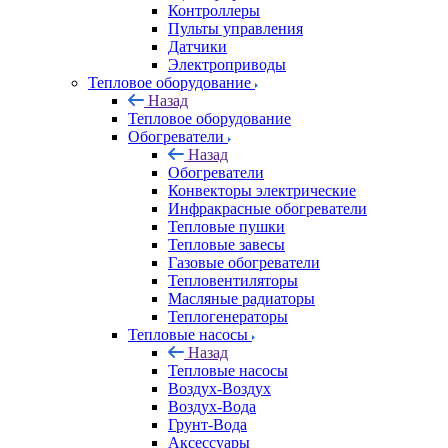
Контроллеры
Пульты управления
Датчики
Электроприводы
Тепловое оборудование
Назад
Тепловое оборудование
Обогреватели
Назад
Обогреватели
Конвекторы электрические
Инфракрасные обогреватели
Тепловые пушки
Тепловые завесы
Газовые обогреватели
Тепловентиляторы
Масляные радиаторы
Теплогенераторы
Тепловые насосы
Назад
Тепловые насосы
Воздух-Воздух
Воздух-Вода
Грунт-Вода
Аксессуары