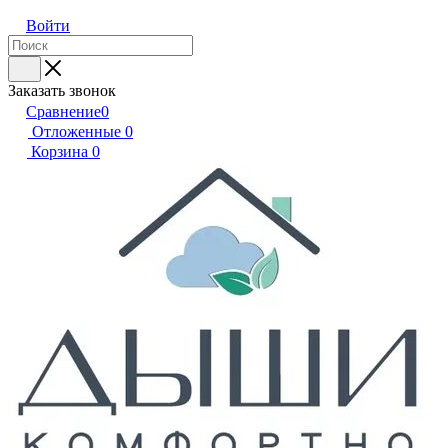
Войти
Заказать звонок
Сравнение
0
Отложенные
0
Корзина
0