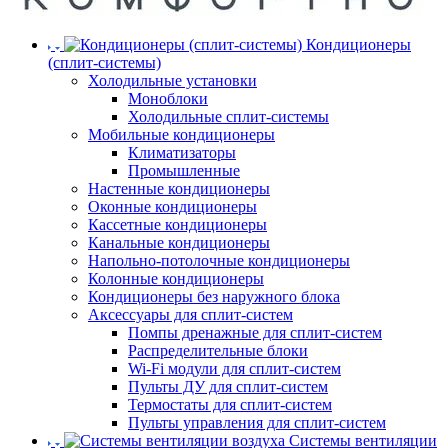
Кондиционеры
(сплит-системы)
Холодильные установки
Моноблоки
Холодильные сплит-системы
Мобильные кондиционеры
Климатизаторы
Промышленные
Настенные кондиционеры
Оконные кондиционеры
Кассетные кондиционеры
Канальные кондиционеры
Напольно-потолочные кондиционеры
Колонные кондиционеры
Кондиционеры без наружного блока
Аксессуары для сплит-систем
Помпы дренажные для сплит-систем
Распределительные блоки
Wi-Fi модули для сплит-систем
Пульты ДУ для сплит-систем
Термостаты для сплит-систем
Пульты управления для сплит-систем
Системы вентиляции