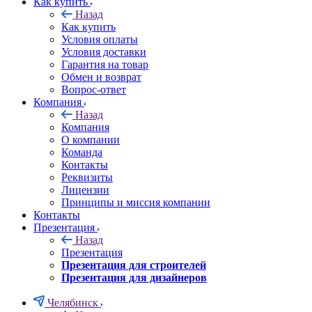
Как купить
Назад
Как купить
Условия оплаты
Условия доставки
Гарантия на товар
Обмен и возврат
Вопрос-ответ
Компания
Назад
Компания
О компании
Команда
Контакты
Реквизиты
Лицензии
Принципы и миссия компании
Контакты
Презентация
Назад
Презентация
Презентация для строителей
Презентация для дизайнеров
Челябинск