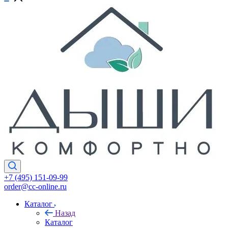
+7 (495) 151-09-99
order@cc-online.ru
Каталог
Назад
Каталог