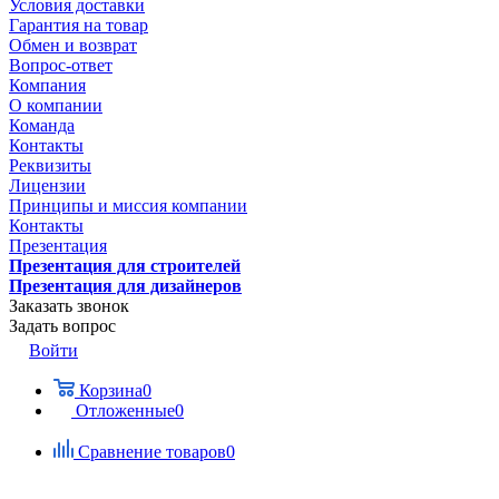
Условия доставки
Гарантия на товар
Обмен и возврат
Вопрос-ответ
Компания
О компании
Команда
Контакты
Реквизиты
Лицензии
Принципы и миссия компании
Контакты
Презентация
Презентация для строителей
Презентация для дизайнеров
Заказать звонок
Задать вопрос
Войти
Корзина
0
Отложенные
0
Сравнение товаров
0