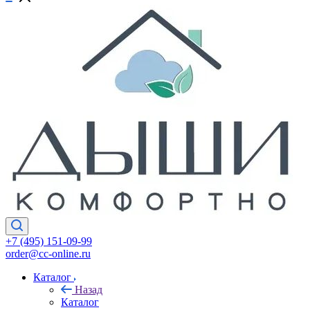
+7 (495) 151-09-99
order@cc-online.ru
Каталог
Назад
Каталог