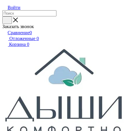
Войти
Заказать звонок
Сравнение
0
Отложенные
0
Корзина
0