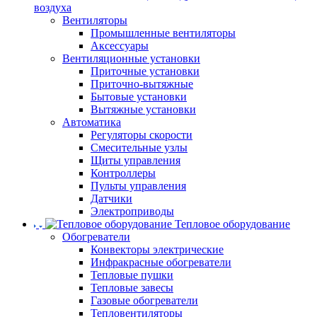
воздуха
Вентиляторы
Промышленные вентиляторы
Аксессуары
Вентиляционные установки
Приточные установки
Приточно-вытяжные
Бытовые установки
Вытяжные установки
Автоматика
Регуляторы скорости
Смесительные узлы
Щиты управления
Контроллеры
Пульты управления
Датчики
Электроприводы
Тепловое оборудование
Обогреватели
Конвекторы электрические
Инфракрасные обогреватели
Тепловые пушки
Тепловые завесы
Газовые обогреватели
Тепловентиляторы