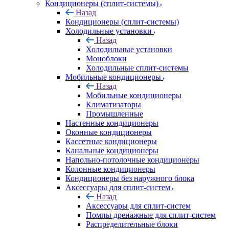
Кондиционеры (сплит-системы)
Назад
Кондиционеры (сплит-системы)
Холодильные установки
Назад
Холодильные установки
Моноблоки
Холодильные сплит-системы
Мобильные кондиционеры
Назад
Мобильные кондиционеры
Климатизаторы
Промышленные
Настенные кондиционеры
Оконные кондиционеры
Кассетные кондиционеры
Канальные кондиционеры
Напольно-потолочные кондиционеры
Колонные кондиционеры
Кондиционеры без наружного блока
Аксессуары для сплит-систем
Назад
Аксессуары для сплит-систем
Помпы дренажные для сплит-систем
Распределительные блоки