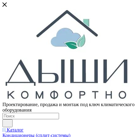
Проектирование, продажа и монтаж под ключ климатического
оборудования
Каталог
Кондиционеры (сплит-системы)