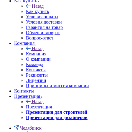
Как купить
Назад
Как купить
Условия оплаты
Условия доставки
Гарантия на товар
Обмен и возврат
Вопрос-ответ
Компания
Назад
Компания
О компании
Команда
Контакты
Реквизиты
Лицензии
Принципы и миссия компании
Контакты
Презентация
Назад
Презентация
Презентация для строителей
Презентация для дизайнеров
Челябинск