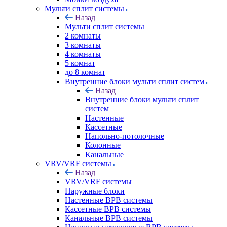
Мульти сплит системы
Назад
Мульти сплит системы
2 комнаты
3 комнаты
4 комнаты
5 комнат
до 8 комнат
Внутренние блоки мульти сплит систем
Назад
Внутренние блоки мульти сплит
систем
Настенные
Кассетные
Напольно-потолочные
Колонные
Канальные
VRV/VRF системы
Назад
VRV/VRF системы
Наружные блоки
Настенные ВРВ системы
Кассетные ВРВ системы
Канальные ВРВ системы