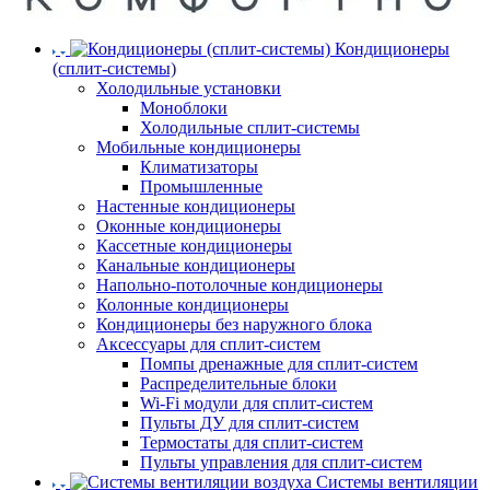
Кондиционеры
(сплит-системы)
Холодильные установки
Моноблоки
Холодильные сплит-системы
Мобильные кондиционеры
Климатизаторы
Промышленные
Настенные кондиционеры
Оконные кондиционеры
Кассетные кондиционеры
Канальные кондиционеры
Напольно-потолочные кондиционеры
Колонные кондиционеры
Кондиционеры без наружного блока
Аксессуары для сплит-систем
Помпы дренажные для сплит-систем
Распределительные блоки
Wi-Fi модули для сплит-систем
Пульты ДУ для сплит-систем
Термостаты для сплит-систем
Пульты управления для сплит-систем
Системы вентиляции