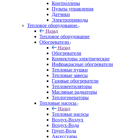
Контроллеры
Пульты управления
Датчики
Электроприводы
Тепловое оборудование
Назад
Тепловое оборудование
Обогреватели
Назад
Обогреватели
Конвекторы электрические
Инфракрасные обогреватели
Тепловые пушки
Тепловые завесы
Газовые обогреватели
Тепловентиляторы
Масляные радиаторы
Теплогенераторы
Тепловые насосы
Назад
Тепловые насосы
Воздух-Воздух
Воздух-Вода
Грунт-Вода
Аксессуары