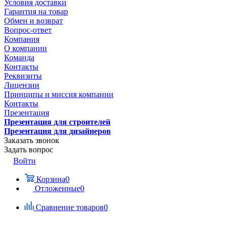
Условия доставки
Гарантия на товар
Обмен и возврат
Вопрос-ответ
Компания
О компании
Команда
Контакты
Реквизиты
Лицензии
Принципы и миссия компании
Контакты
Презентация
Презентация для строителей
Презентация для дизайнеров
Заказать звонок
Задать вопрос
Войти
Корзина
0
Отложенные
0
Сравнение товаров
0