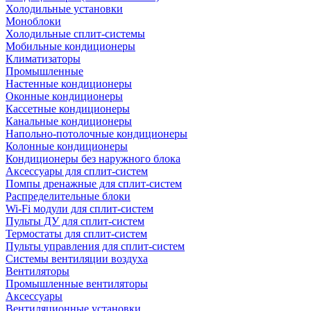
Холодильные установки
Моноблоки
Холодильные сплит-системы
Мобильные кондиционеры
Климатизаторы
Промышленные
Настенные кондиционеры
Оконные кондиционеры
Кассетные кондиционеры
Канальные кондиционеры
Напольно-потолочные кондиционеры
Колонные кондиционеры
Кондиционеры без наружного блока
Аксессуары для сплит-систем
Помпы дренажные для сплит-систем
Распределительные блоки
Wi-Fi модули для сплит-систем
Пульты ДУ для сплит-систем
Термостаты для сплит-систем
Пульты управления для сплит-систем
Системы вентиляции воздуха
Вентиляторы
Промышленные вентиляторы
Аксессуары
Вентиляционные установки