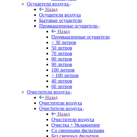
Осушители воздуха
Назад
Осушители воздуха
Бытовые осушители
Промышленные осушители
Назад
Промышленные осушители
< 30 литров
50 литров
70 литров
80 литров
90 литров
100 литров
> 100 литров
40 литров
60 литров
Очистители воздуха
Назад
Очистители воздуха
Очистители воздуха
Назад
Очистители воздуха
Очистка + Увлажнение
Cо сменными фильтрами
Без сменных фильтров