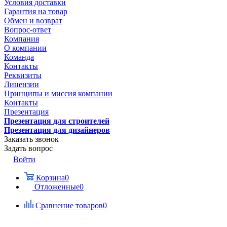
Условия доставки
Гарантия на товар
Обмен и возврат
Вопрос-ответ
Компания
О компании
Команда
Контакты
Реквизиты
Лицензии
Принципы и миссия компании
Контакты
Презентация
Презентация для строителей
Презентация для дизайнеров
Заказать звонок
Задать вопрос
Войти
Корзина
0
Отложенные
0
Сравнение товаров
0