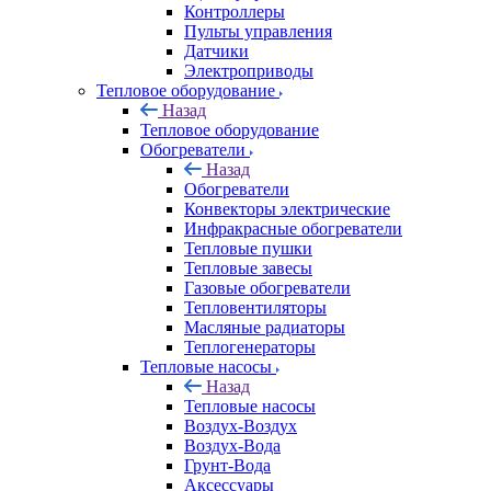
Контроллеры
Пульты управления
Датчики
Электроприводы
Тепловое оборудование
Назад
Тепловое оборудование
Обогреватели
Назад
Обогреватели
Конвекторы электрические
Инфракрасные обогреватели
Тепловые пушки
Тепловые завесы
Газовые обогреватели
Тепловентиляторы
Масляные радиаторы
Теплогенераторы
Тепловые насосы
Назад
Тепловые насосы
Воздух-Воздух
Воздух-Вода
Грунт-Вода
Аксессуары