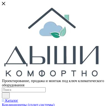
Проектирование, продажа и монтаж под ключ климатического
оборудования
Каталог
Кондиционеры (сплит-системы)