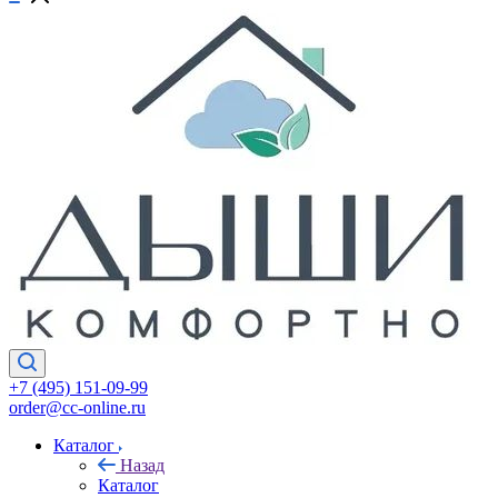
+7 (495) 151-09-99
order@cc-online.ru
Каталог
Назад
Каталог