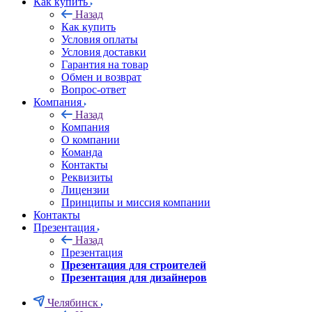
Как купить
Назад
Как купить
Условия оплаты
Условия доставки
Гарантия на товар
Обмен и возврат
Вопрос-ответ
Компания
Назад
Компания
О компании
Команда
Контакты
Реквизиты
Лицензии
Принципы и миссия компании
Контакты
Презентация
Назад
Презентация
Презентация для строителей
Презентация для дизайнеров
Челябинск