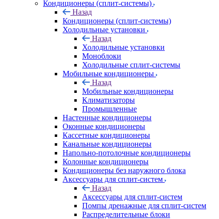
Кондиционеры (сплит-системы)
Назад
Кондиционеры (сплит-системы)
Холодильные установки
Назад
Холодильные установки
Моноблоки
Холодильные сплит-системы
Мобильные кондиционеры
Назад
Мобильные кондиционеры
Климатизаторы
Промышленные
Настенные кондиционеры
Оконные кондиционеры
Кассетные кондиционеры
Канальные кондиционеры
Напольно-потолочные кондиционеры
Колонные кондиционеры
Кондиционеры без наружного блока
Аксессуары для сплит-систем
Назад
Аксессуары для сплит-систем
Помпы дренажные для сплит-систем
Распределительные блоки