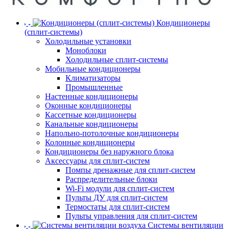
Кондиционеры
(сплит-системы)
Холодильные установки
Моноблоки
Холодильные сплит-системы
Мобильные кондиционеры
Климатизаторы
Промышленные
Настенные кондиционеры
Оконные кондиционеры
Кассетные кондиционеры
Канальные кондиционеры
Напольно-потолочные кондиционеры
Колонные кондиционеры
Кондиционеры без наружного блока
Аксессуары для сплит-систем
Помпы дренажные для сплит-систем
Распределительные блоки
Wi-Fi модули для сплит-систем
Пульты ДУ для сплит-систем
Термостаты для сплит-систем
Пульты управления для сплит-систем
Системы вентиляции