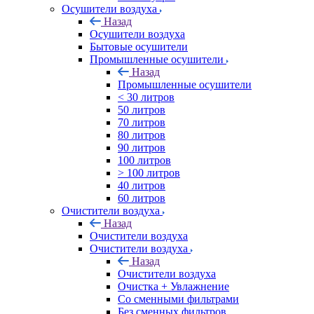
Осушители воздуха
Назад
Осушители воздуха
Бытовые осушители
Промышленные осушители
Назад
Промышленные осушители
< 30 литров
50 литров
70 литров
80 литров
90 литров
100 литров
> 100 литров
40 литров
60 литров
Очистители воздуха
Назад
Очистители воздуха
Очистители воздуха
Назад
Очистители воздуха
Очистка + Увлажнение
Cо сменными фильтрами
Без сменных фильтров