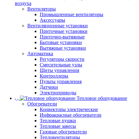
воздуха
Вентиляторы
Промышленные вентиляторы
Аксессуары
Вентиляционные установки
Приточные установки
Приточно-вытяжные
Бытовые установки
Вытяжные установки
Автоматика
Регуляторы скорости
Смесительные узлы
Щиты управления
Контроллеры
Пульты управления
Датчики
Электроприводы
Тепловое оборудование
Обогреватели
Конвекторы электрические
Инфракрасные обогреватели
Тепловые пушки
Тепловые завесы
Газовые обогреватели
Тепловентиляторы