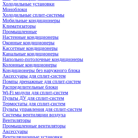
Холодильные установки
Моноблоки
Холодильные сплит-системы
Мобильные кондиционеры
Климатизаторы
Промышленные
Настенные кондиционеры
Оконные кондиционеры
Кассетные кондиционеры
Канальные кондиционеры
Напольно-потолочные кондиционеры
Колонные кондиционеры
Кондиционеры без наружного блока
Аксессуары для сплит-систем
Помпы дренажные для сплит-систем
Распределительные блоки
Wi-Fi модули для сплит-систем
Пульты ДУ для сплит-систем
Термостаты для сплит-систем
Пульты управления для сплит-систем
Системы вентиляции воздуха
Вентиляторы
Промышленные вентиляторы
Аксессуары
Вентиляционные установки