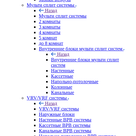
Мульти сплит системы
Назад
Мульти сплит системы
2 комнаты
3 комнаты
4 комнаты
5 комнат
до 8 комнат
Внутренние блоки мульти сплит систем
Назад
Внутренние блоки мульти сплит
систем
Настенные
Кассетные
Напольно-потолочные
Колонные
Канальные
VRV/VRF системы
Назад
VRV/VRF системы
Наружные блоки
Настенные ВРВ системы
Кассетные ВРВ системы
Канальные ВРВ системы