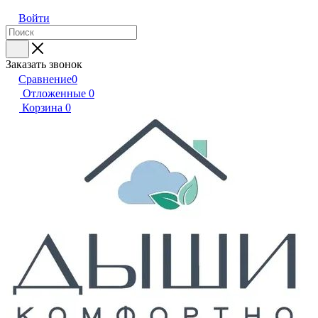
Войти
Заказать звонок
Сравнение
0
Отложенные
0
Корзина
0