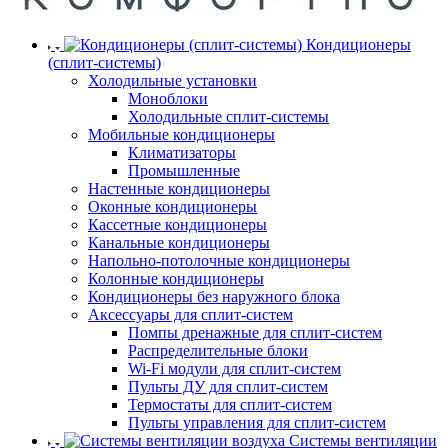
Кондиционеры
(сплит-системы)
Холодильные установки
Моноблоки
Холодильные сплит-системы
Мобильные кондиционеры
Климатизаторы
Промышленные
Настенные кондиционеры
Оконные кондиционеры
Кассетные кондиционеры
Канальные кондиционеры
Напольно-потолочные кондиционеры
Колонные кондиционеры
Кондиционеры без наружного блока
Аксессуары для сплит-систем
Помпы дренажные для сплит-систем
Распределительные блоки
Wi-Fi модули для сплит-систем
Пульты ДУ для сплит-систем
Термостаты для сплит-систем
Пульты управления для сплит-систем
Системы вентиляции