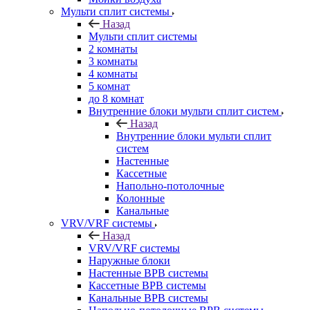
Мульти сплит системы
Назад
Мульти сплит системы
2 комнаты
3 комнаты
4 комнаты
5 комнат
до 8 комнат
Внутренние блоки мульти сплит систем
Назад
Внутренние блоки мульти сплит
систем
Настенные
Кассетные
Напольно-потолочные
Колонные
Канальные
VRV/VRF системы
Назад
VRV/VRF системы
Наружные блоки
Настенные ВРВ системы
Кассетные ВРВ системы
Канальные ВРВ системы