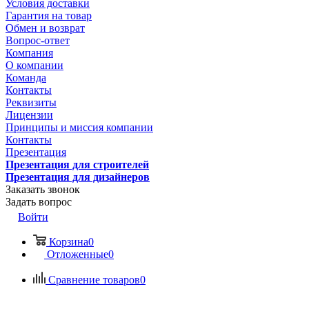
Условия доставки
Гарантия на товар
Обмен и возврат
Вопрос-ответ
Компания
О компании
Команда
Контакты
Реквизиты
Лицензии
Принципы и миссия компании
Контакты
Презентация
Презентация для строителей
Презентация для дизайнеров
Заказать звонок
Задать вопрос
Войти
Корзина
0
Отложенные
0
Сравнение товаров
0