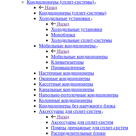
Кондиционеры (сплит-системы)
Назад
Кондиционеры (сплит-системы)
Холодильные установки
Назад
Холодильные установки
Моноблоки
Холодильные сплит-системы
Мобильные кондиционеры
Назад
Мобильные кондиционеры
Климатизаторы
Промышленные
Настенные кондиционеры
Оконные кондиционеры
Кассетные кондиционеры
Канальные кондиционеры
Напольно-потолочные кондиционеры
Колонные кондиционеры
Кондиционеры без наружного блока
Аксессуары для сплит-систем
Назад
Аксессуары для сплит-систем
Помпы дренажные для сплит-систем
Распределительные блоки