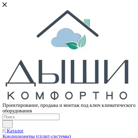
Проектирование, продажа и монтаж под ключ климатического
оборудования
Каталог
Кондиционеры (сплит-системы)