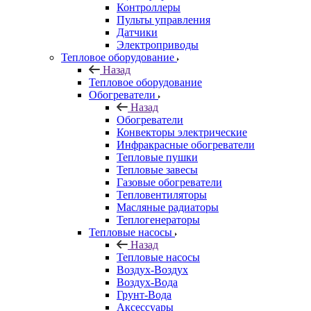
Контроллеры
Пульты управления
Датчики
Электроприводы
Тепловое оборудование
Назад
Тепловое оборудование
Обогреватели
Назад
Обогреватели
Конвекторы электрические
Инфракрасные обогреватели
Тепловые пушки
Тепловые завесы
Газовые обогреватели
Тепловентиляторы
Масляные радиаторы
Теплогенераторы
Тепловые насосы
Назад
Тепловые насосы
Воздух-Воздух
Воздух-Вода
Грунт-Вода
Аксессуары