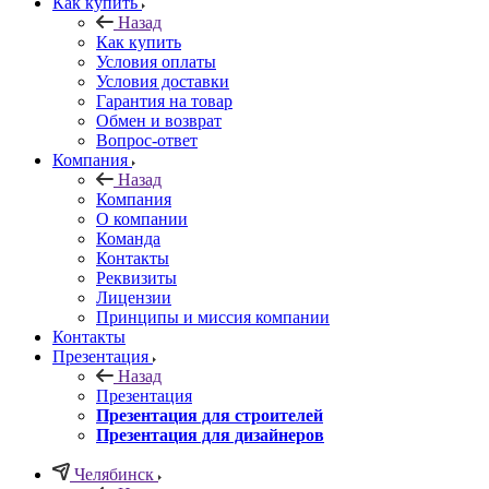
Как купить
Назад
Как купить
Условия оплаты
Условия доставки
Гарантия на товар
Обмен и возврат
Вопрос-ответ
Компания
Назад
Компания
О компании
Команда
Контакты
Реквизиты
Лицензии
Принципы и миссия компании
Контакты
Презентация
Назад
Презентация
Презентация для строителей
Презентация для дизайнеров
Челябинск