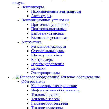
воздуха
Вентиляторы
Промышленные вентиляторы
Аксессуары
Вентиляционные установки
Приточные установки
Приточно-вытяжные
Бытовые установки
Вытяжные установки
Автоматика
Регуляторы скорости
Смесительные узлы
Щиты управления
Контроллеры
Пульты управления
Датчики
Электроприводы
Тепловое оборудование
Обогреватели
Конвекторы электрические
Инфракрасные обогреватели
Тепловые пушки
Тепловые завесы
Газовые обогреватели
Тепловентиляторы