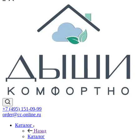
+7 (495) 151-09-99
order@cc-online.ru
Каталог
Назад
Каталог