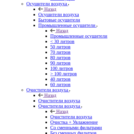
Осушители воздуха
Назад
Осушители воздуха
Бытовые осушители
Промышленные осушители
Назад
Промышленные осушители
< 30 литров
50 литров
70 литров
80 литров
90 литров
100 литров
> 100 литров
40 литров
60 литров
Очистители воздуха
Назад
Очистители воздуха
Очистители воздуха
Назад
Очистители воздуха
Очистка + Увлажнение
Cо сменными фильтрами
Без сменных фильтров