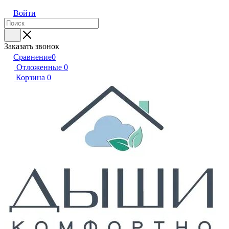
Войти
Заказать звонок
Сравнение
0
Отложенные
0
Корзина
0