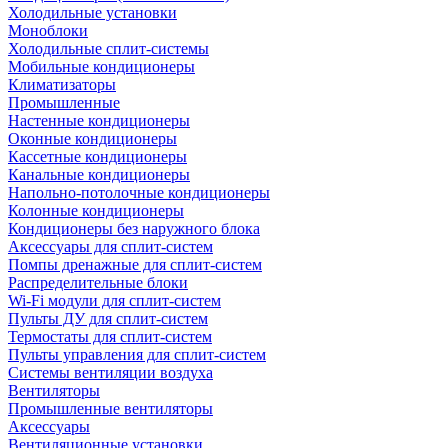
Холодильные установки
Моноблоки
Холодильные сплит-системы
Мобильные кондиционеры
Климатизаторы
Промышленные
Настенные кондиционеры
Оконные кондиционеры
Кассетные кондиционеры
Канальные кондиционеры
Напольно-потолочные кондиционеры
Колонные кондиционеры
Кондиционеры без наружного блока
Аксессуары для сплит-систем
Помпы дренажные для сплит-систем
Распределительные блоки
Wi-Fi модули для сплит-систем
Пульты ДУ для сплит-систем
Термостаты для сплит-систем
Пульты управления для сплит-систем
Системы вентиляции воздуха
Вентиляторы
Промышленные вентиляторы
Аксессуары
Вентиляционные установки