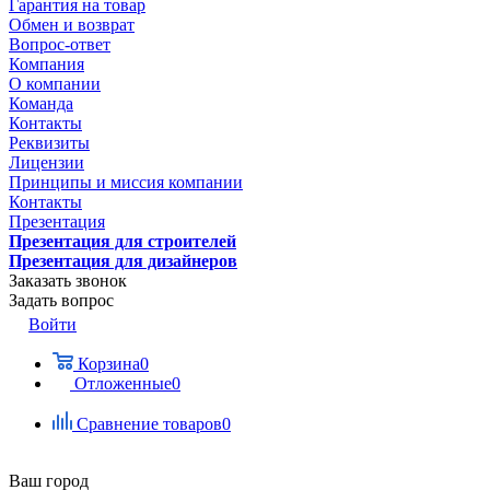
Гарантия на товар
Обмен и возврат
Вопрос-ответ
Компания
О компании
Команда
Контакты
Реквизиты
Лицензии
Принципы и миссия компании
Контакты
Презентация
Презентация для строителей
Презентация для дизайнеров
Заказать звонок
Задать вопрос
Войти
Корзина
0
Отложенные
0
Сравнение товаров
0
Ваш город