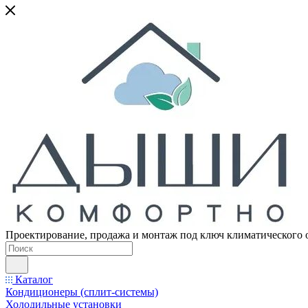
Проектирование, продажа и монтаж под ключ климатического 
Каталог
Кондиционеры (сплит-системы)
Холодильные установки