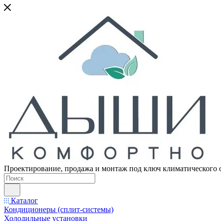
Проектирование, продажа и монтаж под ключ климатического 
Каталог
Кондиционеры (сплит-системы)
Холодильные установки