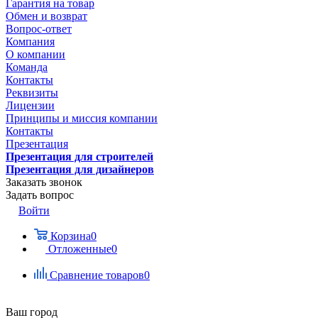
Гарантия на товар
Обмен и возврат
Вопрос-ответ
Компания
О компании
Команда
Контакты
Реквизиты
Лицензии
Принципы и миссия компании
Контакты
Презентация
Презентация для строителей
Презентация для дизайнеров
Заказать звонок
Задать вопрос
Войти
Корзина
0
Отложенные
0
Сравнение товаров
0
Ваш город