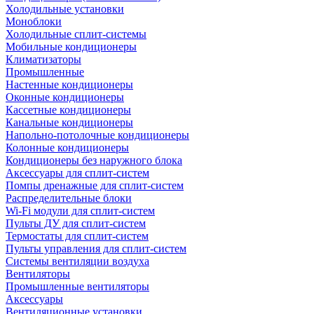
Холодильные установки
Моноблоки
Холодильные сплит-системы
Мобильные кондиционеры
Климатизаторы
Промышленные
Настенные кондиционеры
Оконные кондиционеры
Кассетные кондиционеры
Канальные кондиционеры
Напольно-потолочные кондиционеры
Колонные кондиционеры
Кондиционеры без наружного блока
Аксессуары для сплит-систем
Помпы дренажные для сплит-систем
Распределительные блоки
Wi-Fi модули для сплит-систем
Пульты ДУ для сплит-систем
Термостаты для сплит-систем
Пульты управления для сплит-систем
Системы вентиляции воздуха
Вентиляторы
Промышленные вентиляторы
Аксессуары
Вентиляционные установки