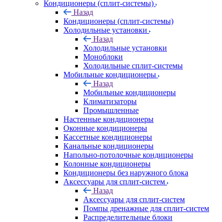
Кондиционеры (сплит-системы)
Назад
Кондиционеры (сплит-системы)
Холодильные установки
Назад
Холодильные установки
Моноблоки
Холодильные сплит-системы
Мобильные кондиционеры
Назад
Мобильные кондиционеры
Климатизаторы
Промышленные
Настенные кондиционеры
Оконные кондиционеры
Кассетные кондиционеры
Канальные кондиционеры
Напольно-потолочные кондиционеры
Колонные кондиционеры
Кондиционеры без наружного блока
Аксессуары для сплит-систем
Назад
Аксессуары для сплит-систем
Помпы дренажные для сплит-систем
Распределительные блоки