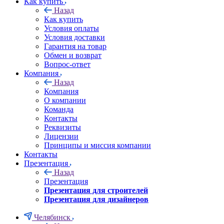
Как купить
Назад
Как купить
Условия оплаты
Условия доставки
Гарантия на товар
Обмен и возврат
Вопрос-ответ
Компания
Назад
Компания
О компании
Команда
Контакты
Реквизиты
Лицензии
Принципы и миссия компании
Контакты
Презентация
Назад
Презентация
Презентация для строителей
Презентация для дизайнеров
Челябинск