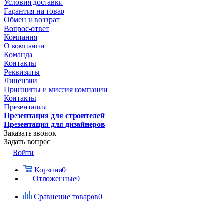
Условия доставки
Гарантия на товар
Обмен и возврат
Вопрос-ответ
Компания
О компании
Команда
Контакты
Реквизиты
Лицензии
Принципы и миссия компании
Контакты
Презентация
Презентация для строителей
Презентация для дизайнеров
Заказать звонок
Задать вопрос
Войти
Корзина
0
Отложенные
0
Сравнение товаров
0