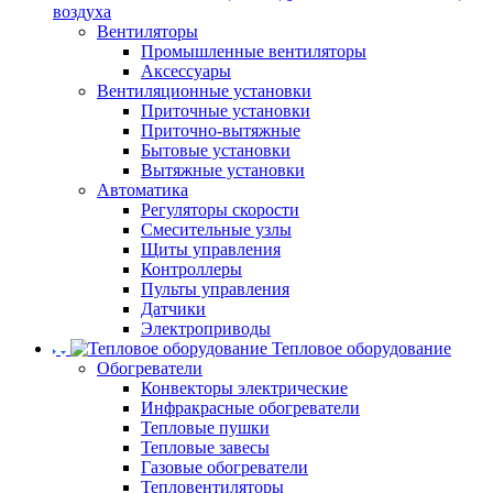
воздуха
Вентиляторы
Промышленные вентиляторы
Аксессуары
Вентиляционные установки
Приточные установки
Приточно-вытяжные
Бытовые установки
Вытяжные установки
Автоматика
Регуляторы скорости
Смесительные узлы
Щиты управления
Контроллеры
Пульты управления
Датчики
Электроприводы
Тепловое оборудование
Обогреватели
Конвекторы электрические
Инфракрасные обогреватели
Тепловые пушки
Тепловые завесы
Газовые обогреватели
Тепловентиляторы