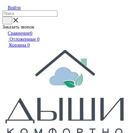
Войти
Заказать звонок
Сравнение
0
Отложенные
0
Корзина
0