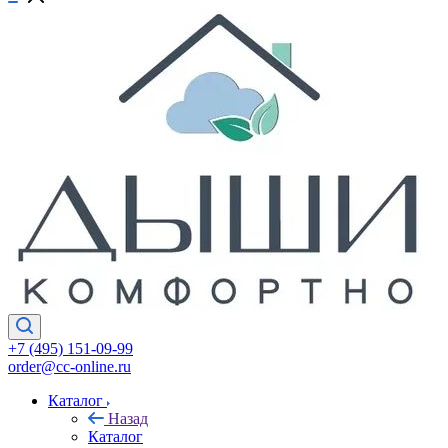
+7 (495) 151-09-99
order@cc-online.ru
Каталог
Назад
Каталог