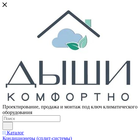
Проектирование, продажа и монтаж под ключ климатического
оборудования
Каталог
Кондиционеры (сплит-системы)