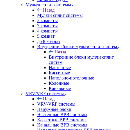
Мульти сплит системы
Назад
Мульти сплит системы
2 комнаты
3 комнаты
4 комнаты
5 комнат
до 8 комнат
Внутренние блоки мульти сплит систем
Назад
Внутренние блоки мульти сплит
систем
Настенные
Кассетные
Напольно-потолочные
Колонные
Канальные
VRV/VRF системы
Назад
VRV/VRF системы
Наружные блоки
Настенные ВРВ системы
Кассетные ВРВ системы
Канальные ВРВ системы