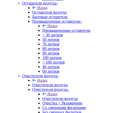
Осушители воздуха
Назад
Осушители воздуха
Бытовые осушители
Промышленные осушители
Назад
Промышленные осушители
< 30 литров
50 литров
70 литров
80 литров
90 литров
100 литров
> 100 литров
40 литров
60 литров
Очистители воздуха
Назад
Очистители воздуха
Очистители воздуха
Назад
Очистители воздуха
Очистка + Увлажнение
Cо сменными фильтрами
Без сменных фильтров