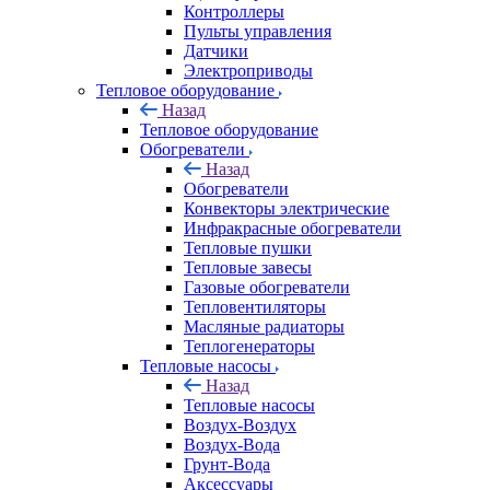
Контроллеры
Пульты управления
Датчики
Электроприводы
Тепловое оборудование
Назад
Тепловое оборудование
Обогреватели
Назад
Обогреватели
Конвекторы электрические
Инфракрасные обогреватели
Тепловые пушки
Тепловые завесы
Газовые обогреватели
Тепловентиляторы
Масляные радиаторы
Теплогенераторы
Тепловые насосы
Назад
Тепловые насосы
Воздух-Воздух
Воздух-Вода
Грунт-Вода
Аксессуары