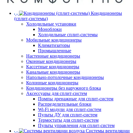
Кондиционеры
(сплит-системы)
Холодильные установки
Моноблоки
Холодильные сплит-системы
Мобильные кондиционеры
Климатизаторы
Промышленные
Настенные кондиционеры
Оконные кондиционеры
Кассетные кондиционеры
Канальные кондиционеры
Напольно-потолочные кондиционеры
Колонные кондиционеры
Кондиционеры без наружного блока
Аксессуары для сплит-систем
Помпы дренажные для сплит-систем
Распределительные блоки
Wi-Fi модули для сплит-систем
Пульты ДУ для сплит-систем
Термостаты для сплит-систем
Пульты управления для сплит-систем
Системы вентиляции