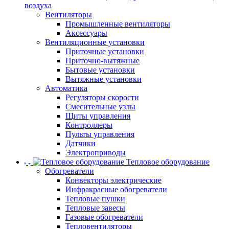
воздуха
Вентиляторы
Промышленные вентиляторы
Аксессуары
Вентиляционные установки
Приточные установки
Приточно-вытяжные
Бытовые установки
Вытяжные установки
Автоматика
Регуляторы скорости
Смесительные узлы
Щиты управления
Контроллеры
Пульты управления
Датчики
Электроприводы
Тепловое оборудование
Обогреватели
Конвекторы электрические
Инфракрасные обогреватели
Тепловые пушки
Тепловые завесы
Газовые обогреватели
Тепловентиляторы