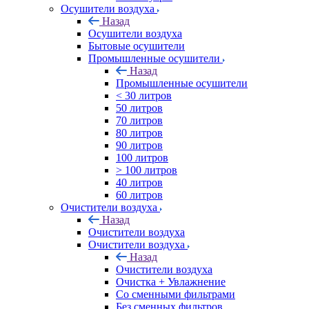
Осушители воздуха
Назад
Осушители воздуха
Бытовые осушители
Промышленные осушители
Назад
Промышленные осушители
< 30 литров
50 литров
70 литров
80 литров
90 литров
100 литров
> 100 литров
40 литров
60 литров
Очистители воздуха
Назад
Очистители воздуха
Очистители воздуха
Назад
Очистители воздуха
Очистка + Увлажнение
Cо сменными фильтрами
Без сменных фильтров