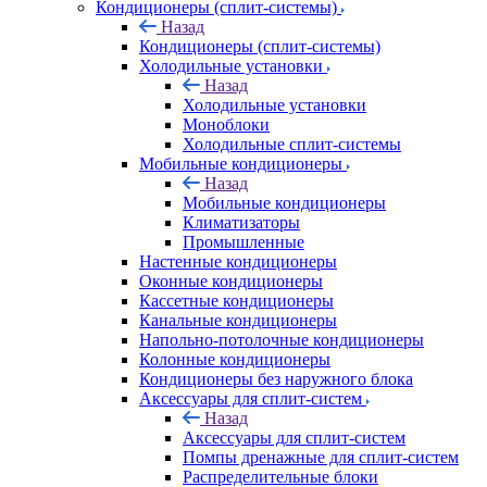
Кондиционеры (сплит-системы)
Назад
Кондиционеры (сплит-системы)
Холодильные установки
Назад
Холодильные установки
Моноблоки
Холодильные сплит-системы
Мобильные кондиционеры
Назад
Мобильные кондиционеры
Климатизаторы
Промышленные
Настенные кондиционеры
Оконные кондиционеры
Кассетные кондиционеры
Канальные кондиционеры
Напольно-потолочные кондиционеры
Колонные кондиционеры
Кондиционеры без наружного блока
Аксессуары для сплит-систем
Назад
Аксессуары для сплит-систем
Помпы дренажные для сплит-систем
Распределительные блоки