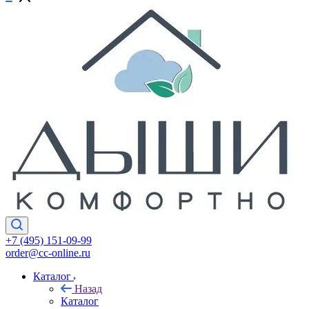
+7 (495) 151-09-99
order@cc-online.ru
Каталог
Назад
Каталог