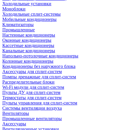
Холодильные установки
Моноблоки
Холодильные сплит-системы
Мобильные кондиционеры
Климатизаторы
Промышленные
Настенные кондиционеры
Оконные кондиционеры
Кассетные кондиционеры
Канальные кондиционеры
Напольно-потолочные кондиционеры
Колонные кондиционеры
Кондиционеры без наружного блока
Аксессуары для сплит-систем
Помпы дренажные для сплит-систем
Распределительные блоки
Wi-Fi модули для сплит-систем
Пульты ДУ для сплит-систем
Термостаты для сплит-систем
Пульты управления для сплит-систем
Системы вентиляции воздуха
Вентиляторы
Промышленные вентиляторы
Аксессуары
Вентиляционные установки