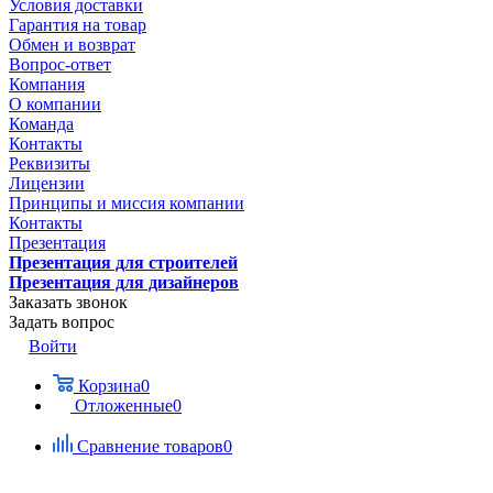
Условия доставки
Гарантия на товар
Обмен и возврат
Вопрос-ответ
Компания
О компании
Команда
Контакты
Реквизиты
Лицензии
Принципы и миссия компании
Контакты
Презентация
Презентация для строителей
Презентация для дизайнеров
Заказать звонок
Задать вопрос
Войти
Корзина
0
Отложенные
0
Сравнение товаров
0