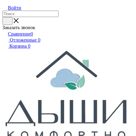
Войти
Заказать звонок
Сравнение
0
Отложенные
0
Корзина
0