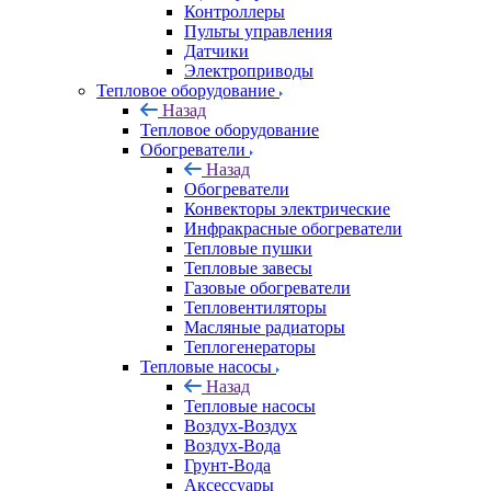
Контроллеры
Пульты управления
Датчики
Электроприводы
Тепловое оборудование
Назад
Тепловое оборудование
Обогреватели
Назад
Обогреватели
Конвекторы электрические
Инфракрасные обогреватели
Тепловые пушки
Тепловые завесы
Газовые обогреватели
Тепловентиляторы
Масляные радиаторы
Теплогенераторы
Тепловые насосы
Назад
Тепловые насосы
Воздух-Воздух
Воздух-Вода
Грунт-Вода
Аксессуары