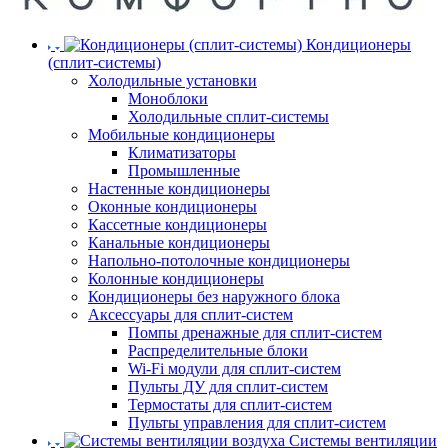
Кондиционеры
(сплит-системы)
Холодильные установки
Моноблоки
Холодильные сплит-системы
Мобильные кондиционеры
Климатизаторы
Промышленные
Настенные кондиционеры
Оконные кондиционеры
Кассетные кондиционеры
Канальные кондиционеры
Напольно-потолочные кондиционеры
Колонные кондиционеры
Кондиционеры без наружного блока
Аксессуары для сплит-систем
Помпы дренажные для сплит-систем
Распределительные блоки
Wi-Fi модули для сплит-систем
Пульты ДУ для сплит-систем
Термостаты для сплит-систем
Пульты управления для сплит-систем
Системы вентиляции