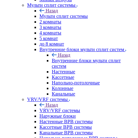
Мульти сплит системы
Назад
Мульти сплит системы
2 комнаты
3 комнаты
4 комнаты
5 комнат
до 8 комнат
Внутренние блоки мульти сплит систем
Назад
Внутренние блоки мульти сплит
систем
Настенные
Кассетные
Напольно-потолочные
Колонные
Канальные
VRV/VRF системы
Назад
VRV/VRF системы
Наружные блоки
Настенные ВРВ системы
Кассетные ВРВ системы
Канальные ВРВ системы