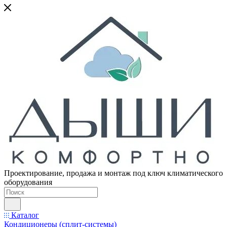
Проектирование, продажа и монтаж под ключ климатического
оборудования
Каталог
Кондиционеры (сплит-системы)