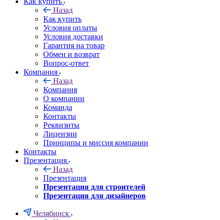
Как купить
Назад
Как купить
Условия оплаты
Условия доставки
Гарантия на товар
Обмен и возврат
Вопрос-ответ
Компания
Назад
Компания
О компании
Команда
Контакты
Реквизиты
Лицензии
Принципы и миссия компании
Контакты
Презентация
Назад
Презентация
Презентация для строителей
Презентация для дизайнеров
Челябинск