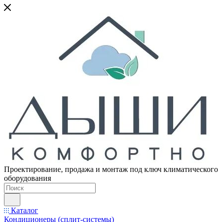
Проектирование, продажа и монтаж под ключ климатического
оборудования
Каталог
Кондиционеры (сплит-системы)