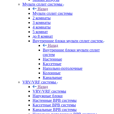
Мульти сплит системы
Назад
Мульти сплит системы
2 комнаты
3 комнаты
4 комнаты
5 комнат
до 8 комнат
Внутренние блоки мульти сплит систем
Назад
Внутренние блоки мульти сплит
систем
Настенные
Кассетные
Напольно-потолочные
Колонные
Канальные
VRV/VRF системы
Назад
VRV/VRF системы
Наружные блоки
Настенные ВРВ системы
Кассетные ВРВ системы
Канальные ВРВ системы