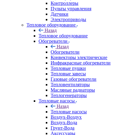
Контроллеры
Пульты управления
Датчики
Электроприводы
Тепловое оборудование
Назад
Тепловое оборудование
Обогреватели
Назад
Обогреватели
Конвекторы электрические
Инфракрасные обогреватели
Тепловые пушки
Тепловые завесы
Газовые обогреватели
Тепловентиляторы
Масляные радиаторы
Теплогенераторы
Тепловые насосы
Назад
Тепловые насосы
Воздух-Воздух
Воздух-Вода
Грунт-Вода
Аксессуары