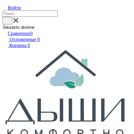
Войти
Заказать звонок
Сравнение
0
Отложенные
0
Корзина
0