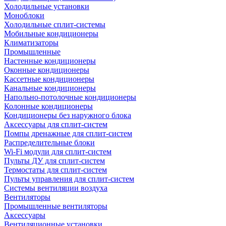
Холодильные установки
Моноблоки
Холодильные сплит-системы
Мобильные кондиционеры
Климатизаторы
Промышленные
Настенные кондиционеры
Оконные кондиционеры
Кассетные кондиционеры
Канальные кондиционеры
Напольно-потолочные кондиционеры
Колонные кондиционеры
Кондиционеры без наружного блока
Аксессуары для сплит-систем
Помпы дренажные для сплит-систем
Распределительные блоки
Wi-Fi модули для сплит-систем
Пульты ДУ для сплит-систем
Термостаты для сплит-систем
Пульты управления для сплит-систем
Системы вентиляции воздуха
Вентиляторы
Промышленные вентиляторы
Аксессуары
Вентиляционные установки