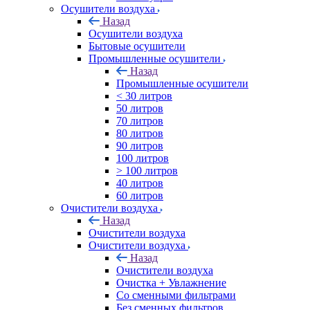
Осушители воздуха
Назад
Осушители воздуха
Бытовые осушители
Промышленные осушители
Назад
Промышленные осушители
< 30 литров
50 литров
70 литров
80 литров
90 литров
100 литров
> 100 литров
40 литров
60 литров
Очистители воздуха
Назад
Очистители воздуха
Очистители воздуха
Назад
Очистители воздуха
Очистка + Увлажнение
Cо сменными фильтрами
Без сменных фильтров