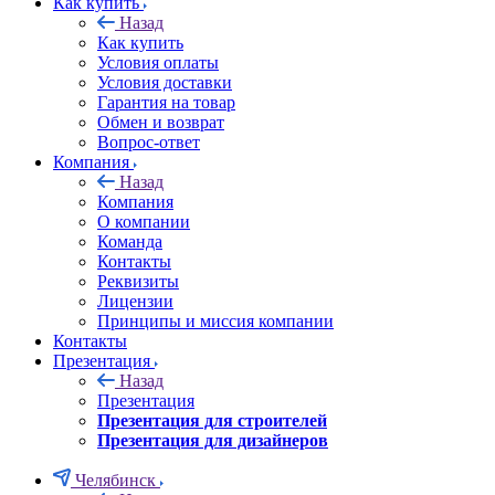
Как купить
Назад
Как купить
Условия оплаты
Условия доставки
Гарантия на товар
Обмен и возврат
Вопрос-ответ
Компания
Назад
Компания
О компании
Команда
Контакты
Реквизиты
Лицензии
Принципы и миссия компании
Контакты
Презентация
Назад
Презентация
Презентация для строителей
Презентация для дизайнеров
Челябинск