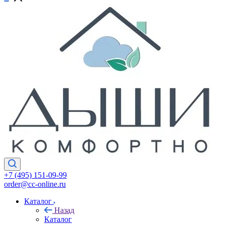
+7 (495) 151-09-99
order@cc-online.ru
Каталог
Назад
Каталог