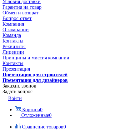
Условия доставки
Гарантия на товар
Обмен и возврат
Вопрос-ответ
Компания
О компании
Команда
Контакты
Реквизиты
Лицензии
Принципы и миссия компании
Контакты
Презентация
Презентация для строителей
Презентация для дизайнеров
Заказать звонок
Задать вопрос
Войти
Корзина
0
Отложенные
0
Сравнение товаров
0