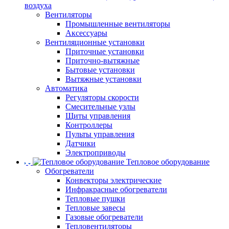
воздуха
Вентиляторы
Промышленные вентиляторы
Аксессуары
Вентиляционные установки
Приточные установки
Приточно-вытяжные
Бытовые установки
Вытяжные установки
Автоматика
Регуляторы скорости
Смесительные узлы
Щиты управления
Контроллеры
Пульты управления
Датчики
Электроприводы
Тепловое оборудование
Обогреватели
Конвекторы электрические
Инфракрасные обогреватели
Тепловые пушки
Тепловые завесы
Газовые обогреватели
Тепловентиляторы