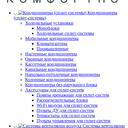
Кондиционеры
(сплит-системы)
Холодильные установки
Моноблоки
Холодильные сплит-системы
Мобильные кондиционеры
Климатизаторы
Промышленные
Настенные кондиционеры
Оконные кондиционеры
Кассетные кондиционеры
Канальные кондиционеры
Напольно-потолочные кондиционеры
Колонные кондиционеры
Кондиционеры без наружного блока
Аксессуары для сплит-систем
Помпы дренажные для сплит-систем
Распределительные блоки
Wi-Fi модули для сплит-систем
Пульты ДУ для сплит-систем
Термостаты для сплит-систем
Пульты управления для сплит-систем
Системы вентиляции