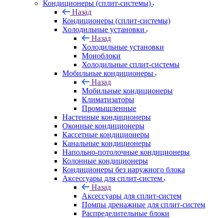
Кондиционеры (сплит-системы)
Назад
Кондиционеры (сплит-системы)
Холодильные установки
Назад
Холодильные установки
Моноблоки
Холодильные сплит-системы
Мобильные кондиционеры
Назад
Мобильные кондиционеры
Климатизаторы
Промышленные
Настенные кондиционеры
Оконные кондиционеры
Кассетные кондиционеры
Канальные кондиционеры
Напольно-потолочные кондиционеры
Колонные кондиционеры
Кондиционеры без наружного блока
Аксессуары для сплит-систем
Назад
Аксессуары для сплит-систем
Помпы дренажные для сплит-систем
Распределительные блоки