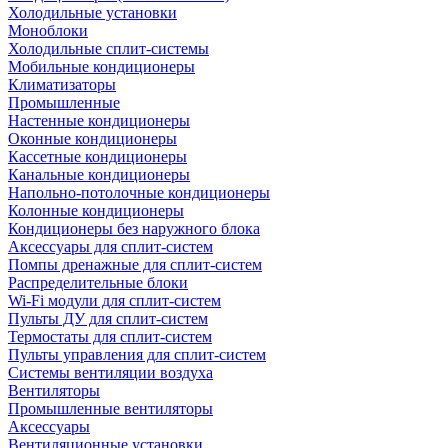
Холодильные установки
Моноблоки
Холодильные сплит-системы
Мобильные кондиционеры
Климатизаторы
Промышленные
Настенные кондиционеры
Оконные кондиционеры
Кассетные кондиционеры
Канальные кондиционеры
Напольно-потолочные кондиционеры
Колонные кондиционеры
Кондиционеры без наружного блока
Аксессуары для сплит-систем
Помпы дренажные для сплит-систем
Распределительные блоки
Wi-Fi модули для сплит-систем
Пульты ДУ для сплит-систем
Термостаты для сплит-систем
Пульты управления для сплит-систем
Системы вентиляции воздуха
Вентиляторы
Промышленные вентиляторы
Аксессуары
Вентиляционные установки