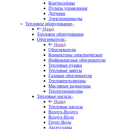
Контроллеры
Пульты управления
Датчики
Электроприводы
Тепловое оборудование
Назад
Тепловое оборудование
Обогреватели
Назад
Обогреватели
Конвекторы электрические
Инфракрасные обогреватели
Тепловые пушки
Тепловые завесы
Газовые обогреватели
Тепловентиляторы
Масляные радиаторы
Теплогенераторы
Тепловые насосы
Назад
Тепловые насосы
Воздух-Воздух
Воздух-Вода
Грунт-Вода
Аксессуары