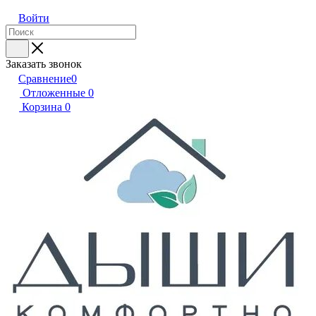
Войти
Заказать звонок
Сравнение
0
Отложенные
0
Корзина
0