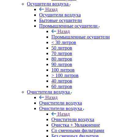
Осушители воздуха
Назад
Осушители воздуха
Бытовые осушители
Промышленные осушители
Назад
Промышленные осушители
< 30 литров
50 литров
70 литров
80 литров
90 литров
100 литров
> 100 литров
40 литров
60 литров
Очистители воздуха
Назад
Очистители воздуха
Очистители воздуха
Назад
Очистители воздуха
Очистка + Увлажнение
Cо сменными фильтрами
Без сменных фильтров