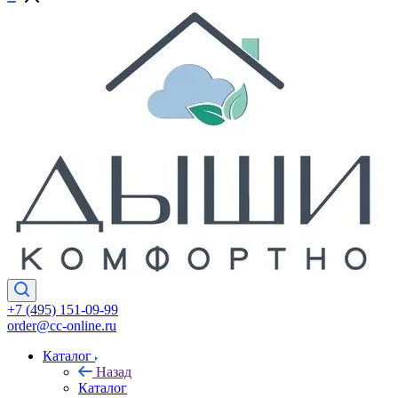
+7 (495) 151-09-99
order@cc-online.ru
Каталог
Назад
Каталог