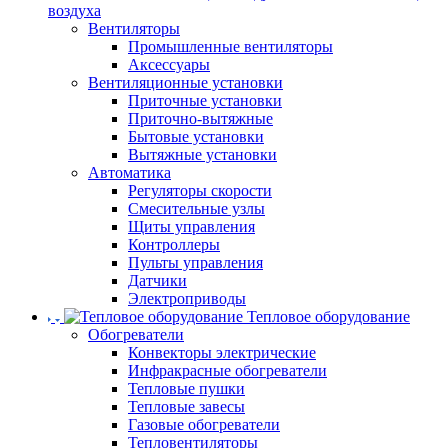
воздуха
Вентиляторы
Промышленные вентиляторы
Аксессуары
Вентиляционные установки
Приточные установки
Приточно-вытяжные
Бытовые установки
Вытяжные установки
Автоматика
Регуляторы скорости
Смесительные узлы
Щиты управления
Контроллеры
Пульты управления
Датчики
Электроприводы
Тепловое оборудование
Обогреватели
Конвекторы электрические
Инфракрасные обогреватели
Тепловые пушки
Тепловые завесы
Газовые обогреватели
Тепловентиляторы