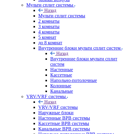
Мульти сплит системы
Назад
Мульти сплит системы
2 комнаты
3 комнаты
4 комнаты
5 комнат
до 8 комнат
Внутренние блоки мульти сплит систем
Назад
Внутренние блоки мульти сплит
систем
Настенные
Кассетные
Напольно-потолочные
Колонные
Канальные
VRV/VRF системы
Назад
VRV/VRF системы
Наружные блоки
Настенные ВРВ системы
Кассетные ВРВ системы
Канальные ВРВ системы