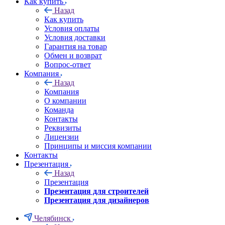
Как купить
Назад
Как купить
Условия оплаты
Условия доставки
Гарантия на товар
Обмен и возврат
Вопрос-ответ
Компания
Назад
Компания
О компании
Команда
Контакты
Реквизиты
Лицензии
Принципы и миссия компании
Контакты
Презентация
Назад
Презентация
Презентация для строителей
Презентация для дизайнеров
Челябинск