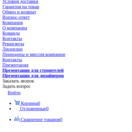
Условия доставки
Гарантия на товар
Обмен и возврат
Вопрос-ответ
Компания
О компании
Команда
Контакты
Реквизиты
Лицензии
Принципы и миссия компании
Контакты
Презентация
Презентация для строителей
Презентация для дизайнеров
Заказать звонок
Задать вопрос
Войти
Корзина
0
Отложенные
0
Сравнение товаров
0