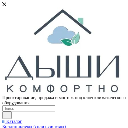
Проектирование, продажа и монтаж под ключ климатического
оборудования
Каталог
Кондиционеры (сплит-системы)