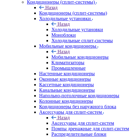
Кондиционеры (сплит-системы)
Назад
Кондиционеры (сплит-системы)
Холодильные установки
Назад
Холодильные установки
Моноблоки
Холодильные сплит-системы
Мобильные кондиционеры
Назад
Мобильные кондиционеры
Климатизаторы
Промышленные
Настенные кондиционеры
Оконные кондиционеры
Кассетные кондиционеры
Канальные кондиционеры
Напольно-потолочные кондиционеры
Колонные кондиционеры
Кондиционеры без наружного блока
Аксессуары для сплит-систем
Назад
Аксессуары для сплит-систем
Помпы дренажные для сплит-систем
Распределительные блоки