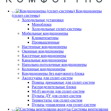
Кондиционеры
(сплит-системы)
Холодильные установки
Моноблоки
Холодильные сплит-системы
Мобильные кондиционеры
Климатизаторы
Промышленные
Настенные кондиционеры
Оконные кондиционеры
Кассетные кондиционеры
Канальные кондиционеры
Напольно-потолочные кондиционеры
Колонные кондиционеры
Кондиционеры без наружного блока
Аксессуары для сплит-систем
Помпы дренажные для сплит-систем
Распределительные блоки
Wi-Fi модули для сплит-систем
Пульты ДУ для сплит-систем
Термостаты для сплит-систем
Пульты управления для сплит-систем
Системы вентиляции