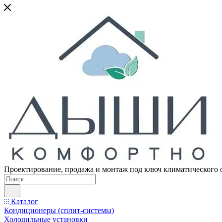
Проектирование, продажа и монтаж под ключ климатического 
Каталог
Кондиционеры (сплит-системы)
Холодильные установки