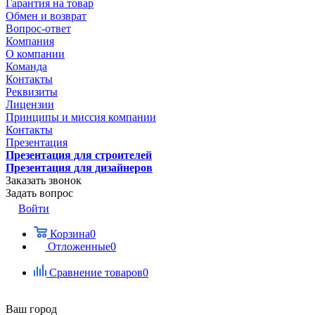
Гарантия на товар
Обмен и возврат
Вопрос-ответ
Компания
О компании
Команда
Контакты
Реквизиты
Лицензии
Принципы и миссия компании
Контакты
Презентация
Презентация для строителей
Презентация для дизайнеров
Заказать звонок
Задать вопрос
Войти
Корзина
0
Отложенные
0
Сравнение товаров
0
Ваш город