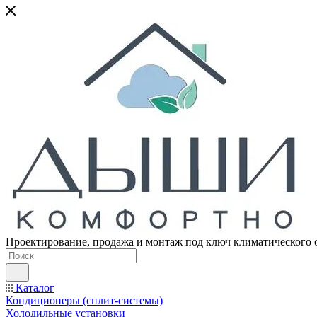
Проектирование, продажа и монтаж под ключ климатического 
Каталог
Кондиционеры (сплит-системы)
Холодильные установки