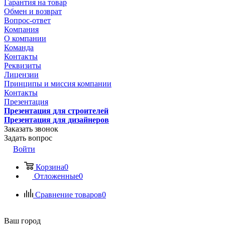
Гарантия на товар
Обмен и возврат
Вопрос-ответ
Компания
О компании
Команда
Контакты
Реквизиты
Лицензии
Принципы и миссия компании
Контакты
Презентация
Презентация для строителей
Презентация для дизайнеров
Заказать звонок
Задать вопрос
Войти
Корзина
0
Отложенные
0
Сравнение товаров
0
Ваш город